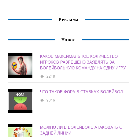
ВОЛЕЙБОЛ
Реклама
Новое
КАКОЕ МАКСИМАЛЬНОЕ КОЛИЧЕСТВО
ИГРОКОВ РАЗРЕШЕНО ЗАЯВЛЯТЬ ЗА
ВОЛЕЙБОЛЬНУЮ КОМАНДУ НА ОДНУ ИГРУ
2248
ЧТО ТАКОЕ ФОРА В СТАВКАХ ВОЛЕЙБОЛ
9816
МОЖНО ЛИ В ВОЛЕЙБОЛЕ АТАКОВАТЬ С
ЗАДНЕЙ ЛИНИИ