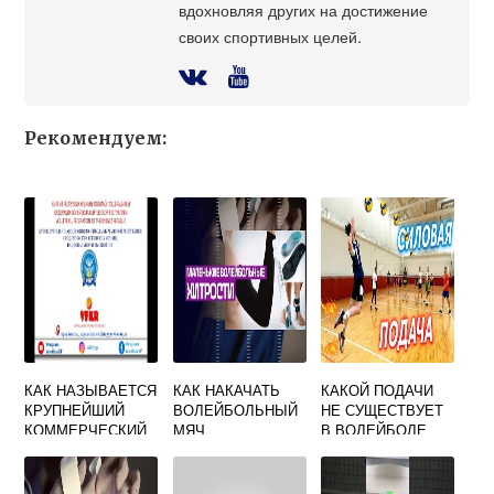
вдохновляя других на достижение
своих спортивных целей.
Рекомендуем:
КАК НАЗЫВАЕТСЯ
КАК НАКАЧАТЬ
КАКОЙ ПОДАЧИ
КРУПНЕЙШИЙ
ВОЛЕЙБОЛЬНЫЙ
НЕ СУЩЕСТВУЕТ
КОММЕРЧЕСКИЙ
МЯЧ
В ВОЛЕЙБОЛЕ
ТУРНИР ДЛЯ
ОДНОЙ РУКОЙ
ЖЕНСКИХ
НАЦИОНАЛЬНЫХ