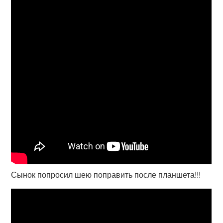
Сынок попросил шею поправить после планшета!!!