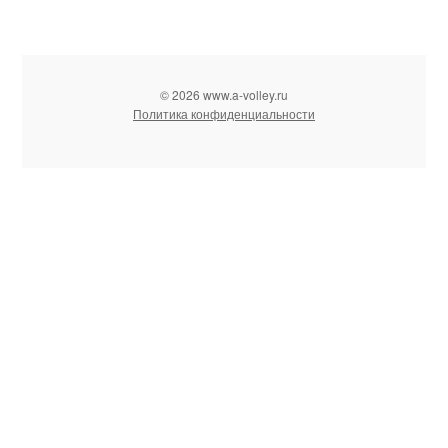
© 2026 www.a-volley.ru
Политика конфиденциальности