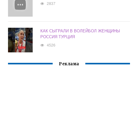
2837
КАК СЫГРАЛИ В ВОЛЕЙБОЛ ЖЕНЩИНЫ
РОССИЯ ТУРЦИЯ
4526
Реклама