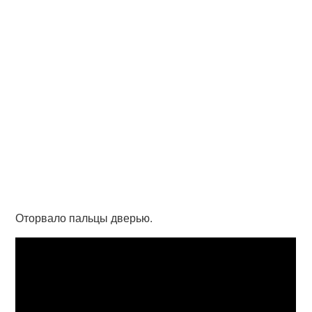
Оторвало пальцы дверью.