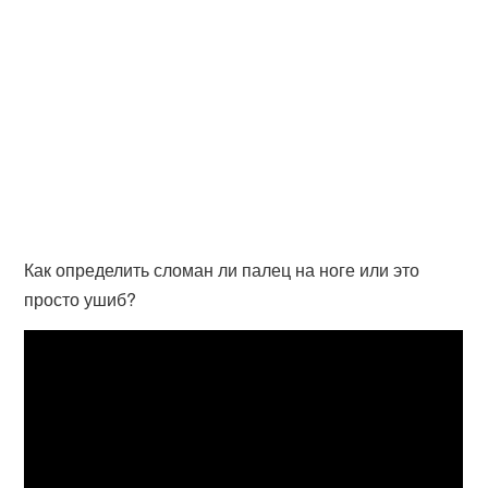
Как определить сломан ли палец на ноге или это
просто ушиб?