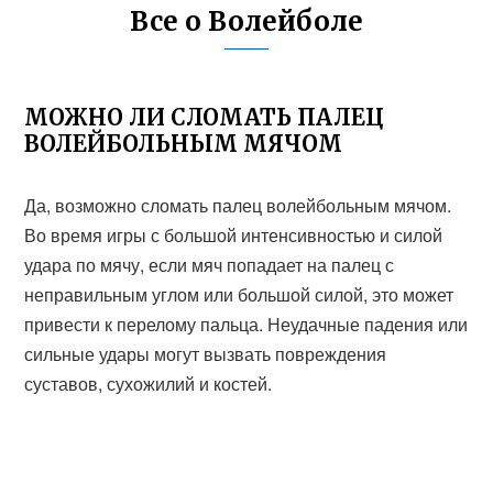
Все о Волейболе
МОЖНО ЛИ СЛОМАТЬ ПАЛЕЦ
ВОЛЕЙБОЛЬНЫМ МЯЧОМ
Да, возможно сломать палец волейбольным мячом.
Во время игры с большой интенсивностью и силой
удара по мячу, если мяч попадает на палец с
неправильным углом или большой силой, это может
привести к перелому пальца. Неудачные падения или
сильные удары могут вызвать повреждения
суставов, сухожилий и костей.