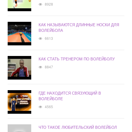
8928
КАК НАЗЫВАЮТСЯ ДЛИННЫЕ НОСКИ ДЛЯ
ВОЛЕЙБОЛА
6613
КАК СТАТЬ ТРЕНЕРОМ ПО ВОЛЕЙБОЛУ
8847
ГДЕ НАХОДИТСЯ СВЯЗУЮЩИЙ В
ВОЛЕЙБОЛЕ
4565
ЧТО ТАКОЕ ЛЮБИТЕЛЬСКИЙ ВОЛЕЙБОЛ