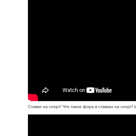
Ставки на спорт! Что такое фора в ставках на спорт!