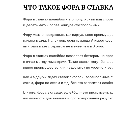
ЧТО ТАКОЕ ФОРА В СТАВК
Фора в ставках волейбол - это популярный вид спор
и делать матчи более конкурентоспособными.
Фору можно представить как виртуальное преимущес
начала матча. Например, если команда A имеет фору
выиграть матч с отрывом не менее чем в 3 очка.
Фора в ставках волейбол позволяет беттерам не прос
в очках между командами. Такие ставки могут быть
явное преимущество или недостаток по уровню игры
Как и в других видах ставок с форой, волейбольные 
очкам, фора по сетам и т.д. Все это зависит от особ
В итоге, фора в ставках волейбол - это инструмент,
возможности для анализа и прогнозирования результ