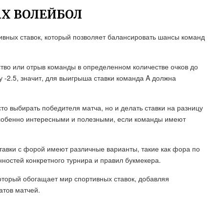
АХ ВОЛЕЙБОЛ
тивных ставок, который позволяет балансировать шансы команд
тво или отрыв команды в определенном количестве очков до
 -2.5, значит, для выигрыша ставки команда A должна
то выбирать победителя матча, но и делать ставки на разницу
 особенно интересными и полезными, если команды имеют
.
ставки с форой имеют различные варианты, такие как фора по
енностей конкретного турнира и правил букмекера.
 который обогащает мир спортивных ставок, добавляя
атов матчей.