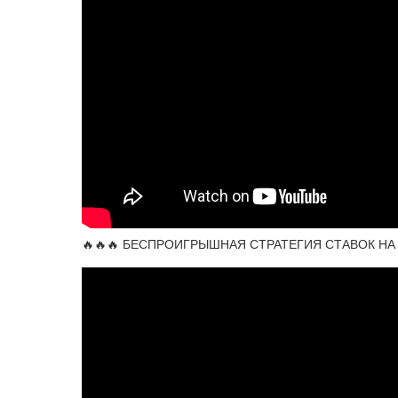
🔥🔥🔥 БЕСПРОИГРЫШНАЯ СТРАТЕГИЯ СТАВОК НА ВО