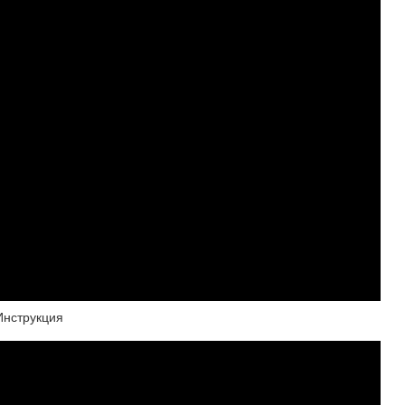
 Инструкция