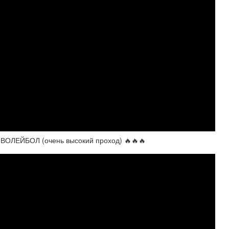
ЛЕЙБОЛ (очень высокий проход) 🔥🔥🔥