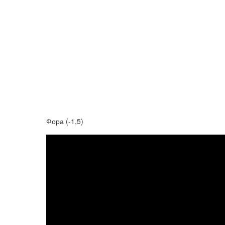
Фора (-1,5)