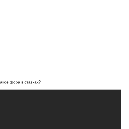
такое фора в ставках?