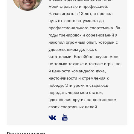
моей страстью и профессией.
Начав играть в 12 лет, я прошел
путь от юного энтузиаста до
профессионального спортсмена. За
годы тренировок и соревнований я
накопил огромный опыт, который с
удовольствием делюсь с
читателями. Волейбол научил меня
не только технике и тактике игры, но
и ценности командного духа,
настойчивости и стремления к
победе. Эти уроки я стараюсь
передать через мои статьи,
вдохновляя других на достижение
своих спортивных целей.