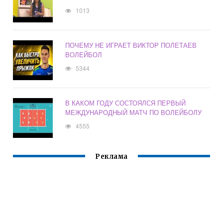
1013
ПОЧЕМУ НЕ ИГРАЕТ ВИКТОР ПОЛЕТАЕВ
ВОЛЕЙБОЛ
5344
В КАКОМ ГОДУ СОСТОЯЛСЯ ПЕРВЫЙ
МЕЖДУНАРОДНЫЙ МАТЧ ПО ВОЛЕЙБОЛУ
4555
Реклама