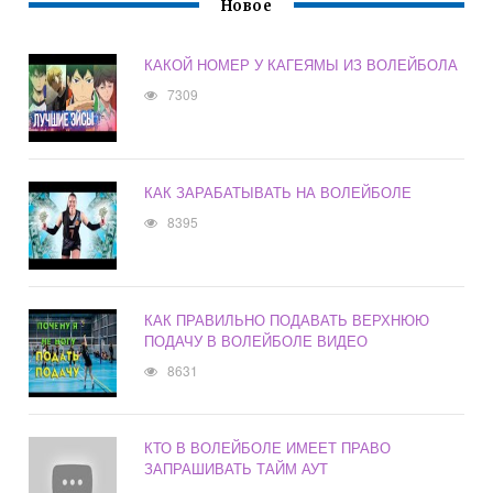
Новое
КАКОЙ НОМЕР У КАГЕЯМЫ ИЗ ВОЛЕЙБОЛА
7309
КАК ЗАРАБАТЫВАТЬ НА ВОЛЕЙБОЛЕ
8395
КАК ПРАВИЛЬНО ПОДАВАТЬ ВЕРХНЮЮ
ПОДАЧУ В ВОЛЕЙБОЛЕ ВИДЕО
8631
КТО В ВОЛЕЙБОЛЕ ИМЕЕТ ПРАВО
ЗАПРАШИВАТЬ ТАЙМ АУТ