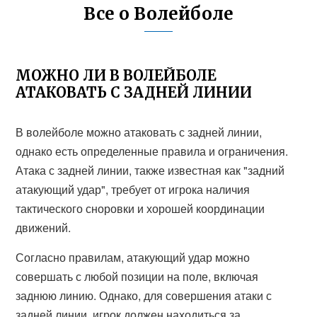
Все о Волейболе
МОЖНО ЛИ В ВОЛЕЙБОЛЕ
АТАКОВАТЬ С ЗАДНЕЙ ЛИНИИ
В волейболе можно атаковать с задней линии,
однако есть определенные правила и ограничения.
Атака с задней линии, также известная как "задний
атакующий удар", требует от игрока наличия
тактического сноровки и хорошей координации
движений.
Согласно правилам, атакующий удар можно
совершать с любой позиции на поле, включая
заднюю линию. Однако, для совершения атаки с
задней линии, игрок должен находиться за