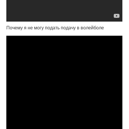
Почему я не могу подать подачу в волейболе