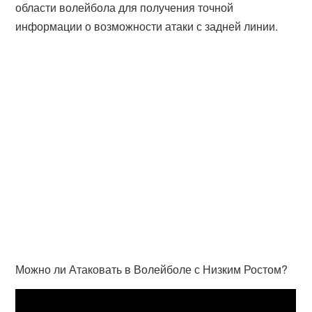
области волейбола для получения точной
информации о возможности атаки с задней линии.
Можно ли Атаковать в Волейболе с Низким Ростом?