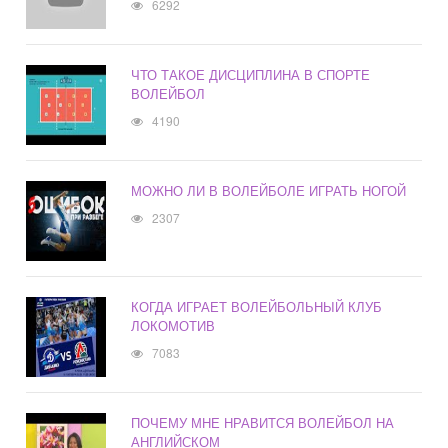
6292
ЧТО ТАКОЕ ДИСЦИПЛИНА В СПОРТЕ
ВОЛЕЙБОЛ
4190
МОЖНО ЛИ В ВОЛЕЙБОЛЕ ИГРАТЬ НОГОЙ
2307
КОГДА ИГРАЕТ ВОЛЕЙБОЛЬНЫЙ КЛУБ
ЛОКОМОТИВ
7083
ПОЧЕМУ МНЕ НРАВИТСЯ ВОЛЕЙБОЛ НА
АНГЛИЙСКОМ