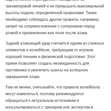
трехметровой линией и не превышать максимальной
высоты подачи, определенной правилами. Также
необходимо соблюдать другие правила, например,
запрет на соприкосновение с соперником перед
атакой и приземление вне поля после атаки.
Задний атакующий удар считается одним из сложных
элементов в волейболе, требующим от игроков
хорошей техники и физической подготовки. Этот
прием позволяет создать неожиданность для
противника и увеличить шансы на успешное
завершение атаки.
Тем не менее, учитывайте, что правила волейбола
могут изменяться, поэтому рекомендуется
обращаться к актуальным источникам и
консультироваться с тренером или экспертом в