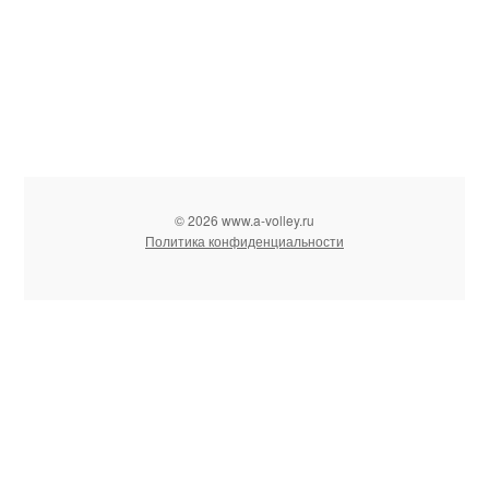
© 2026 www.a-volley.ru
Политика конфиденциальности