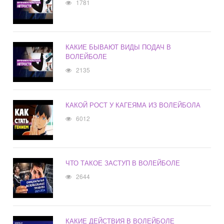
1781
КАКИЕ БЫВАЮТ ВИДЫ ПОДАЧ В
ВОЛЕЙБОЛЕ
2135
КАКОЙ РОСТ У КАГЕЯМА ИЗ ВОЛЕЙБОЛА
6012
ЧТО ТАКОЕ ЗАСТУП В ВОЛЕЙБОЛЕ
2644
КАКИЕ ДЕЙСТВИЯ В ВОЛЕЙБОЛЕ