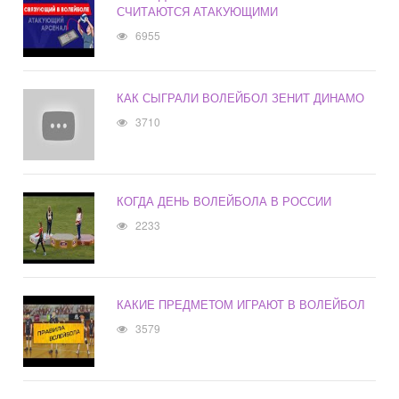
СЧИТАЮТСЯ АТАКУЮЩИМИ
6955
КАК СЫГРАЛИ ВОЛЕЙБОЛ ЗЕНИТ ДИНАМО
3710
КОГДА ДЕНЬ ВОЛЕЙБОЛА В РОССИИ
2233
КАКИЕ ПРЕДМЕТОМ ИГРАЮТ В ВОЛЕЙБОЛ
3579