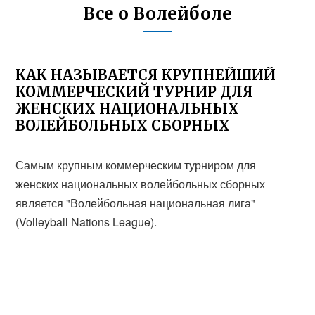
Все о Волейболе
КАК НАЗЫВАЕТСЯ КРУПНЕЙШИЙ
КОММЕРЧЕСКИЙ ТУРНИР ДЛЯ
ЖЕНСКИХ НАЦИОНАЛЬНЫХ
ВОЛЕЙБОЛЬНЫХ СБОРНЫХ
Самым крупным коммерческим турниром для
женских национальных волейбольных сборных
является "Волейбольная национальная лига"
(Volleyball Nations League).