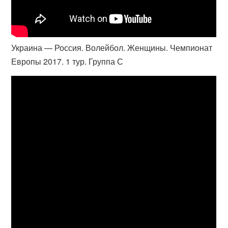
Украина — Россия. Волейбол. Женщины. Чемпионат
Европы 2017. 1 тур. Группа С