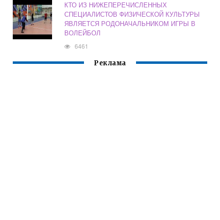
КТО ИЗ НИЖЕПЕРЕЧИСЛЕННЫХ
СПЕЦИАЛИСТОВ ФИЗИЧЕСКОЙ КУЛЬТУРЫ
ЯВЛЯЕТСЯ РОДОНАЧАЛЬНИКОМ ИГРЫ В
ВОЛЕЙБОЛ
6461
Реклама