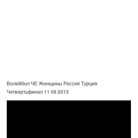
Волейбол ЧЕ Женщины Россия Турция
Четвертьфинал 11 09 2013