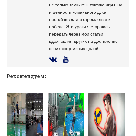
не только технике и тактике игры, но
и ценности командного духа,
настойчивости и стремления к
победе. Эти уроки я стараюсь
передать через мои статьи,
вдохновляя других на достижение
своих спортивных целей.
Рекомендуем: