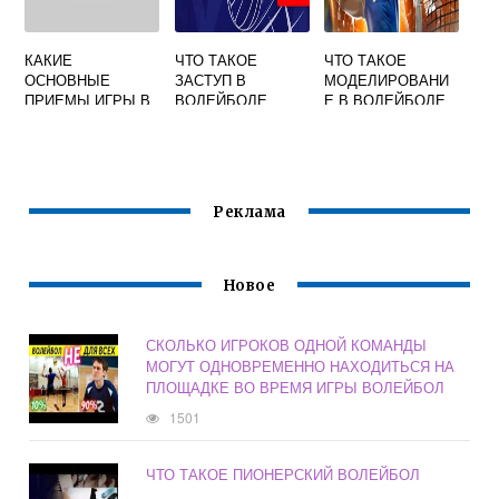
КАКИЕ
ЧТО ТАКОЕ
ЧТО ТАКОЕ
ОСНОВНЫЕ
ЗАСТУП В
МОДЕЛИРОВАНИ
ПРИЕМЫ ИГРЫ В
ВОЛЕЙБОЛЕ
Е В ВОЛЕЙБОЛЕ
ВОЛЕЙБОЛ
Реклама
Новое
СКОЛЬКО ИГРОКОВ ОДНОЙ КОМАНДЫ
МОГУТ ОДНОВРЕМЕННО НАХОДИТЬСЯ НА
ПЛОЩАДКЕ ВО ВРЕМЯ ИГРЫ ВОЛЕЙБОЛ
1501
ЧТО ТАКОЕ ПИОНЕРСКИЙ ВОЛЕЙБОЛ