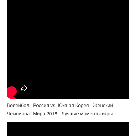
Волейбол - Россия vs. Южная Корея - Женский
Чемпионат Мира 2018 - Лучшие моменты игры