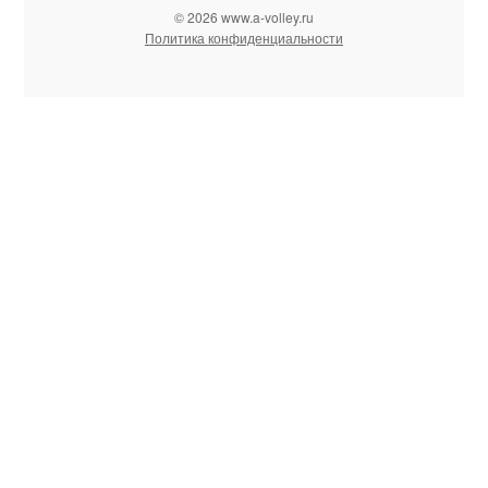
© 2026 www.a-volley.ru
Политика конфиденциальности