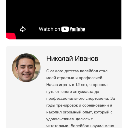
Николай Иванов
С самого детства волейбол стал
моей страстью и профессией.
Начав играть в 12 лет, я прошел
путь от юного энтузиаста до
профессионального спортсмена. За
годы тренировок и соревнований я
накопил огромный опыт, который с
удовольствием делюсь с
читателями. Волейбол научил меня