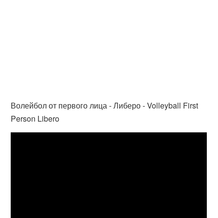
Волейбол от первого лица - Либеро - Volleyball First
Person Libero