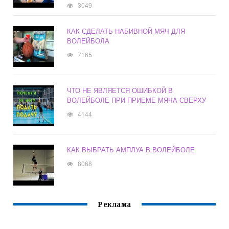
3049
КАК СДЕЛАТЬ НАБИВНОЙ МЯЧ ДЛЯ
ВОЛЕЙБОЛА
7165
ЧТО НЕ ЯВЛЯЕТСЯ ОШИБКОЙ В
ВОЛЕЙБОЛЕ ПРИ ПРИЕМЕ МЯЧА СВЕРХУ
4144
КАК ВЫБРАТЬ АМПЛУА В ВОЛЕЙБОЛЕ
8068
Реклама