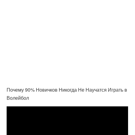
Почему 90% Новичков Никогда Не Научатся Играть в
Волейбол