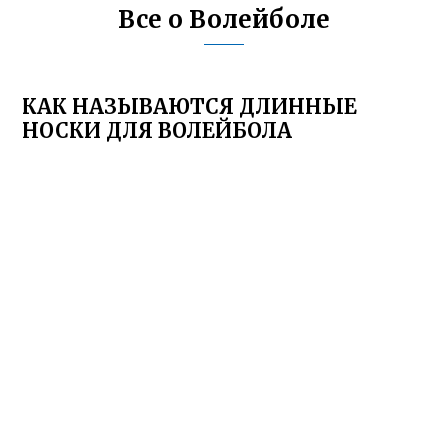
Все о Волейболе
КАК НАЗЫВАЮТСЯ ДЛИННЫЕ
НОСКИ ДЛЯ ВОЛЕЙБОЛА