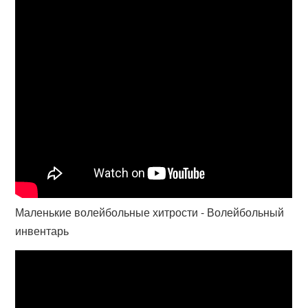
Маленькие волейбольные хитрости - Волейбольный
инвентарь