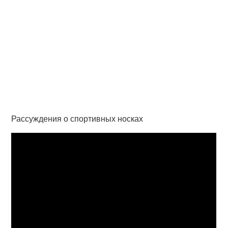
Рассуждения о спортивных носках