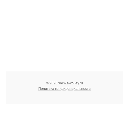
© 2026 www.a-volley.ru
Политика конфиденциальности