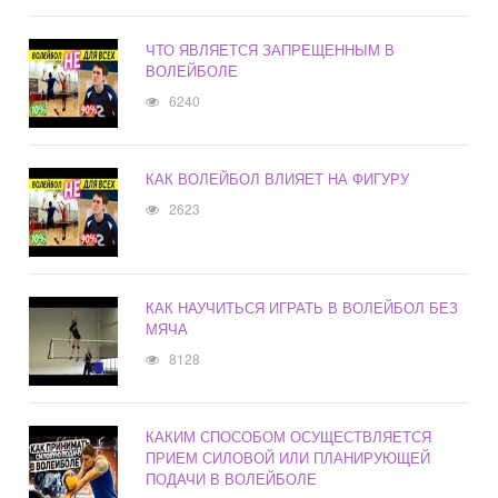
ЧТО ЯВЛЯЕТСЯ ЗАПРЕЩЕННЫМ В
ВОЛЕЙБОЛЕ
6240
КАК ВОЛЕЙБОЛ ВЛИЯЕТ НА ФИГУРУ
2623
КАК НАУЧИТЬСЯ ИГРАТЬ В ВОЛЕЙБОЛ БЕЗ
МЯЧА
8128
КАКИМ СПОСОБОМ ОСУЩЕСТВЛЯЕТСЯ
ПРИЕМ СИЛОВОЙ ИЛИ ПЛАНИРУЮЩЕЙ
ПОДАЧИ В ВОЛЕЙБОЛЕ