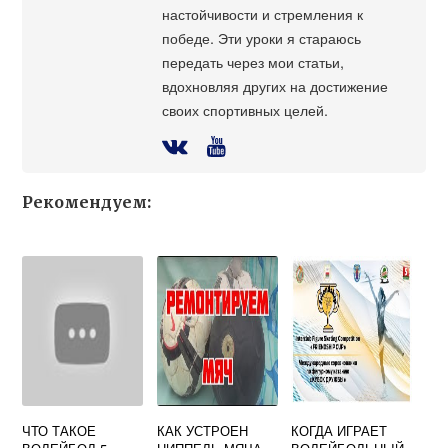
настойчивости и стремления к
победе. Эти уроки я стараюсь
передать через мои статьи,
вдохновляя других на достижение
своих спортивных целей.
Рекомендуем:
ЧТО ТАКОЕ
КАК УСТРОЕН
КОГДА ИГРАЕТ