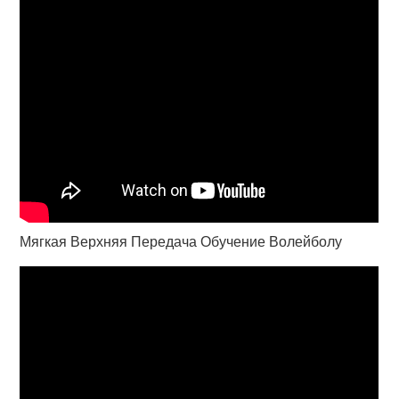
Мягкая Верхняя Передача Обучение Волейболу