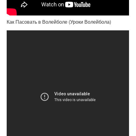
Как Пасовать в Волейболе (Уроки Волейбола)