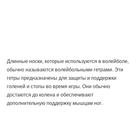
Длинные носки, которые используются в волейболе,
обычно называются волейбольными гетрами. Эти
гетры предназначены для защиты и поддержки
голеней и стопы во время игры. Они обычно
достаются до колена и обеспечивают
дополнительную поддержку мышцам ног.