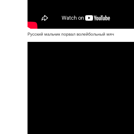
Русский мальчик порвал волейбольный мяч