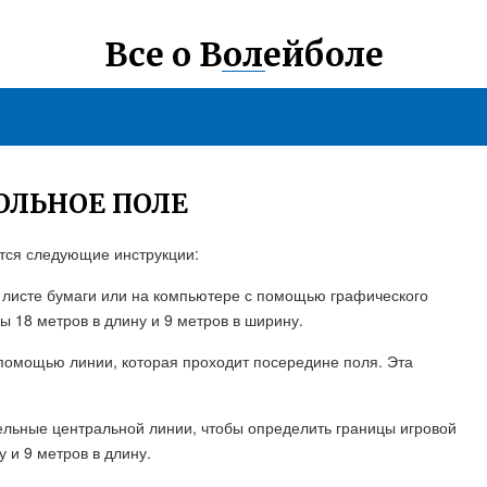
Все о Волейболе
ОЛЬНОЕ ПОЛЕ
тся следующие инструкции:
а листе бумаги или на компьютере с помощью графического
ы 18 метров в длину и 9 метров в ширину.
 помощью линии, которая проходит посередине поля. Эта
ельные центральной линии, чтобы определить границы игровой
 и 9 метров в длину.