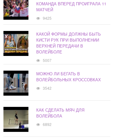
КОМАНДА ВПЕРЕД ПРОИГРАЛА 11
МАТЧЕЙ
9425
КАКОЙ ФОРМЫ ДОЛЖНЫ БЫТЬ
КИСТИ РУК ПРИ ВЫПОЛНЕНИИ
ВЕРХНЕЙ ПЕРЕДАЧИ В
ВОЛЕЙБОЛЕ
5007
МОЖНО ЛИ БЕГАТЬ В
ВОЛЕЙБОЛЬНЫХ КРОССОВКАХ
3542
КАК СДЕЛАТЬ МЯЧ ДЛЯ
ВОЛЕЙБОЛА
6892