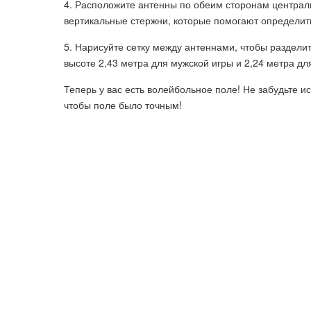
4. Расположите антенны по обеим сторонам централь
вертикальные стержни, которые помогают определить
5. Нарисуйте сетку между антеннами, чтобы разделит
высоте 2,43 метра для мужской игры и 2,24 метра дл
Теперь у вас есть волейбольное поле! Не забудьте 
чтобы поле было точным!