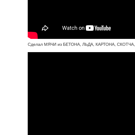
Сделал МЯЧИ из БЕТОНА, ЛЬДА, КАРТОНА, СКОТЧА