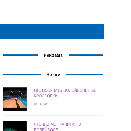
Реклама
Новое
ГДЕ ПОКУПАТЬ ВОЛЕЙБОЛЬНЫЕ
КРОССОВКИ
6145
ЧТО ДЕЛАЕТ КАПИТАН В
ВОЛЕЙБОЛЕ