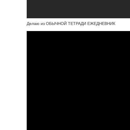
Делаю из ОБЫЧНОЙ ТЕТРАДИ ЕЖЕДНЕВНИК