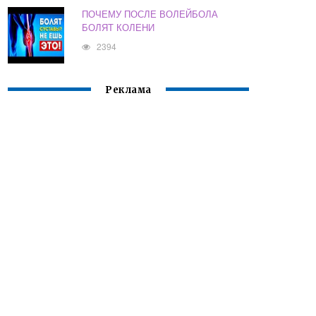
ПОЧЕМУ ПОСЛЕ ВОЛЕЙБОЛА
БОЛЯТ КОЛЕНИ
2394
Реклама