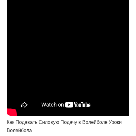
Как Подавать Силовую Подачу в Волейболе Уроки
Волейбола