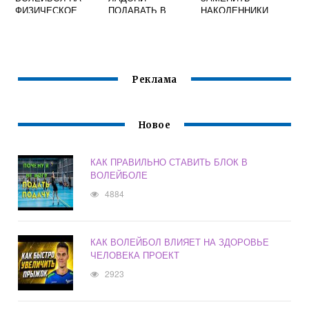
ФИЗИЧЕСКОЕ
ПОДАВАТЬ В
НАКОЛЕННИКИ
РАЗВИТИЕ
ВОЛЕЙБОЛЕ
ДЛЯ ВОЛЕЙБОЛА
ЧЕЛОВЕКА
Реклама
Новое
КАК ПРАВИЛЬНО СТАВИТЬ БЛОК В
ВОЛЕЙБОЛЕ
4884
КАК ВОЛЕЙБОЛ ВЛИЯЕТ НА ЗДОРОВЬЕ
ЧЕЛОВЕКА ПРОЕКТ
2923