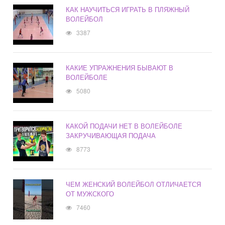
КАК НАУЧИТЬСЯ ИГРАТЬ В ПЛЯЖНЫЙ
ВОЛЕЙБОЛ
3387
КАКИЕ УПРАЖНЕНИЯ БЫВАЮТ В
ВОЛЕЙБОЛЕ
5080
КАКОЙ ПОДАЧИ НЕТ В ВОЛЕЙБОЛЕ
ЗАКРУЧИВАЮЩАЯ ПОДАЧА
8773
ЧЕМ ЖЕНСКИЙ ВОЛЕЙБОЛ ОТЛИЧАЕТСЯ
ОТ МУЖСКОГО
7460