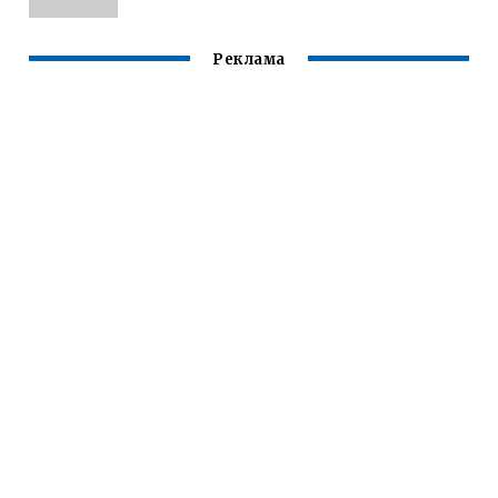
Реклама