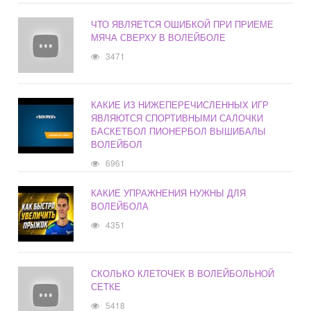
ЧТО ЯВЛЯЕТСЯ ОШИБКОЙ ПРИ ПРИЕМЕ
МЯЧА СВЕРХУ В ВОЛЕЙБОЛЕ
3471
КАКИЕ ИЗ НИЖЕПЕРЕЧИСЛЕННЫХ ИГР
ЯВЛЯЮТСЯ СПОРТИВНЫМИ САЛОЧКИ
БАСКЕТБОЛ ПИОНЕРБОЛ ВЫШИБАЛЫ
ВОЛЕЙБОЛ
6961
КАКИЕ УПРАЖНЕНИЯ НУЖНЫ ДЛЯ
ВОЛЕЙБОЛА
4351
СКОЛЬКО КЛЕТОЧЕК В ВОЛЕЙБОЛЬНОЙ
СЕТКЕ
5418