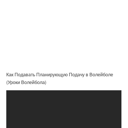
Как Подавать Планирующую Подачу в Волейболе
(Уроки Волейбола)