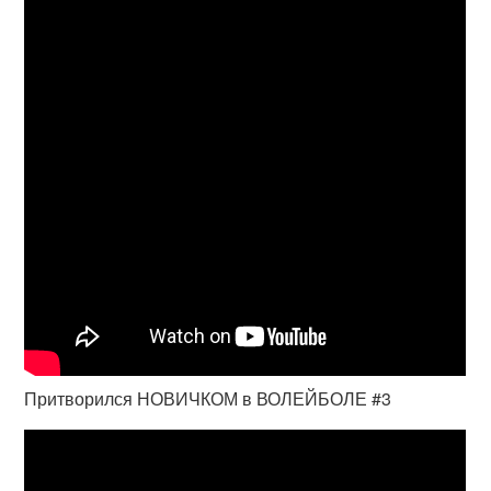
Притворился НОВИЧКОМ в ВОЛЕЙБОЛЕ #3