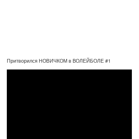
Притворился НОВИЧКОМ в ВОЛЕЙБОЛЕ #1