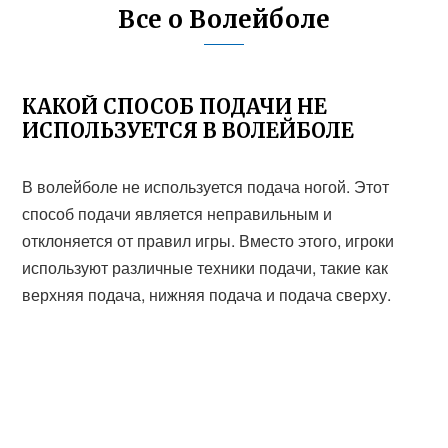
Все о Волейболе
КАКОЙ СПОСОБ ПОДАЧИ НЕ
ИСПОЛЬЗУЕТСЯ В ВОЛЕЙБОЛЕ
В волейболе не используется подача ногой. Этот
способ подачи является неправильным и
отклоняется от правил игры. Вместо этого, игроки
используют различные техники подачи, такие как
верхняя подача, нижняя подача и подача сверху.