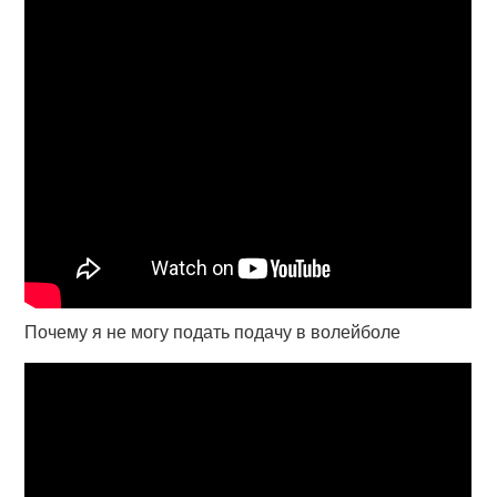
Почему я не могу подать подачу в волейболе