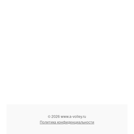
© 2026 www.a-volley.ru
Политика конфиденциальности