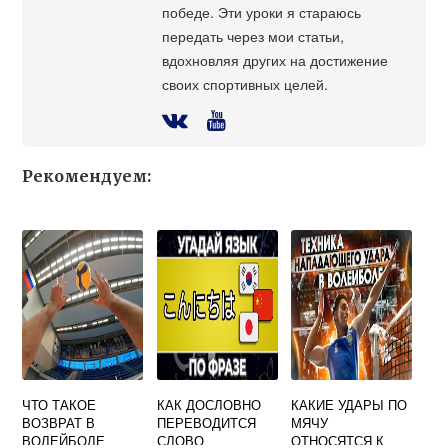
победе. Эти уроки я стараюсь
передать через мои статьи,
вдохновляя других на достижение
своих спортивных целей.
Рекомендуем:
ЧТО ТАКОЕ
КАК ДОСЛОВНО
КАКИЕ УДАРЫ ПО
ВОЗВРАТ В
ПЕРЕВОДИТСЯ
МЯЧУ
ВОЛЕЙБОЛЕ
СЛОВО
ОТНОСЯТСЯ К