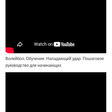
Волейбол. Обучение. Нападающий удар. Пошаговое
руководство для начинающих