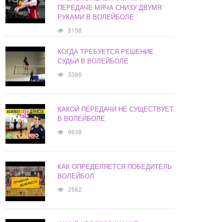
ПЕРЕДАЧЕ МЯЧА СНИЗУ ДВУМЯ
РУКАМИ В ВОЛЕЙБОЛЕ
8158
КОГДА ТРЕБУЕТСЯ РЕШЕНИЕ
СУДЬИ В ВОЛЕЙБОЛЕ
3386
КАКОЙ ПЕРЕДАЧИ НЕ СУЩЕСТВУЕТ
В ВОЛЕЙБОЛЕ
9638
КАК ОПРЕДЕЛЯЕТСЯ ПОБЕДИТЕЛЬ
ВОЛЕЙБОЛ
2582