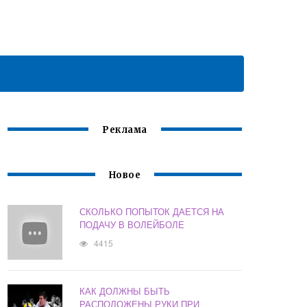
Реклама
Новое
СКОЛЬКО ПОПЫТОК ДАЕТСЯ НА
ПОДАЧУ В ВОЛЕЙБОЛЕ
4415
КАК ДОЛЖНЫ БЫТЬ
РАСПОЛОЖЕНЫ РУКИ ПРИ