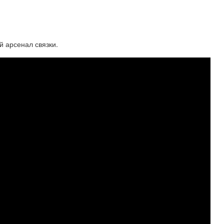
 арсенал связки.