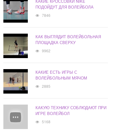
КАКИЕ КРОССОВКИ NIKE
ПОДОЙДУТ ДЛЯ ВОЛЕЙБОЛА
7846
КАК ВЫГЛЯДИТ ВОЛЕЙБОЛЬНАЯ
ПЛОЩАДКА СВЕРХУ
9962
КАКИЕ ЕСТЬ ИГРЫ С
ВОЛЕЙБОЛЬНЫМ МЯЧОМ
2885
КАКУЮ ТЕХНИКУ СОБЛЮДАЮТ ПРИ
ИГРЕ ВОЛЕЙБОЛ
5168