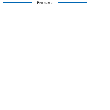
Реклама