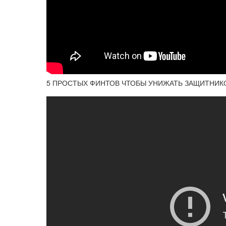
5 ПРОСТЫХ ФИНТОВ ЧТОБЫ УНИЖАТЬ ЗАЩИТНИКОВ!