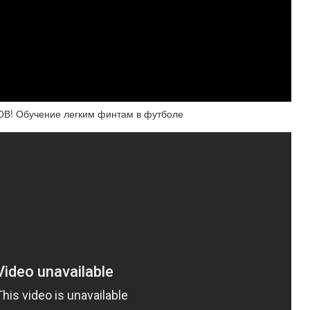
 Обучение легким финтам в футболе