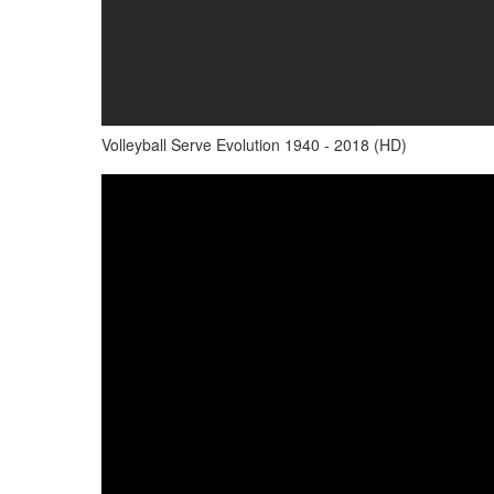
Volleyball Serve Evolution 1940 - 2018 (HD)