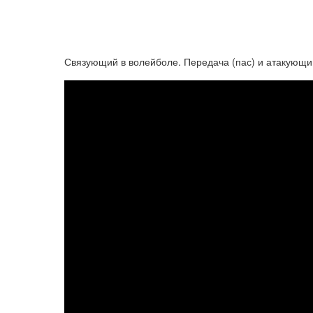
Связующий в волейболе. Передача (пас) и атакующий