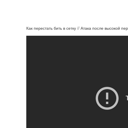
Как перестать бить в сетку // Атака после высокой пе