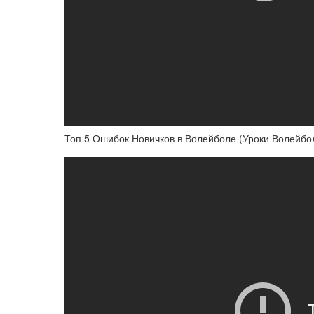
Топ 5 Ошибок Новичков в Волейболе (Уроки Волейбо