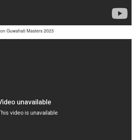
nton Guwahati Masters 2023