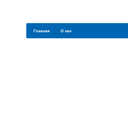
Главная
О нас