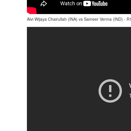
Alvi Wijaya Chairullah (INA) vs Sameer Verma (IND) - 