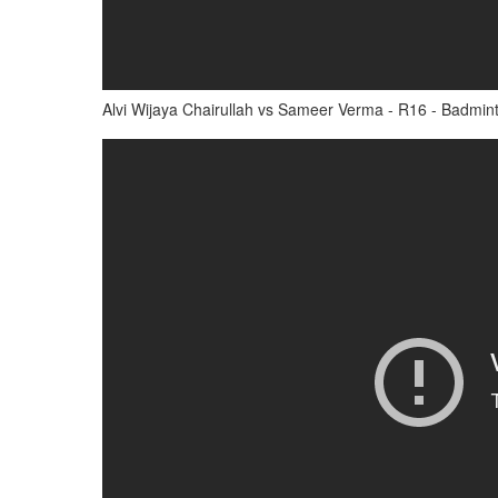
Alvi Wijaya Chairullah vs Sameer Verma - R16 - Badmi