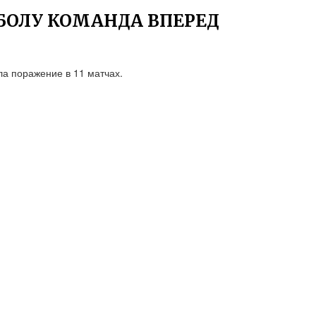
БОЛУ КОМАНДА ВПЕРЕД
а поражение в 11 матчах.