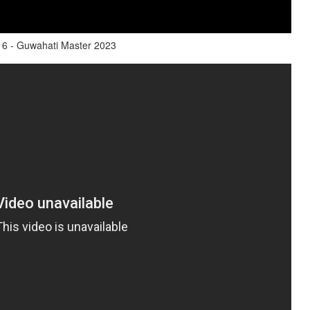
R16 - Guwahati Master 2023