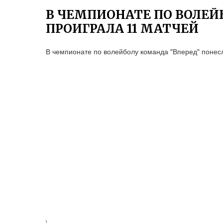
В ЧЕМПИОНАТЕ ПО ВОЛЕЙ
ПРОИГРАЛА 11 МАТЧЕЙ
В чемпионате по волейболу команда "Вперед" понесл
\