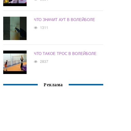
ЧТО ЗНАЧИТ АУТ В ВОЛЕЙБОЛЕ
1311
ЧТО ТАКОЕ ТРОС В ВОЛЕЙБОЛЕ
2837
Реклама