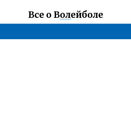
Все о Волейболе