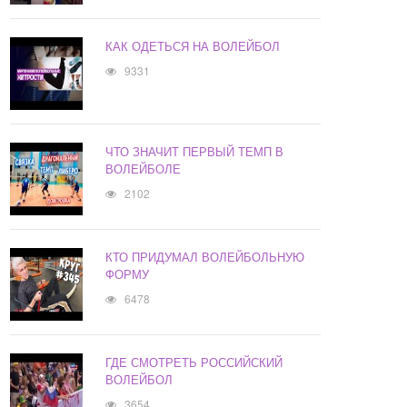
КАК ОДЕТЬСЯ НА ВОЛЕЙБОЛ
9331
ЧТО ЗНАЧИТ ПЕРВЫЙ ТЕМП В
ВОЛЕЙБОЛЕ
2102
КТО ПРИДУМАЛ ВОЛЕЙБОЛЬНУЮ
ФОРМУ
6478
ГДЕ СМОТРЕТЬ РОССИЙСКИЙ
ВОЛЕЙБОЛ
3654