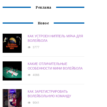
Реклама
Новое
КАК УСТРОЕН НИППЕЛЬ МЯЧА ДЛЯ
ВОЛЕЙБОЛА
3777
КАКИЕ ОТЛИЧИТЕЛЬНЫЕ
ОСОБЕННОСТИ МИНИ ВОЛЕЙБОЛА
4066
КАК ЗАРЕГИСТРИРОВАТЬ
ВОЛЕЙБОЛЬНУЮ КОМАНДУ
9041