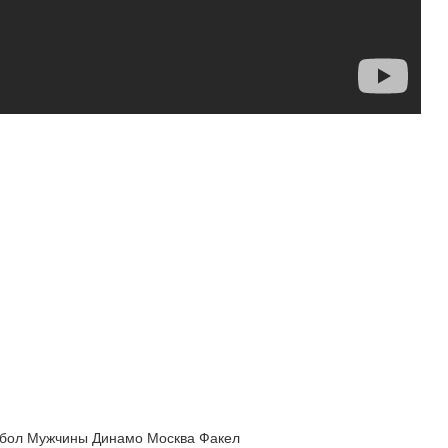
ейбол Мужчины Динамо Москва Факел