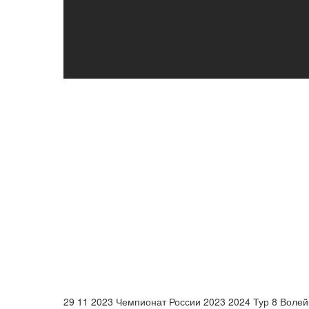
29 11 2023 Чемпионат России 2023 2024 Тур 8 Вол