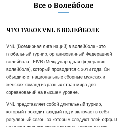
Все о Волейболе
ЧТО ТАКОЕ VNL В ВОЛЕЙБОЛЕ
VNL (Всемирная лига наций) в волейболе - это
глобальный турнир, организованный Федерацией
волейбола - FIVB (Международная федерация
волейбола), который проводится с 2018 года. Он
объединяет национальные сборные мужских и
женских команд из разных стран мира для
соревнований на высшем уровне.
VNL представляет собой длительный турнир,
который проходит каждый год и включает в себя
регулярный сезон, за которым следуют плей-офф. В
ходе регулярного сезона команды соревнуются