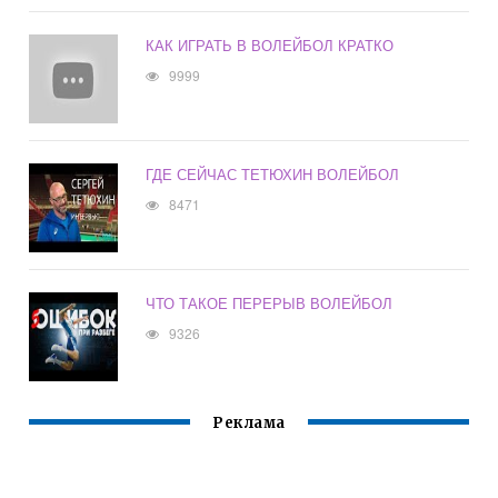
КАК ИГРАТЬ В ВОЛЕЙБОЛ КРАТКО
9999
ГДЕ СЕЙЧАС ТЕТЮХИН ВОЛЕЙБОЛ
8471
ЧТО ТАКОЕ ПЕРЕРЫВ ВОЛЕЙБОЛ
9326
Реклама