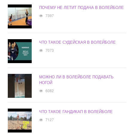
ПОЧЕМУ НЕ ЛЕТИТ ПОДАЧА В ВОЛЕЙБОЛЕ
7397
ЧТО ТАКОЕ СУДЕЙСКАЯ В ВОЛЕЙБОЛЕ
7073
МОЖНО ЛИ В ВОЛЕЙБОЛЕ ПОДАВАТЬ
НОГОЙ
6082
ЧТО ТАКОЕ ГАНДИКАП В ВОЛЕЙБОЛЕ
7127