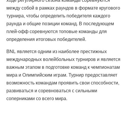
между собой в рамках раундов в формате кругового
турнира, чтобы определить победителя каждого
раунда и общие позиции команд. В последующем
плей-офф соревнуются топовые команды для
определения итоговых победителей.
ВNL является одним из наиболее престижных
международных волейбольных турниров и является
важным этапом в подготовке команд к чемпионатам
мира и Олимпийским играм. Турнир предоставляет
возможность командам проявить свои способности,
развиваться и соревноваться с сильными
соперниками со всего мира.