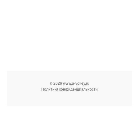
© 2026 www.a-volley.ru
Политика конфиденциальности