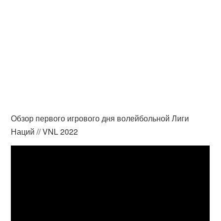
Обзор первого игрового дня волейбольной Лиги
Наций // VNL 2022