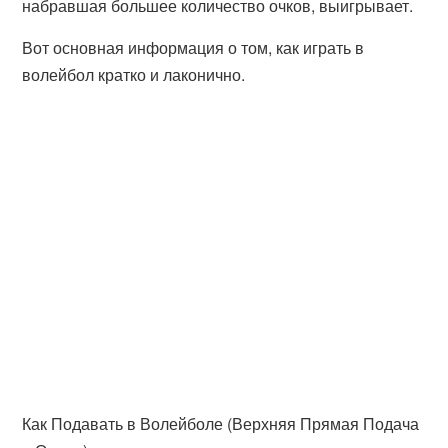
набравшая большее количество очков, выигрывает.
Вот основная информация о том, как играть в
волейбол кратко и лаконично.
Как Подавать в Волейболе (Верхняя Прямая Подача