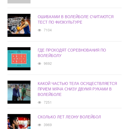
ОШИБКАМИ В ВОЛЕЙБОЛЕ СЧИТАЮТСЯ
ТЕСТ ПО ФИЗКУЛЬТУРЕ
7104
ГДЕ ПРОХОДЯТ СОРЕВНОВАНИЯ ПО
ВОЛЕЙБОЛУ
9692
КАКОЙ ЧАСТЬЮ ТЕЛА ОСУЩЕСТВЛЯЕТСЯ
ПРИЕМ МЯЧА СНИЗУ ДВУМЯ РУКАМИ В
ВОЛЕЙБОЛЕ
7251
СКОЛЬКО ЛЕТ ЛЕОНУ ВОЛЕЙБОЛ
3969