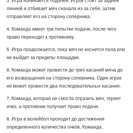
3. Игра начинается подачей. Игрок стоит за задней
линией и отбивает мяч сначала из-за себя, затем
отправляет его на сторону соперника.
4. Команда имеет три попытки подачи, после чего
право переходит к противнику.
5. Игра продолжается, пока мяч не коснется пола или
не выйдет за пределы площадки.
6. Команда может провести до трех касаний мяча до
его возвращения на сторону соперника. Один игрок
не может провести два последовательных касания.
7. Команда, которая не смогла отразить мяч, теряет
очко, а противник получает право подачи.
8. Игра в волейбол проходит до достижения
определенного количества очков. Команда,