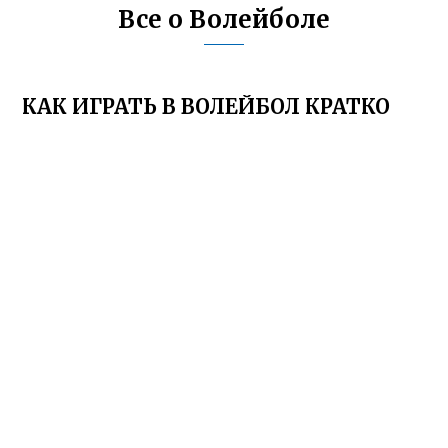
Все о Волейболе
КАК ИГРАТЬ В ВОЛЕЙБОЛ КРАТКО