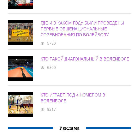
ГДЕ И В КАКОМ ГОДУ БЫЛИ ПРОВЕДЕНЫ
ПЕРВЫЕ ОБЩЕНАЦИОНАЛЬНЫЕ
СОРЕВНОВАНИЯ ПО ВОЛЕЙБОЛУ
5736
КТО ТАКОЙ ДИАГОНАЛЬНЫЙ В ВОЛЕЙБОЛЕ
6800
КТО ИГРАЕТ ПОД 4 НОМЕРОМ В
ВОЛЕЙБОЛЕ
8217
Реклама