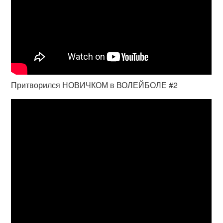
Притворился НОВИЧКОМ в ВОЛЕЙБОЛЕ #2