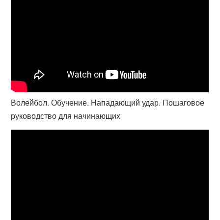
Волейбол. Обучение. Нападающий удар. Пошаговое
руководство для начинающих