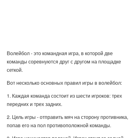
Волейбол - это командная игра, в которой две
команды соревнуются друг с другом на площадке
сеткой.
Вот несколько основных правил игры в волейбол:
1. Каждая команда состоит из шести игроков: трех
передних и трех задних.
2. Цель игры - отправить мяч на сторону противника,
попав его на пол противоположной команды.