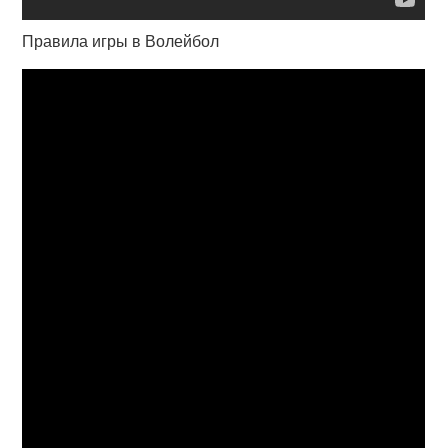
Правила игры в Волейбол