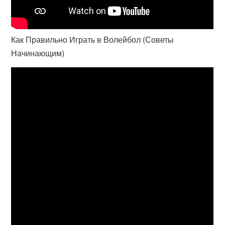
Как Правильно Играть в Волейбол (Советы
Начинающим)