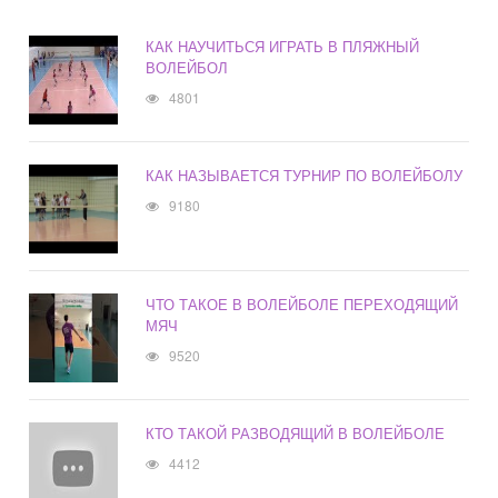
КАК НАУЧИТЬСЯ ИГРАТЬ В ПЛЯЖНЫЙ
ВОЛЕЙБОЛ
4801
КАК НАЗЫВАЕТСЯ ТУРНИР ПО ВОЛЕЙБОЛУ
9180
ЧТО ТАКОЕ В ВОЛЕЙБОЛЕ ПЕРЕХОДЯЩИЙ
МЯЧ
9520
КТО ТАКОЙ РАЗВОДЯЩИЙ В ВОЛЕЙБОЛЕ
4412