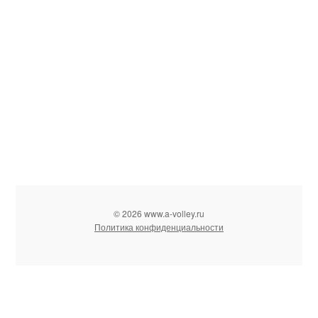
© 2026 www.a-volley.ru
Политика конфиденциальности