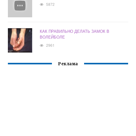
5872
КАК ПРАВИЛЬНО ДЕЛАТЬ ЗАМОК В
ВОЛЕЙБОЛЕ
2961
Реклама