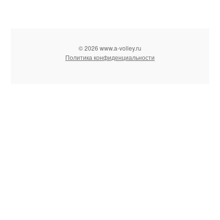
© 2026 www.a-volley.ru
Политика конфиденциальности