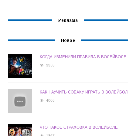
ОТВЕТ
Реклама
Новое
КОГДА ИЗМЕНИЛИ ПРАВИЛА В ВОЛЕЙБОЛЕ
3358
КАК НАУЧИТЬ СОБАКУ ИГРАТЬ В ВОЛЕЙБОЛ
4006
ЧТО ТАКОЕ СТРАХОВКА В ВОЛЕЙБОЛЕ
1867