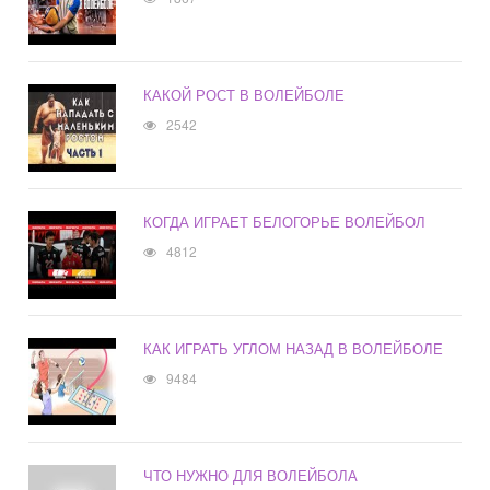
КАКОЙ РОСТ В ВОЛЕЙБОЛЕ
2542
КОГДА ИГРАЕТ БЕЛОГОРЬЕ ВОЛЕЙБОЛ
4812
КАК ИГРАТЬ УГЛОМ НАЗАД В ВОЛЕЙБОЛЕ
9484
ЧТО НУЖНО ДЛЯ ВОЛЕЙБОЛА