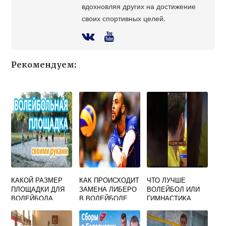
вдохновляя других на достижение
своих спортивных целей.
Рекомендуем:
КАКОЙ РАЗМЕР
КАК ПРОИСХОДИТ
ЧТО ЛУЧШЕ
ПЛОЩАДКИ ДЛЯ
ЗАМЕНА ЛИБЕРО
ВОЛЕЙБОЛ ИЛИ
ВОЛЕЙБОЛА
В ВОЛЕЙБОЛЕ
ГИМНАСТИКА
ПЛЯЖНОГО