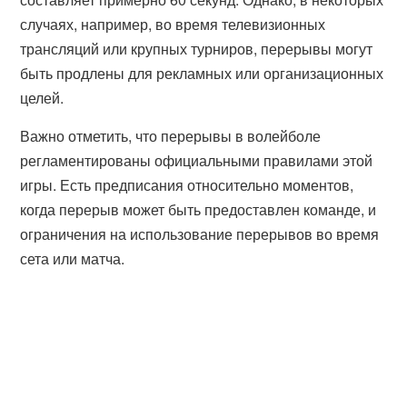
случаях, например, во время телевизионных
трансляций или крупных турниров, перерывы могут
быть продлены для рекламных или организационных
целей.
Важно отметить, что перерывы в волейболе
регламентированы официальными правилами этой
игры. Есть предписания относительно моментов,
когда перерыв может быть предоставлен команде, и
ограничения на использование перерывов во время
сета или матча.