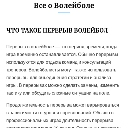
Все о Волейболе
ЧТО ТАКОЕ ПЕРЕРЫВ ВОЛЕЙБОЛ
Перерыв в волейболе — это период времени, когда
игра временно останавливается. Обычно перерывы
используются для отдыха команд и консультаций
тренеров. Волейболисты могут также использовать
перерывы для объединения стратегии и анализа
игры. В перерывах можно сделать замены, изменить
тактику или обсудить сложные ситуации на поле.
Продолжительность перерыва может варьироваться
в зависимости от уровня соревнований. Обычно в
профессиональных играх длительность перерыва
составляет примерно 60 секунд. Однако, в некоторых