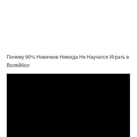
Почему 90% Новичков Никогда Не Научатся Играть в
Волейбол