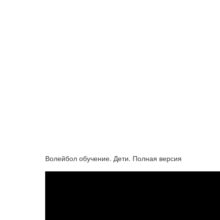
Волейбол обучение. Дети. Полная версия