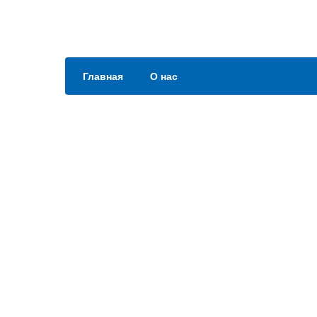
Главная
О нас