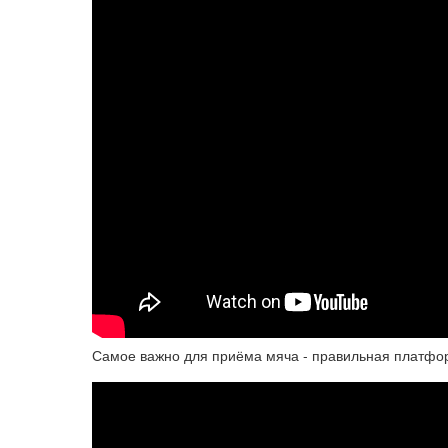
Самое важно для приёма мяча - правильная платфор