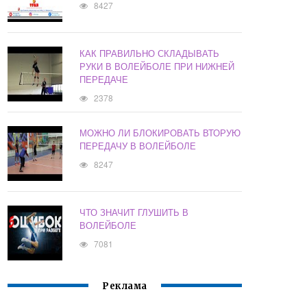
8427
КАК ПРАВИЛЬНО СКЛАДЫВАТЬ
РУКИ В ВОЛЕЙБОЛЕ ПРИ НИЖНЕЙ
ПЕРЕДАЧЕ
2378
МОЖНО ЛИ БЛОКИРОВАТЬ ВТОРУЮ
ПЕРЕДАЧУ В ВОЛЕЙБОЛЕ
8247
ЧТО ЗНАЧИТ ГЛУШИТЬ В
ВОЛЕЙБОЛЕ
7081
Реклама