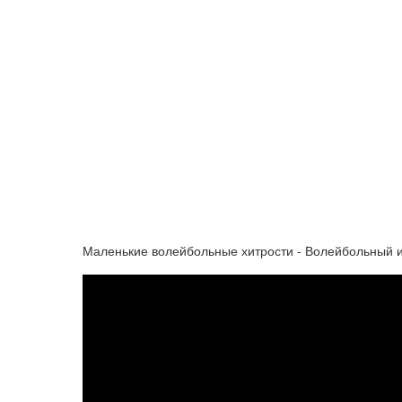
Маленькие волейбольные хитрости - Волейбольный 