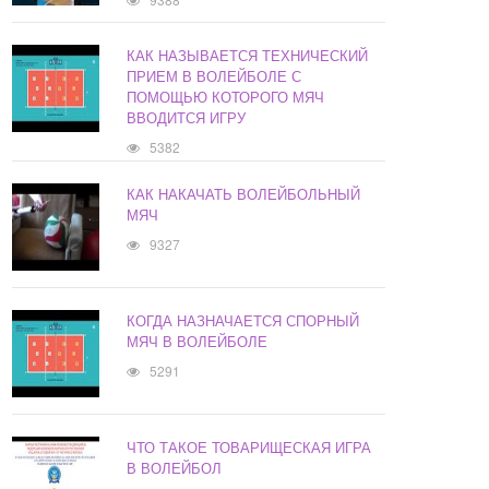
КАК НАЗЫВАЕТСЯ ТЕХНИЧЕСКИЙ
ПРИЕМ В ВОЛЕЙБОЛЕ С
ПОМОЩЬЮ КОТОРОГО МЯЧ
ВВОДИТСЯ ИГРУ
5382
КАК НАКАЧАТЬ ВОЛЕЙБОЛЬНЫЙ
МЯЧ
9327
КОГДА НАЗНАЧАЕТСЯ СПОРНЫЙ
МЯЧ В ВОЛЕЙБОЛЕ
5291
ЧТО ТАКОЕ ТОВАРИЩЕСКАЯ ИГРА
В ВОЛЕЙБОЛ