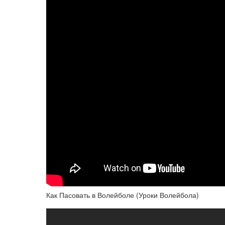
Как Пасовать в Волейболе (Уроки Волейбола)