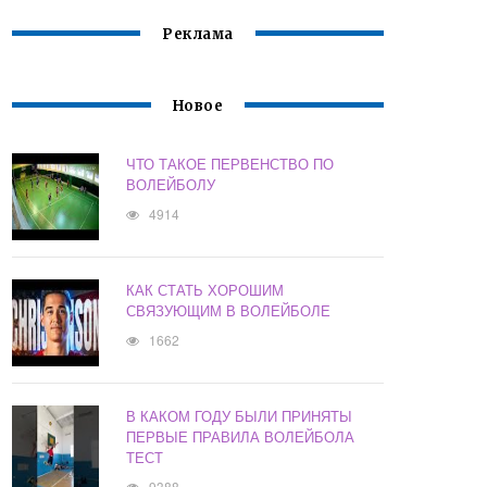
Реклама
Новое
ЧТО ТАКОЕ ПЕРВЕНСТВО ПО
ВОЛЕЙБОЛУ
4914
КАК СТАТЬ ХОРОШИМ
СВЯЗУЮЩИМ В ВОЛЕЙБОЛЕ
1662
В КАКОМ ГОДУ БЫЛИ ПРИНЯТЫ
ПЕРВЫЕ ПРАВИЛА ВОЛЕЙБОЛА
ТЕСТ
9388