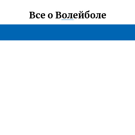
Все о Волейболе