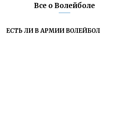
Все о Волейболе
ЕСТЬ ЛИ В АРМИИ ВОЛЕЙБОЛ