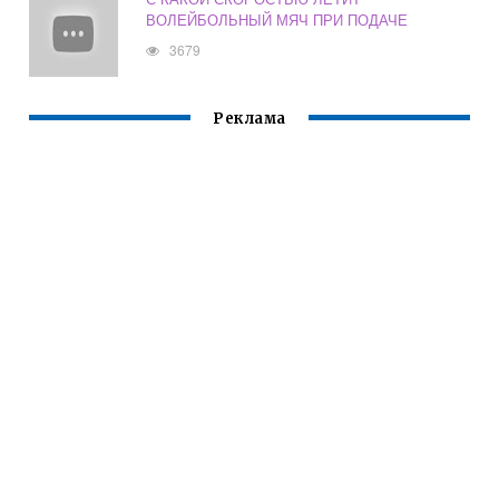
ВОЛЕЙБОЛЬНЫЙ МЯЧ ПРИ ПОДАЧЕ
3679
Реклама