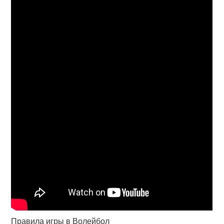
Правила игры в Волейбол