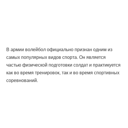
В армии волейбол официально признан одним из
самых популярных видов спорта. Он является
частью физической подготовки солдат и практикуется
как во время тренировок, так и во время спортивных
соревнований.