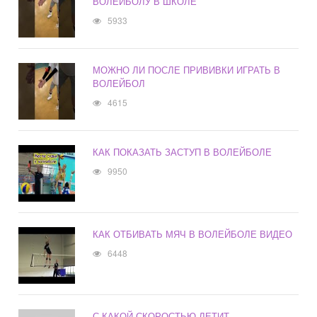
ВОЛЕЙБОЛУ В ШКОЛЕ
5933
МОЖНО ЛИ ПОСЛЕ ПРИВИВКИ ИГРАТЬ В
ВОЛЕЙБОЛ
4615
КАК ПОКАЗАТЬ ЗАСТУП В ВОЛЕЙБОЛЕ
9950
КАК ОТБИВАТЬ МЯЧ В ВОЛЕЙБОЛЕ ВИДЕО
6448
С КАКОЙ СКОРОСТЬЮ ЛЕТИТ