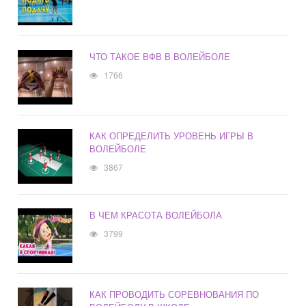
ЧТО ТАКОЕ ВФВ В ВОЛЕЙБОЛЕ
1766
КАК ОПРЕДЕЛИТЬ УРОВЕНЬ ИГРЫ В
ВОЛЕЙБОЛЕ
3867
В ЧЕМ КРАСОТА ВОЛЕЙБОЛА
3799
КАК ПРОВОДИТЬ СОРЕВНОВАНИЯ ПО