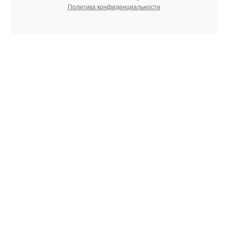
Политика конфиденциальности