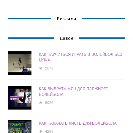
Реклама
Новое
КАК НАУЧИТЬСЯ ИГРАТЬ В ВОЛЕЙБОЛ БЕЗ
МЯЧА
2078
КАК ВЫБРАТЬ МЯЧ ДЛЯ ПЛЯЖНОГО
ВОЛЕЙБОЛА
8026
КАК НАКАЧАТЬ КИСТЬ ДЛЯ ВОЛЕЙБОЛА
4299