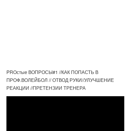
PROстые ВОПРОСЫ#1 //КАК ПОПАСТЬ В
ПРОФ.ВОЛЕЙБОЛ // ОТВОД РУКИ//УЛУЧШЕНИЕ
РЕАКЦИИ //ПРЕТЕНЗИИ ТРЕНЕРА