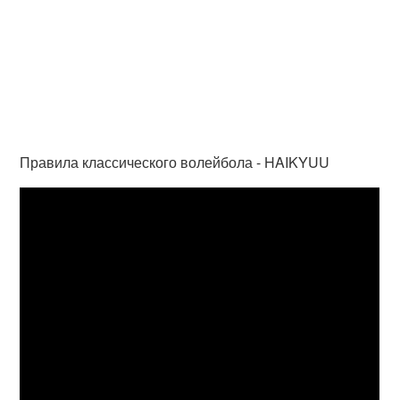
Правила классического волейбола - HAIKYUU