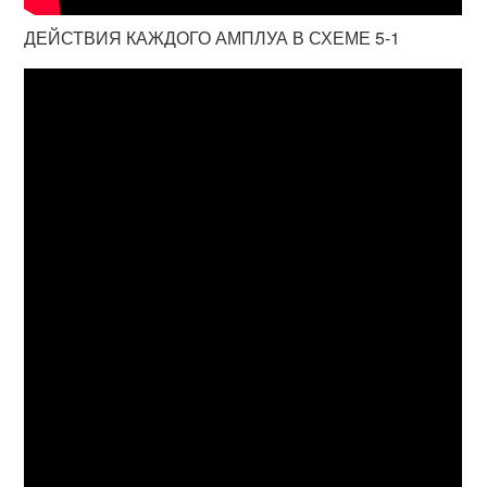
ДЕЙСТВИЯ КАЖДОГО АМПЛУА В СХЕМЕ 5-1