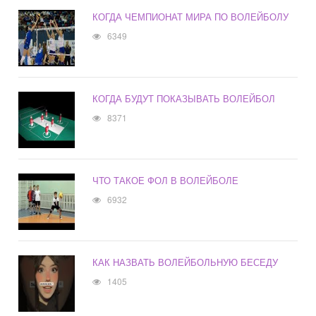
КОГДА ЧЕМПИОНАТ МИРА ПО ВОЛЕЙБОЛУ
6349
КОГДА БУДУТ ПОКАЗЫВАТЬ ВОЛЕЙБОЛ
8371
ЧТО ТАКОЕ ФОЛ В ВОЛЕЙБОЛЕ
6932
КАК НАЗВАТЬ ВОЛЕЙБОЛЬНУЮ БЕСЕДУ
1405