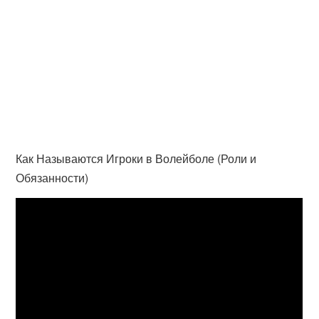
Как Называются Игроки в Волейболе (Роли и
Обязанности)