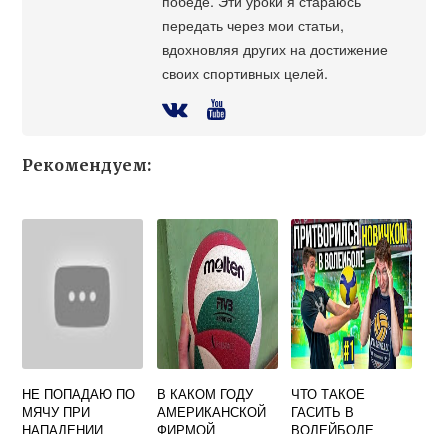
победе. Эти уроки я стараюсь
передать через мои статьи,
вдохновляя других на достижение
своих спортивных целей.
Рекомендуем:
НЕ ПОПАДАЮ ПО
В КАКОМ ГОДУ
ЧТО ТАКОЕ
МЯЧУ ПРИ
АМЕРИКАНСКОЙ
ГАСИТЬ В
НАПАДЕНИИ
ФИРМОЙ
ВОЛЕЙБОЛЕ
ВОЛЕЙБОЛ
SPALDING БЫЛИ