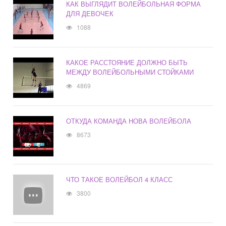
КАК ВЫГЛЯДИТ ВОЛЕЙБОЛЬНАЯ ФОРМА
ДЛЯ ДЕВОЧЕК
1088
КАКОЕ РАССТОЯНИЕ ДОЛЖНО БЫТЬ
МЕЖДУ ВОЛЕЙБОЛЬНЫМИ СТОЙКАМИ
4869
ОТКУДА КОМАНДА НОВА ВОЛЕЙБОЛА
8673
ЧТО ТАКОЕ ВОЛЕЙБОЛ 4 КЛАСС
3800