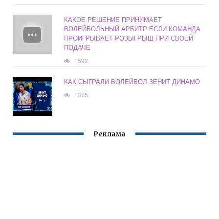
КАКОЕ РЕШЕНИЕ ПРИНИМАЕТ
ВОЛЕЙБОЛЬНЫЙ АРБИТР ЕСЛИ КОМАНДА
ПРОИГРЫВАЕТ РОЗЫГРЫШ ПРИ СВОЕЙ
ПОДАЧЕ
1592
КАК СЫГРАЛИ ВОЛЕЙБОЛ ЗЕНИТ ДИНАМО
1375
Реклама