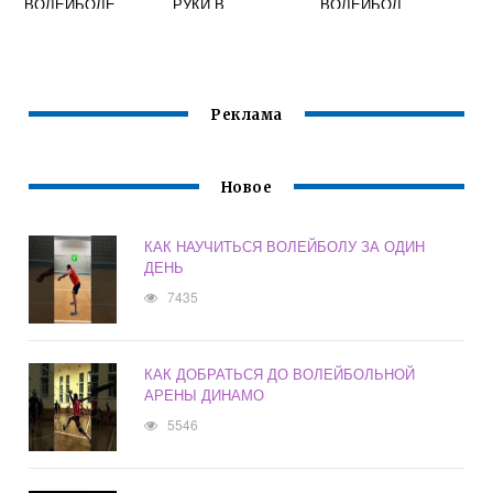
ВОЛЕЙБОЛЕ
РУКИ В
ВОЛЕЙБОЛ
ВОЛЕЙБОЛЕ
Реклама
Новое
КАК НАУЧИТЬСЯ ВОЛЕЙБОЛУ ЗА ОДИН
ДЕНЬ
7435
КАК ДОБРАТЬСЯ ДО ВОЛЕЙБОЛЬНОЙ
АРЕНЫ ДИНАМО
5546