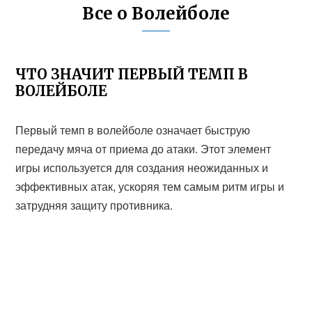
Все о Волейболе
ЧТО ЗНАЧИТ ПЕРВЫЙ ТЕМП В
ВОЛЕЙБОЛЕ
Первый темп в волейболе означает быструю
передачу мяча от приема до атаки. Этот элемент
игры используется для создания неожиданных и
эффективных атак, ускоряя тем самым ритм игры и
затрудняя защиту противника.