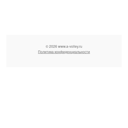
© 2026 www.a-volley.ru
Политика конфиденциальности