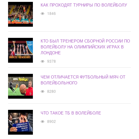
КАК ПРОХОДЯТ ТУРНИРЫ ПО ВОЛЕЙБОЛУ
1846
КТО БЫЛ ТРЕНЕРОМ СБОРНОЙ РОССИИ ПО
ВОЛЕЙБОЛУ НА ОЛИМПИЙСКИХ ИГРАХ В
ЛОНДОНЕ
9378
ЧЕМ ОТЛИЧАЕТСЯ ФУТБОЛЬНЫЙ МЯЧ ОТ
ВОЛЕЙБОЛЬНОГО
8280
ЧТО ТАКОЕ ТБ В ВОЛЕЙБОЛЕ
8902