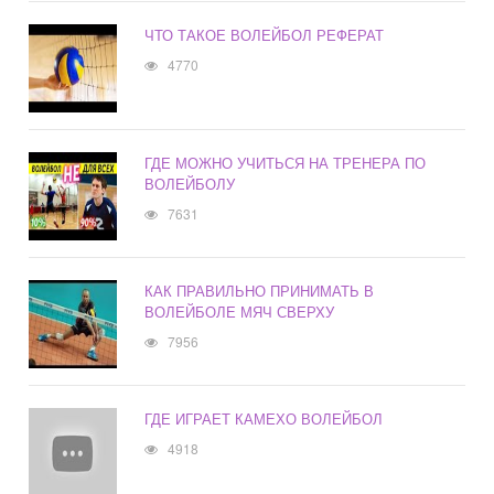
ЧТО ТАКОЕ ВОЛЕЙБОЛ РЕФЕРАТ
4770
ГДЕ МОЖНО УЧИТЬСЯ НА ТРЕНЕРА ПО
ВОЛЕЙБОЛУ
7631
КАК ПРАВИЛЬНО ПРИНИМАТЬ В
ВОЛЕЙБОЛЕ МЯЧ СВЕРХУ
7956
ГДЕ ИГРАЕТ КАМЕХО ВОЛЕЙБОЛ
4918