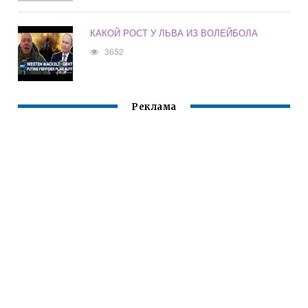
КАКОЙ РОСТ У ЛЬВА ИЗ ВОЛЕЙБОЛА
3652
Реклама