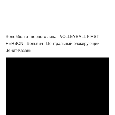
Волейбол от первого лица - VOLLEYBALL FIRST
PERSON - Вольвич - Центральный блокирующий-
Зенит-Казань