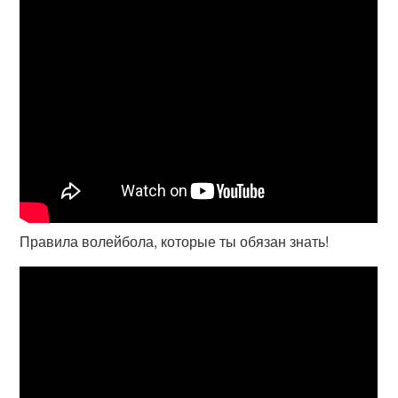
Правила волейбола, которые ты обязан знать!