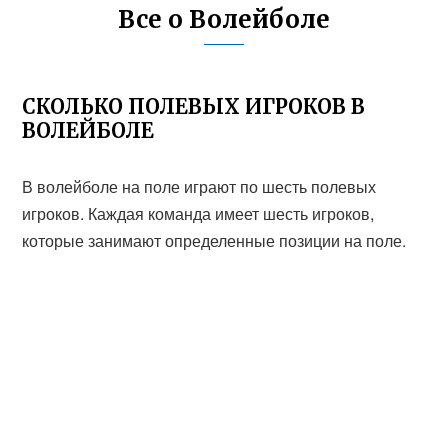
Все о Волейболе
СКОЛЬКО ПОЛЕВЫХ ИГРОКОВ В
ВОЛЕЙБОЛЕ
В волейболе на поле играют по шесть полевых
игроков. Каждая команда имеет шесть игроков,
которые занимают определенные позиции на поле.