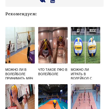
Рекомендуем:
МОЖНО ЛИ В
ЧТО ТАКОЕ ПФО В
МОЖНО ЛИ
ВОЛЕЙБОЛЕ
ВОЛЕЙБОЛЕ
ИГРАТЬ В
ПРИНИМАТЬ МЯЧ
ВОЛЕЙБОЛ С
ЛАДОНЬЮ
ВАРИКОЗОМ