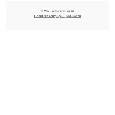
© 2026 www.a-volley.ru
Политика конфиденциальности