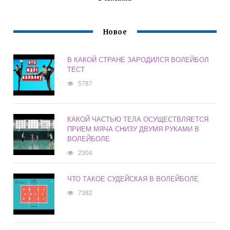
Новое
В КАКОЙ СТРАНЕ ЗАРОДИЛСЯ ВОЛЕЙБОЛ
ТЕСТ
5787
КАКОЙ ЧАСТЬЮ ТЕЛА ОСУЩЕСТВЛЯЕТСЯ
ПРИЕМ МЯЧА СНИЗУ ДВУМЯ РУКАМИ В
ВОЛЕЙБОЛЕ
2304
ЧТО ТАКОЕ СУДЕЙСКАЯ В ВОЛЕЙБОЛЕ
7382