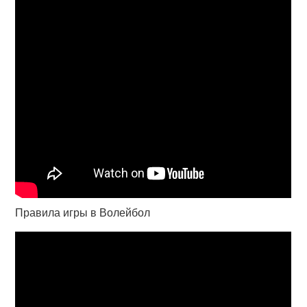
Правила игры в Волейбол