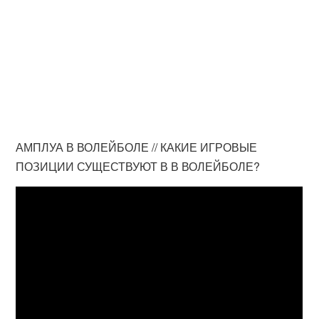
АМПЛУА В ВОЛЕЙБОЛЕ // КАКИЕ ИГРОВЫЕ
ПОЗИЦИИ СУЩЕСТВУЮТ В В ВОЛЕЙБОЛЕ?