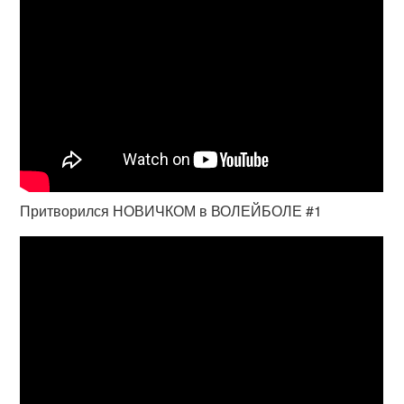
Притворился НОВИЧКОМ в ВОЛЕЙБОЛЕ #1