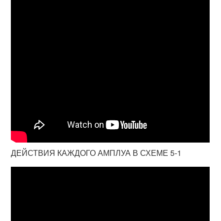
ДЕЙСТВИЯ КАЖДОГО АМПЛУА В СХЕМЕ 5-1