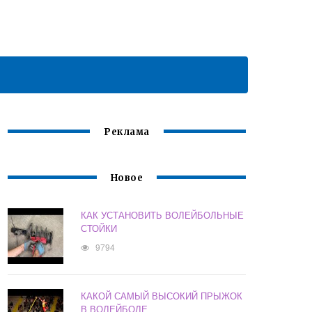
Реклама
Новое
КАК УСТАНОВИТЬ ВОЛЕЙБОЛЬНЫЕ
СТОЙКИ
9794
КАКОЙ САМЫЙ ВЫСОКИЙ ПРЫЖОК
В ВОЛЕЙБОЛЕ