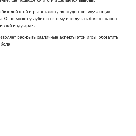
ителей этой игры, а также для студентов, изучающих
. Он поможет углубиться в тему и получить более полное
тивной индустрии.
зволяет раскрыть различные аспекты этой игры, обогатить
йбола.