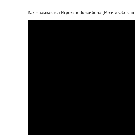
Как Называются Игроки в Волейболе (Роли и Обязанн