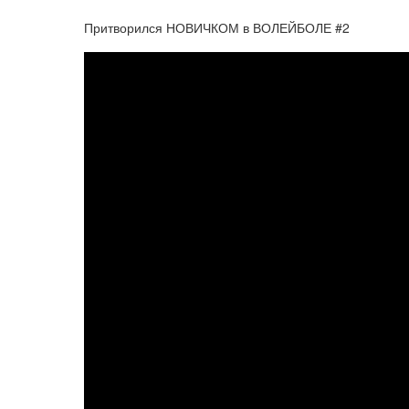
Притворился НОВИЧКОМ в ВОЛЕЙБОЛЕ #2