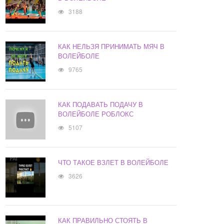
3188
КАК НЕЛЬЗЯ ПРИНИМАТЬ МЯЧ В
ВОЛЕЙБОЛЕ
9765
КАК ПОДАВАТЬ ПОДАЧУ В
ВОЛЕЙБОЛЕ РОБЛОКС
5107
ЧТО ТАКОЕ ВЗЛЕТ В ВОЛЕЙБОЛЕ
3626
КАК ПРАВИЛЬНО СТОЯТЬ В