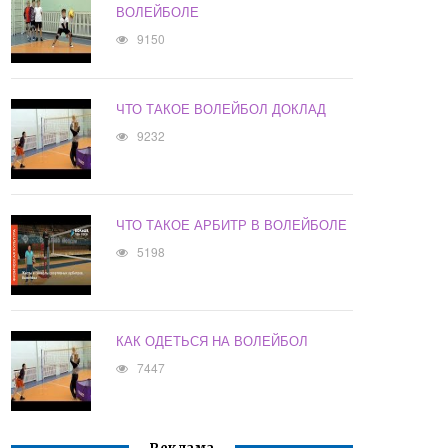
ВОЛЕЙБОЛЕ
9150
ЧТО ТАКОЕ ВОЛЕЙБОЛ ДОКЛАД
9232
ЧТО ТАКОЕ АРБИТР В ВОЛЕЙБОЛЕ
5198
КАК ОДЕТЬСЯ НА ВОЛЕЙБОЛ
7447