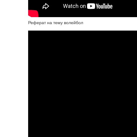
Реферат на тему волейбол