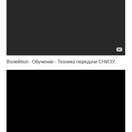
Волейбол - Обучение - Техника передачи СНИЗУ.