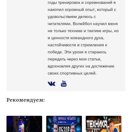
годы тренировок и соревнований я
накопил огромный опыт, который с
удовольствием делюсь с
читателями. Волейбол научил меня
не только технике и тактике игры, но
и ценности командного духа,
настойчивости и стремления к
победе. Эти уроки я стараюсь
передать через мои статьи,
вдохновляя других на достижение
своих спортивных целей.
Рекомендуем: