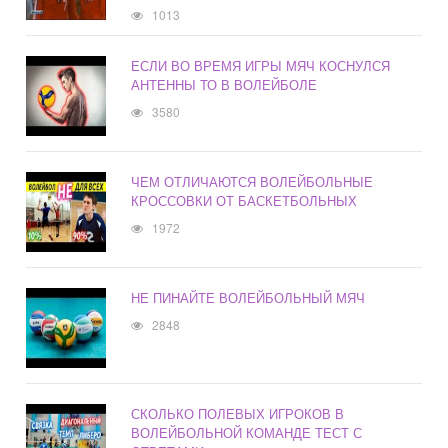
1013
ЕСЛИ ВО ВРЕМЯ ИГРЫ МЯЧ КОСНУЛСЯ
АНТЕННЫ ТО В ВОЛЕЙБОЛЕ
3580
ЧЕМ ОТЛИЧАЮТСЯ ВОЛЕЙБОЛЬНЫЕ
КРОССОВКИ ОТ БАСКЕТБОЛЬНЫХ
1972
НЕ ПИНАЙТЕ ВОЛЕЙБОЛЬНЫЙ МЯЧ
2848
СКОЛЬКО ПОЛЕВЫХ ИГРОКОВ В
ВОЛЕЙБОЛЬНОЙ КОМАНДЕ ТЕСТ С