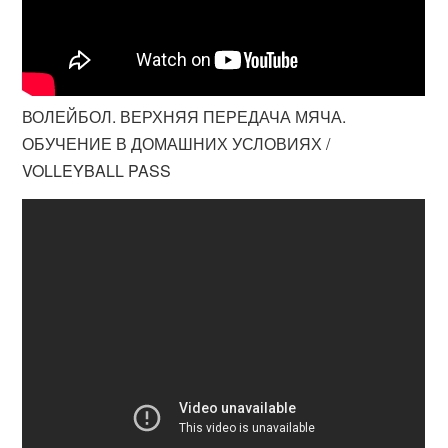
ВОЛЕЙБОЛ. ВЕРХНЯЯ ПЕРЕДАЧА МЯЧА.
ОБУЧЕНИЕ В ДОМАШНИХ УСЛОВИЯХ /
VOLLEYBALL PASS