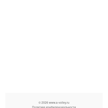
© 2026 www.a-volley.ru
Политика конфиденциальности