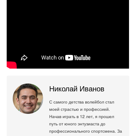
Николай Иванов
С самого детства волейбол стал
моей страстью и профессией.
Начав играть в 12 лет, я прошел
путь от юного энтузиаста до
профессионального спортсмена. За