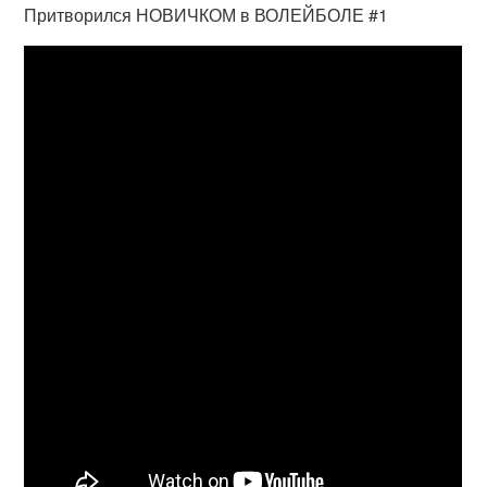
Притворился НОВИЧКОМ в ВОЛЕЙБОЛЕ #1