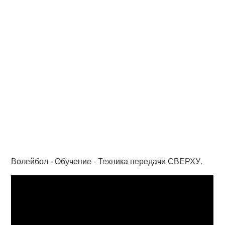
Волейбол - Обучение - Техника передачи СВЕРХУ.