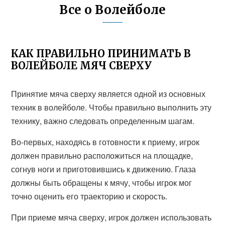
Все о Волейболе
КАК ПРАВИЛЬНО ПРИНИМАТЬ В
ВОЛЕЙБОЛЕ МЯЧ СВЕРХУ
Принятие мяча сверху является одной из основных
техник в волейболе. Чтобы правильно выполнить эту
технику, важно следовать определенным шагам.
Во-первых, находясь в готовности к приему, игрок
должен правильно расположиться на площадке,
согнув ноги и приготовившись к движению. Глаза
должны быть обращены к мячу, чтобы игрок мог
точно оценить его траекторию и скорость.
При приеме мяча сверху, игрок должен использовать