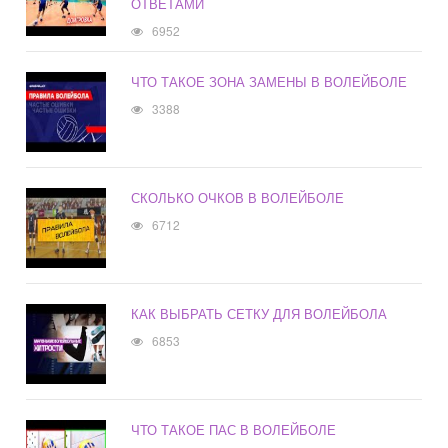
ОТВЕТАМИ
6952
ЧТО ТАКОЕ ЗОНА ЗАМЕНЫ В ВОЛЕЙБОЛЕ
3388
СКОЛЬКО ОЧКОВ В ВОЛЕЙБОЛЕ
6712
КАК ВЫБРАТЬ СЕТКУ ДЛЯ ВОЛЕЙБОЛА
6853
ЧТО ТАКОЕ ПАС В ВОЛЕЙБОЛЕ