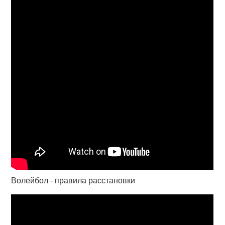
Волейбол - правила расстановки