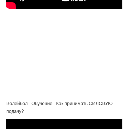
Волейбол - Обучение - Как принимать СИЛОВУЮ
подачу?