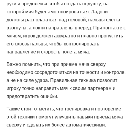
руки и предплечья, чтобы создать подушку, на
которой мяч будет амортизироваться. Ладони
должны располагаться над головой, пальцы слегка
взогнуты, а локти направлены вперед. При контакте с
мячом, игрок должен аккуратно и плавно пропустить
его сквозь пальцы, чтобы контролировать
направление и скорость полета мяча.
Важно помнить, что при приеме мяча сверху
необходимо сосредоточиться на точности и контроле,
а не на силе удара. Правильная техника позволит
игроку точно направить мяч к своим партнерам и
предотвратить ошибки.
Также стоит отметить, что тренировка и повторение
этой техники помогут улучшить навыки приема мяча
сверху и сделать их более автоматическими.