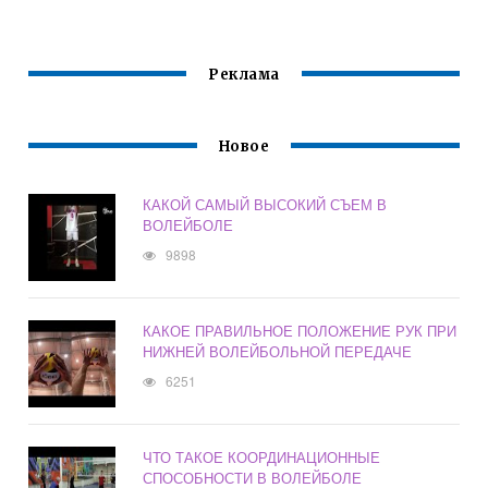
Реклама
Новое
КАКОЙ САМЫЙ ВЫСОКИЙ СЪЕМ В
ВОЛЕЙБОЛЕ
9898
КАКОЕ ПРАВИЛЬНОЕ ПОЛОЖЕНИЕ РУК ПРИ
НИЖНЕЙ ВОЛЕЙБОЛЬНОЙ ПЕРЕДАЧЕ
6251
ЧТО ТАКОЕ КООРДИНАЦИОННЫЕ
СПОСОБНОСТИ В ВОЛЕЙБОЛЕ