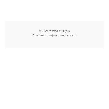
© 2026 www.a-volley.ru
Политика конфиденциальности