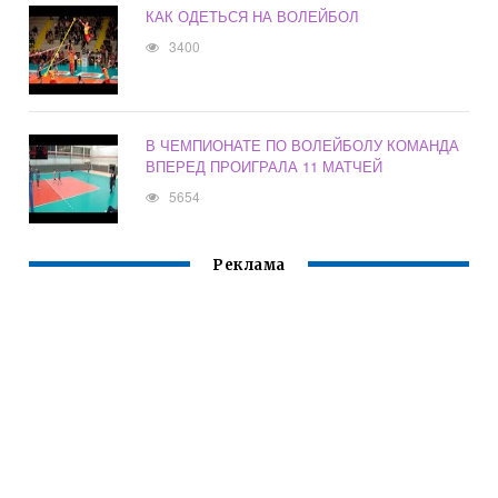
КАК ОДЕТЬСЯ НА ВОЛЕЙБОЛ
3400
В ЧЕМПИОНАТЕ ПО ВОЛЕЙБОЛУ КОМАНДА
ВПЕРЕД ПРОИГРАЛА 11 МАТЧЕЙ
5654
Реклама