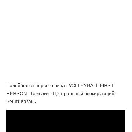
Волейбол от первого лица - VOLLEYBALL FIRST
PERSON - Вольвич - Центральный блокирующий-
Зенит-Казань