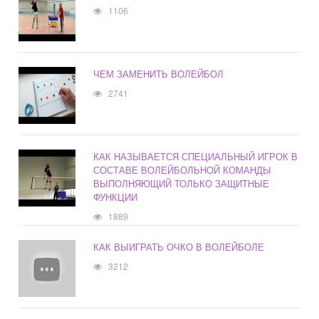
1106
ЧЕМ ЗАМЕНИТЬ ВОЛЕЙБОЛ
2741
КАК НАЗЫВАЕТСЯ СПЕЦИАЛЬНЫЙ ИГРОК В
СОСТАВЕ ВОЛЕЙБОЛЬНОЙ КОМАНДЫ
ВЫПОЛНЯЮЩИЙ ТОЛЬКО ЗАЩИТНЫЕ
ФУНКЦИИ
1889
КАК ВЫИГРАТЬ ОЧКО В ВОЛЕЙБОЛЕ
3212