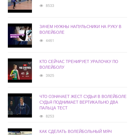
8533
ЗАЧЕМ НУЖНЫ НАПУЛЬСНИКИ НА РУКУ В
ВОЛЕЙБОЛЕ
4461
КТО СЕЙЧАС ТРЕНИРУЕТ УРАЛОЧКУ ПО
ВОЛЕЙБОЛУ
3925
ЧТО ОЗНАЧАЕТ ЖЕСТ СУДЬИ В ВОЛЕЙБОЛЕ
СУДЬЯ ПОДНИМАЕТ ВЕРТИКАЛЬНО ДВА
ПАЛЬЦА ТЕСТ
8253
КАК СДЕЛАТЬ ВОЛЕЙБОЛЬНЫЙ МЯЧ