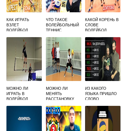
КАК ИГРАТЬ
ЧТО ТАКОЕ
КАКОЙ КОРЕНЬ В
ВЗЛЕТ
ВОЛЕЙБОЛЬНЫЙ
СЛОВЕ
ВОЛЕЙБОЛ
ТЕННИС
ВОЛЕЙБОЛ
МОЖНО ЛИ
МОЖНО ЛИ
ИЗ КАКОГО
ИГРАТЬ В
МЕНЯТЬ
ЯЗЫКА ПРИШЛО
ВОЛЕЙБОЛ
РАССТАНОВКУ
СЛОВО
ЗИМОЙ
ИГРОКОВ В
ВОЛЕЙБОЛ В
ОБЫЧНЫМ
ВОЛЕЙБОЛЕ ДА
РУССКИЙ ЯЗЫК
МЯЧОМ
ПО УКАЗАНИЮ
ТРЕНЕРА