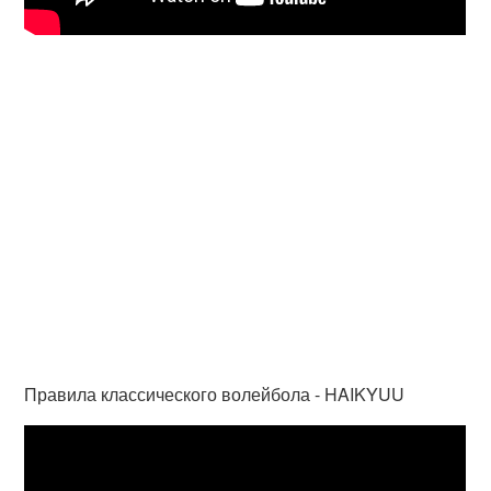
Правила классического волейбола - HAIKYUU