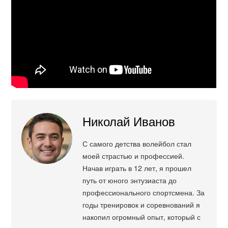
Николай Иванов
С самого детства волейбол стал
моей страстью и профессией.
Начав играть в 12 лет, я прошел
путь от юного энтузиаста до
профессионального спортсмена. За
годы тренировок и соревнований я
накопил огромный опыт, который с