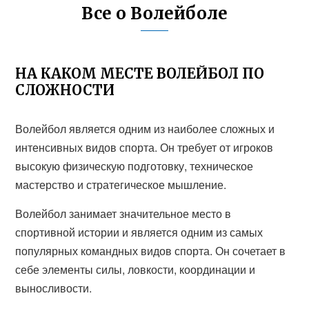
Все о Волейболе
НА КАКОМ МЕСТЕ ВОЛЕЙБОЛ ПО
СЛОЖНОСТИ
Волейбол является одним из наиболее сложных и
интенсивных видов спорта. Он требует от игроков
высокую физическую подготовку, техническое
мастерство и стратегическое мышление.
Волейбол занимает значительное место в
спортивной истории и является одним из самых
популярных командных видов спорта. Он сочетает в
себе элементы силы, ловкости, координации и
выносливости.