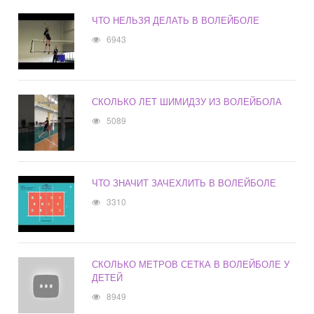
ЧТО НЕЛЬЗЯ ДЕЛАТЬ В ВОЛЕЙБОЛЕ
6943
СКОЛЬКО ЛЕТ ШИМИДЗУ ИЗ ВОЛЕЙБОЛА
5089
ЧТО ЗНАЧИТ ЗАЧЕХЛИТЬ В ВОЛЕЙБОЛЕ
3310
СКОЛЬКО МЕТРОВ СЕТКА В ВОЛЕЙБОЛЕ У
ДЕТЕЙ
8949