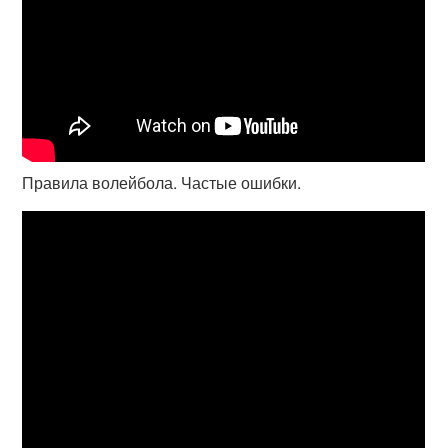
Правила волейбола. Частые ошибки.