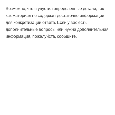
Возможно, что я упустил определенные детали, так
как материал не содержит достаточно информации
для конкретизации ответа. Если у вас есть
дополнительные вопросы или нужна дополнительная
информация, пожалуйста, сообщите.