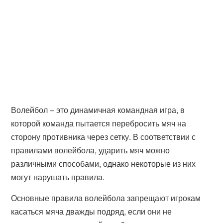
Волейбол – это динамичная командная игра, в
которой команда пытается перебросить мяч на
сторону противника через сетку. В соответствии с
правилами волейбола, ударить мяч можно
различными способами, однако некоторые из них
могут нарушать правила.
Основные правила волейбола запрещают игрокам
касаться мяча дважды подряд, если они не