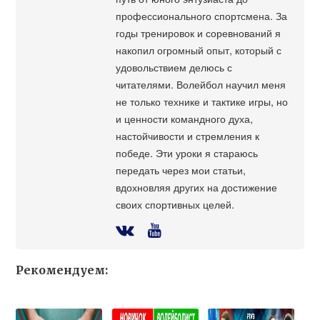
профессионального спортсмена. За
годы тренировок и соревнований я
накопил огромный опыт, который с
удовольствием делюсь с
читателями. Волейбол научил меня
не только технике и тактике игры, но
и ценности командного духа,
настойчивости и стремления к
победе. Эти уроки я стараюсь
передать через мои статьи,
вдохновляя других на достижение
своих спортивных целей.
Рекомендуем: