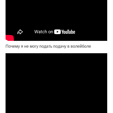
Почему я не могу подать подачу в волейболе