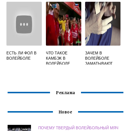
ТЕСТ ОТВЕТЫ
ЕСТЬ ЛИ ФОЛ В
ЧТО ТАКОЕ
ЗАЧЕМ В
ВОЛЕЙБОЛЕ
КАМБЭК В
ВОЛЕЙБОЛЕ
ВОЛЕЙБОЛЕ
ЗАМАТЫВАЮТ
ПАЛЬЦЫ
Реклама
Новое
ПОЧЕМУ ТВЕРДЫЙ ВОЛЕЙБОЛЬНЫЙ МЯЧ