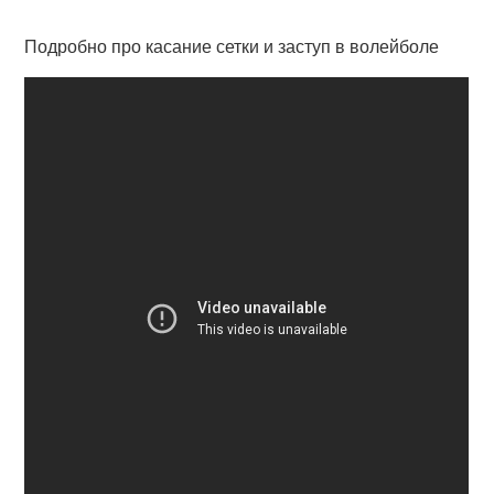
Подробно про касание сетки и заступ в волейболе