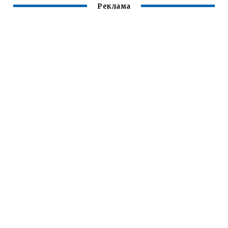
Реклама