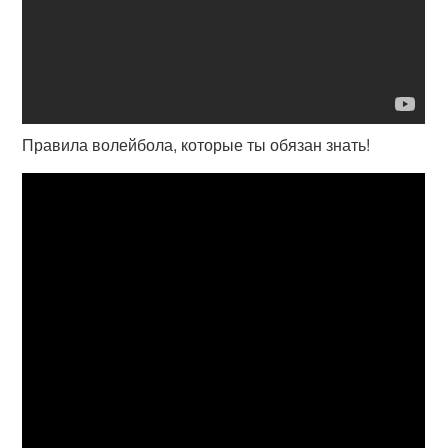
Правила волейбола, которые ты обязан знать!