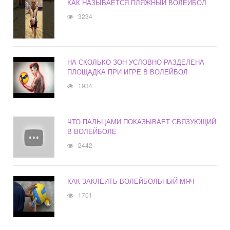
КАК НАЗЫВАЕТСЯ ПЛЯЖНЫЙ ВОЛЕЙБОЛ
3234
НА СКОЛЬКО ЗОН УСЛОВНО РАЗДЕЛЕНА
ПЛОЩАДКА ПРИ ИГРЕ В ВОЛЕЙБОЛ
1934
ЧТО ПАЛЬЦАМИ ПОКАЗЫВАЕТ СВЯЗУЮЩИЙ
В ВОЛЕЙБОЛЕ
2442
КАК ЗАКЛЕИТЬ ВОЛЕЙБОЛЬНЫЙ МЯЧ
1701