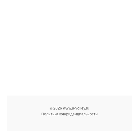
© 2026 www.a-volley.ru
Политика конфиденциальности