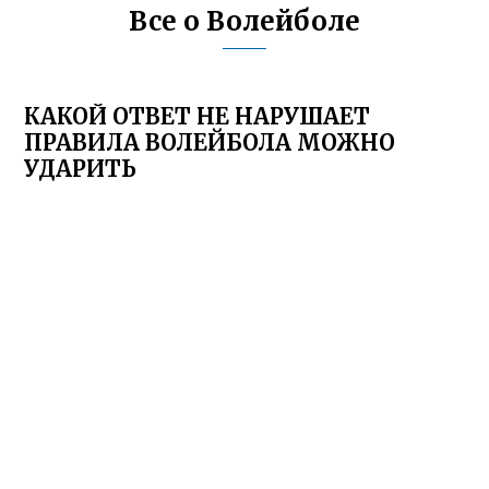
Все о Волейболе
КАКОЙ ОТВЕТ НЕ НАРУШАЕТ
ПРАВИЛА ВОЛЕЙБОЛА МОЖНО
УДАРИТЬ