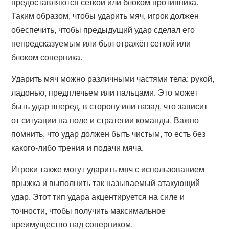
предоставляются сеткой или блоком противника.
Таким образом, чтобы ударить мяч, игрок должен
обеспечить, чтобы предыдущий удар сделал его
непредсказуемым или был отражён сеткой или
блоком соперника.
Ударить мяч можно различными частями тела: рукой,
ладонью, предплечьем или пальцами. Это может
быть удар вперед, в сторону или назад, что зависит
от ситуации на поле и стратегии команды. Важно
помнить, что удар должен быть чистым, то есть без
какого-либо трения и подачи мяча.
Игроки также могут ударить мяч с использованием
прыжка и выполнить так называемый атакующий
удар. Этот тип удара акцентируется на силе и
точности, чтобы получить максимальное
преимущество над соперником.