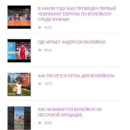
В КАКОМ ГОДУ БЫЛ ПРОВЕДЕН ПЕРВЫЙ
ЧЕМПИОНАТ ЕВРОПЫ ПО ВОЛЕЙБОЛУ
СРЕДИ МУЖЧИН
9522
ГДЕ ИГРАЕТ АНДЕРСОН ВОЛЕЙБОЛ
8842
КАК РИСУЕТСЯ СЕТКА ДЛЯ ВОЛЕЙБОЛА
1870
КАК НАЗЫВАЕТСЯ ВОЛЕЙБОЛ НА
ПЕСОЧНОЙ ПЛОЩАДКЕ
8365