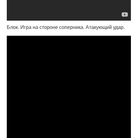
Блок. Игра на стороне соперника. Атакующий удар.