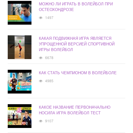
МОЖНО ЛИ ИГРАТЬ В ВОЛЕЙБОЛ ПРИ
ОСТЕОХОНДРОЗЕ
1497
КАКАЯ ПОДВИЖНАЯ ИГРА ЯВЛЯЕТСЯ
УПРОЩЕННОЙ ВЕРСИЕЙ СПОРТИВНОЙ
ИГРЫ ВОЛЕЙБОЛ
6678
КАК СТАТЬ ЧЕМПИОНОМ В ВОЛЕЙБОЛЕ
4985
КАКОЕ НАЗВАНИЕ ПЕРВОНАЧАЛЬНО
НОСИЛА ИГРА ВОЛЕЙБОЛ ТЕСТ
9107