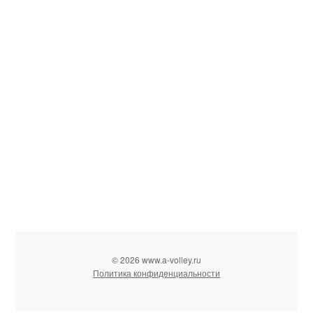
© 2026 www.a-volley.ru
Политика конфиденциальности