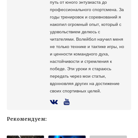
путь от юного энтузиаста до
профессионального спортсмена. За
годы тренировок и соревнований я
накопил огромный опыт, который с
удовольствием делюсь с
читателями. Волейбол научил меня
не только технике и тактике игры, но
и ценности командного духа,
настойчивости и стремления к
победе. Эти уроки я стараюсь
передать через мои статьи,
вдохновляя других на достижение
своих спортивных целей.
Рекомендуем: