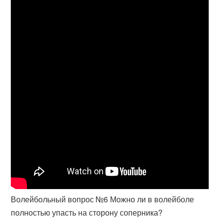
Волейбольный вопрос №6 Можно ли в волейболе
полностью упасть на сторону соперника?