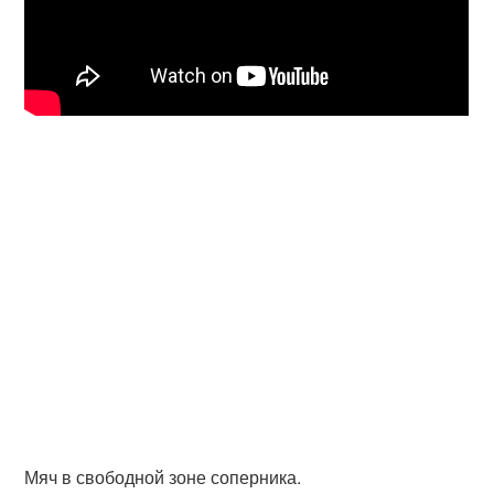
Мяч в свободной зоне соперника.