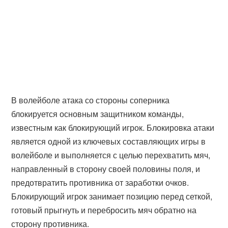
В волейболе атака со стороны соперника
блокируется основным защитником команды,
известным как блокирующий игрок. Блокировка атаки
является одной из ключевых составляющих игры в
волейболе и выполняется с целью перехватить мяч,
направленный в сторону своей половины поля, и
предотвратить противника от заработки очков.
Блокирующий игрок занимает позицию перед сеткой,
готовый прыгнуть и перебросить мяч обратно на
сторону противника.