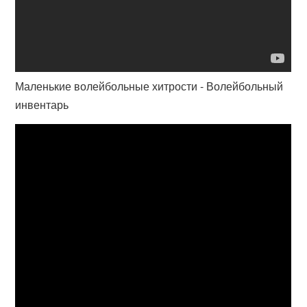
Маленькие волейбольные хитрости - Волейбольный
инвентарь