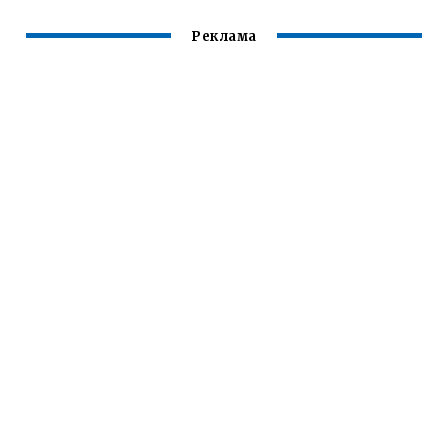
Реклама