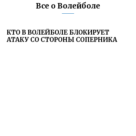
Все о Волейболе
КТО В ВОЛЕЙБОЛЕ БЛОКИРУЕТ
АТАКУ СО СТОРОНЫ СОПЕРНИКА