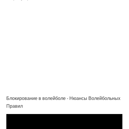
Блокирование в волейболе - Нюансы Волейбольных
Правил