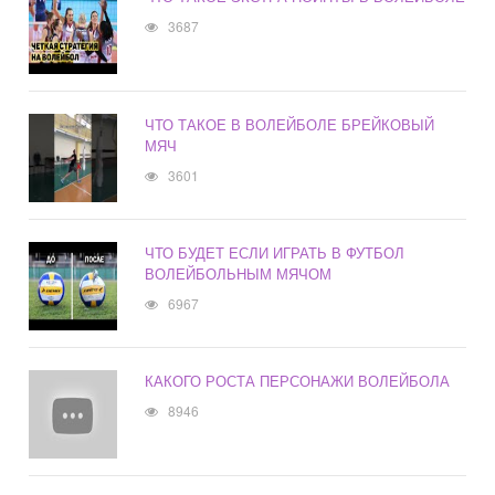
3687
ЧТО ТАКОЕ В ВОЛЕЙБОЛЕ БРЕЙКОВЫЙ
МЯЧ
3601
ЧТО БУДЕТ ЕСЛИ ИГРАТЬ В ФУТБОЛ
ВОЛЕЙБОЛЬНЫМ МЯЧОМ
6967
КАКОГО РОСТА ПЕРСОНАЖИ ВОЛЕЙБОЛА
8946