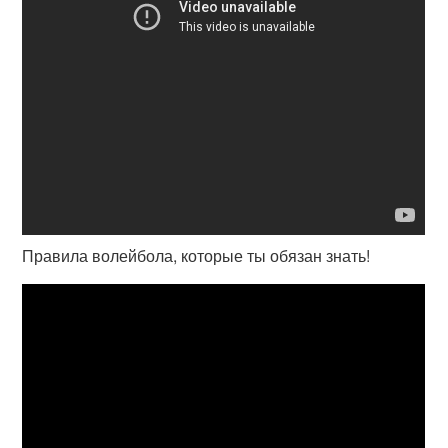
Правила волейбола, которые ты обязан знать!