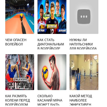
ЧЕМ ОПАСЕН
КАК СТАТЬ
НУЖНЫ ЛИ
ВОЛЕЙБОЛ
ДИАГОНАЛЬНЫМ
НАПУЛЬСНИКИ
В ВОЛЕЙБОЛЕ
ДЛЯ ВОЛЕЙБОЛА
КАК РАЗМЯТЬ
СКОЛЬКО
КАКОЙ МЕТОД
КОЛЕНИ ПЕРЕД
КАСАНИЙ МЯЧА
НАИБОЛЕЕ
ВОЛЕЙБОЛОМ
МОЖЕТ БЫТЬ
ЭФФЕКТИВЕН