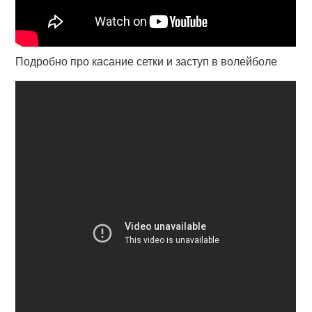
Подробно про касание сетки и заступ в волейболе