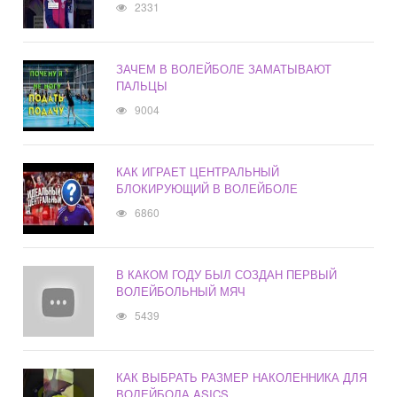
2331
ЗАЧЕМ В ВОЛЕЙБОЛЕ ЗАМАТЫВАЮТ
ПАЛЬЦЫ
9004
КАК ИГРАЕТ ЦЕНТРАЛЬНЫЙ
БЛОКИРУЮЩИЙ В ВОЛЕЙБОЛЕ
6860
В КАКОМ ГОДУ БЫЛ СОЗДАН ПЕРВЫЙ
ВОЛЕЙБОЛЬНЫЙ МЯЧ
5439
КАК ВЫБРАТЬ РАЗМЕР НАКОЛЕННИКА ДЛЯ
ВОЛЕЙБОЛА ASICS