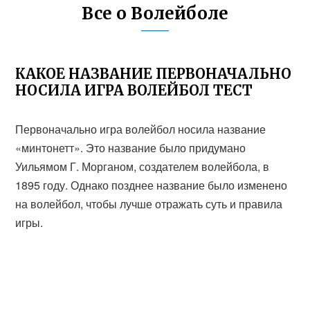
Все о Волейболе
КАКОЕ НАЗВАНИЕ ПЕРВОНАЧАЛЬНО
НОСИЛА ИГРА ВОЛЕЙБОЛ ТЕСТ
Первоначально игра волейбол носила название
«минтонетт». Это название было придумано
Уильямом Г. Морганом, создателем волейбола, в
1895 году. Однако позднее название было изменено
на волейбол, чтобы лучше отражать суть и правила
игры.