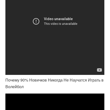
Почему 90% Новичков Никогда Не Научатся Играть в
Волейбол