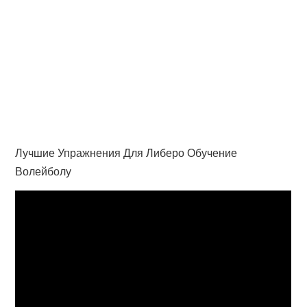
Лучшие Упражнения Для Либеро Обучение
Волейболу