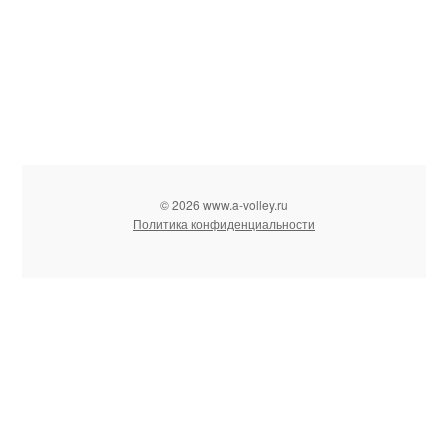
© 2026 www.a-volley.ru
Политика конфиденциальности