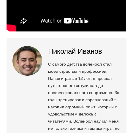
Николай Иванов
С самого детства волейбол стал
моей страстью и профессией.
Начав играть в 12 лет, я прошел
путь от юного энтузиаста до
профессионального спортсмена. За
годы тренировок и соревнований я
накопил огромный опыт, который с
удовольствием делюсь с
читателями. Волейбол научил меня
не только технике и тактике игры, но