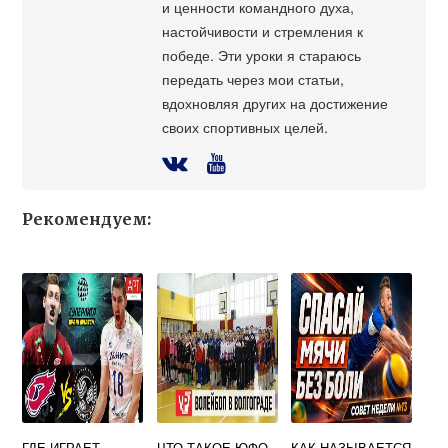
и ценности командного духа,
настойчивости и стремления к
победе. Эти уроки я стараюсь
передать через мои статьи,
вдохновляя других на достижение
своих спортивных целей.
Рекомендуем:
ГДЕ ИГРАЕТ
ЧТО ТАКОЕ ЮФО
КАК НАЗЫВАЕТСЯ