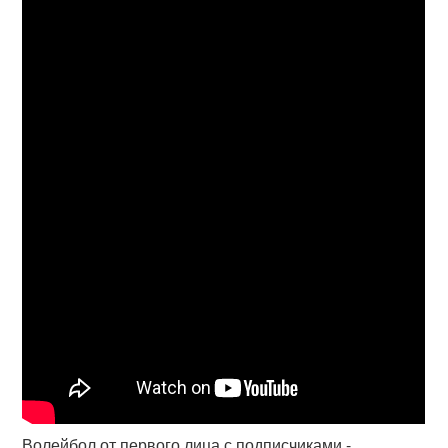
Волейбол от первого лица с подписчиками -