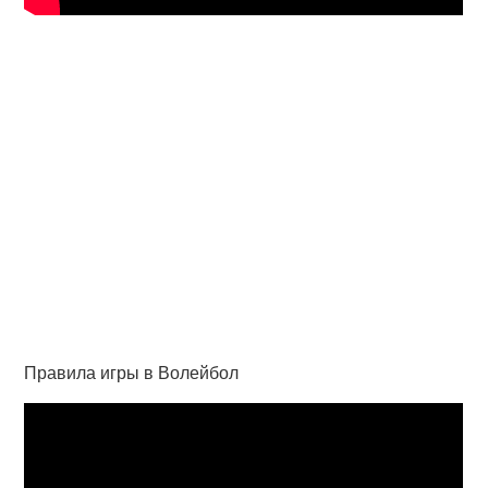
Правила игры в Волейбол