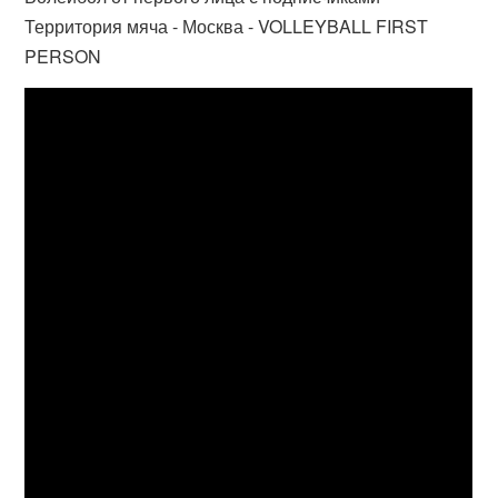
Территория мяча - Москва - VOLLEYBALL FIRST
PERSON