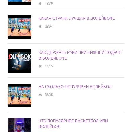
4836
КАКАЯ СТРАНА ЛУЧШАЯ В ВОЛЕЙБОЛЕ
2864
КАК ДЕРЖАТЬ РУКИ ПРИ НИЖНЕЙ ПОДАЧЕ
В ВОЛЕЙБОЛЕ
4415
НА СКОЛЬКО ПОПУЛЯРЕН ВОЛЕЙБОЛ
8635
ЧТО ПОПУЛЯРНЕЕ БАСКЕТБОЛ ИЛИ
ВОЛЕЙБОЛ