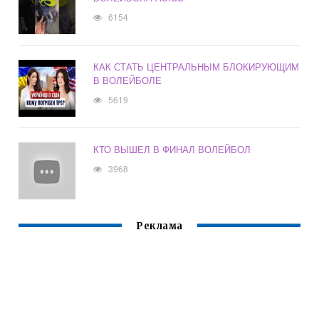
6154
КАК СТАТЬ ЦЕНТРАЛЬНЫМ БЛОКИРУЮЩИМ
В ВОЛЕЙБОЛЕ
5619
КТО ВЫШЕЛ В ФИНАЛ ВОЛЕЙБОЛ
3968
Реклама