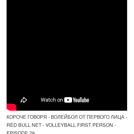
КОРОЧЕ ГОВОРЯ - ВОЛЕЙБОЛ ОТ ПЕРВОГО ЛИЦА -
RED BULL NET - VOLLEYBALL FIRST PERSON -
EPISODE 79