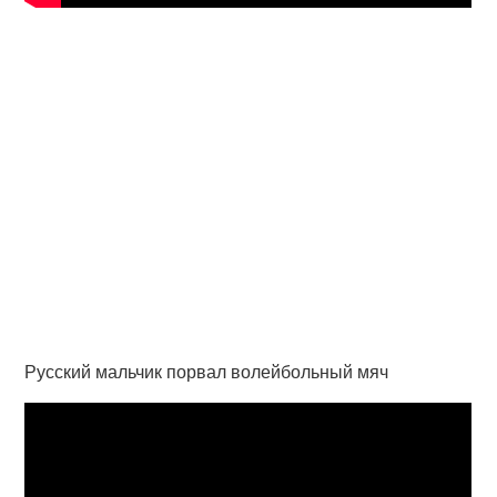
Русский мальчик порвал волейбольный мяч