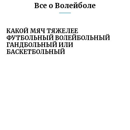
Все о Волейболе
КАКОЙ МЯЧ ТЯЖЕЛЕЕ
ФУТБОЛЬНЫЙ ВОЛЕЙБОЛЬНЫЙ
ГАНДБОЛЬНЫЙ ИЛИ
БАСКЕТБОЛЬНЫЙ