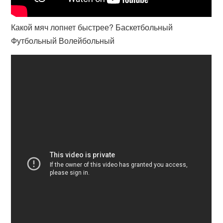
Какой мяч лопнет быстрее? Баскетбольный
Футбольный Волейбольный