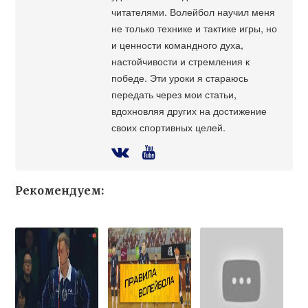
читателями. Волейбол научил меня
не только технике и тактике игры, но
и ценности командного духа,
настойчивости и стремления к
победе. Эти уроки я стараюсь
передать через мои статьи,
вдохновляя других на достижение
своих спортивных целей.
Рекомендуем: