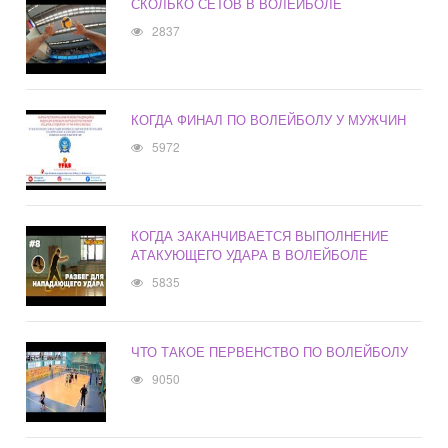
СКОЛЬКО СЕТОВ В ВОЛЕЙБОЛЕ
2837
КОГДА ФИНАЛ ПО ВОЛЕЙБОЛУ У МУЖЧИН
5972
КОГДА ЗАКАНЧИВАЕТСЯ ВЫПОЛНЕНИЕ
АТАКУЮЩЕГО УДАРА В ВОЛЕЙБОЛЕ
5835
ЧТО ТАКОЕ ПЕРВЕНСТВО ПО ВОЛЕЙБОЛУ
9050