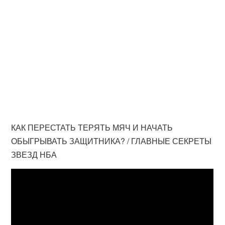
КАК ПЕРЕСТАТЬ ТЕРЯТЬ МЯЧ И НАЧАТЬ
ОБЫГРЫВАТЬ ЗАЩИТНИКА? / ГЛАВНЫЕ СЕКРЕТЫ
ЗВЕЗД НБА