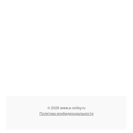
© 2026 www.a-volley.ru
Политика конфиденциальности