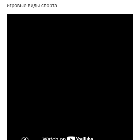
игровые виды спорта