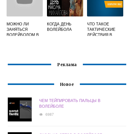
МОЖНО ЛИ
КОГДА ДЕНЬ
ЧТО ТАКОЕ
ЗАНЯТЬСЯ
ВОЛЕЙБОЛА
ТАКТИЧЕСКИЕ
ВОЛЕЙБОЛОМ В
ДЕЙСТВИЯ В
16 ЛЕТ
ВОЛЕЙБОЛЕ
Реклама
Новое
ЧЕМ ТЕЙПИРОВАТЬ ПАЛЬЦЫ В
ВОЛЕЙБОЛЕ
6987