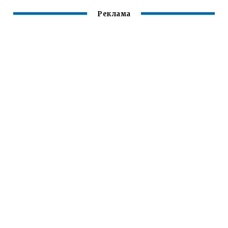
Реклама