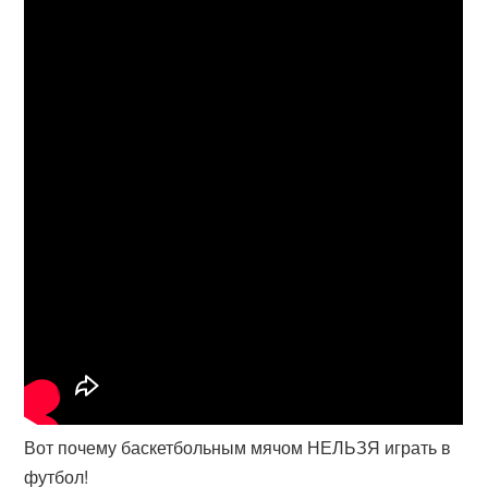
Вот почему баскетбольным мячом НЕЛЬЗЯ играть в
футбол!