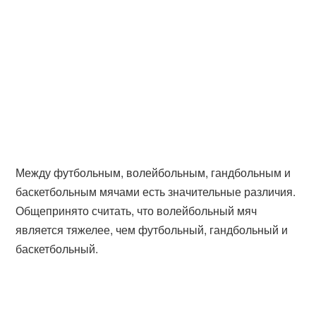
Между футбольным, волейбольным, гандбольным и
баскетбольным мячами есть значительные различия.
Общепринято считать, что волейбольный мяч
является тяжелее, чем футбольный, гандбольный и
баскетбольный.