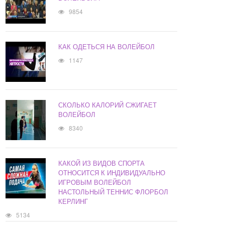
9854
КАК ОДЕТЬСЯ НА ВОЛЕЙБОЛ
1147
СКОЛЬКО КАЛОРИЙ СЖИГАЕТ
ВОЛЕЙБОЛ
8340
КАКОЙ ИЗ ВИДОВ СПОРТА
ОТНОСИТСЯ К ИНДИВИДУАЛЬНО
ИГРОВЫМ ВОЛЕЙБОЛ
НАСТОЛЬНЫЙ ТЕННИС ФЛОРБОЛ
КЕРЛИНГ
5134