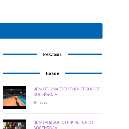
Реклама
Новое
ЧЕМ ОТЛИЧАЕТСЯ ПИОНЕРБОЛ ОТ
ВОЛЕЙБОЛА
8682
ЧЕМ ГАНДБОЛ ОТЛИЧАЕТСЯ ОТ
ВОЛЕЙБОЛА