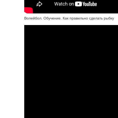
Волейбол. Обучение. Как правильно сделать рыбку