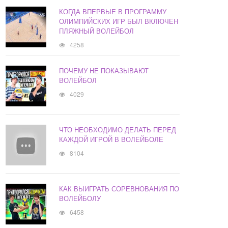
КОГДА ВПЕРВЫЕ В ПРОГРАММУ
ОЛИМПИЙСКИХ ИГР БЫЛ ВКЛЮЧЕН
ПЛЯЖНЫЙ ВОЛЕЙБОЛ
4258
ПОЧЕМУ НЕ ПОКАЗЫВАЮТ
ВОЛЕЙБОЛ
4029
ЧТО НЕОБХОДИМО ДЕЛАТЬ ПЕРЕД
КАЖДОЙ ИГРОЙ В ВОЛЕЙБОЛЕ
8104
КАК ВЫИГРАТЬ СОРЕВНОВАНИЯ ПО
ВОЛЕЙБОЛУ
6458