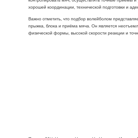
хорошей координации, технической подготовки и аде
Важно отметить, что подбор волейболом представля
прыжка, блока и приёма мяча. Он является неотъемл
физической формы, высокой скорости реакции и точн