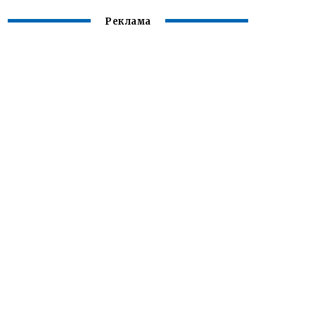
Реклама