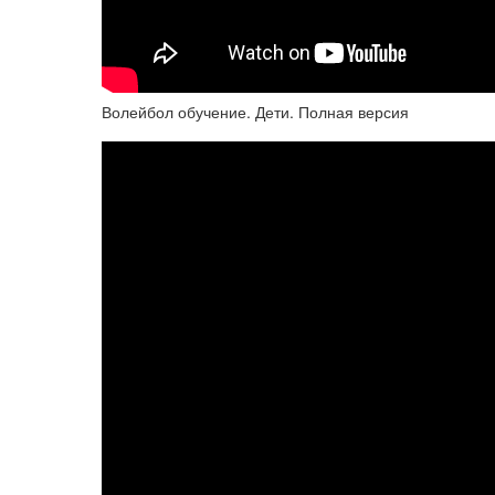
Волейбол обучение. Дети. Полная версия