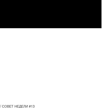
/ СОВЕТ НЕДЕЛИ #13