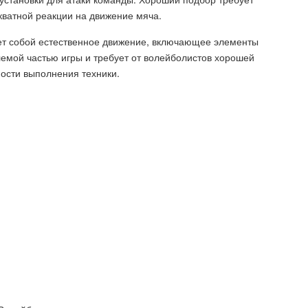
кватной реакции на движение мяча.
ет собой естественное движение, включающее элементы
емой частью игры и требует от волейболистов хорошей
ости выполнения техники.