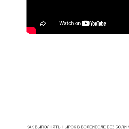
КАК ВЫПОЛНЯТЬ НЫРОК В ВОЛЕЙБОЛЕ БЕЗ БОЛИ /