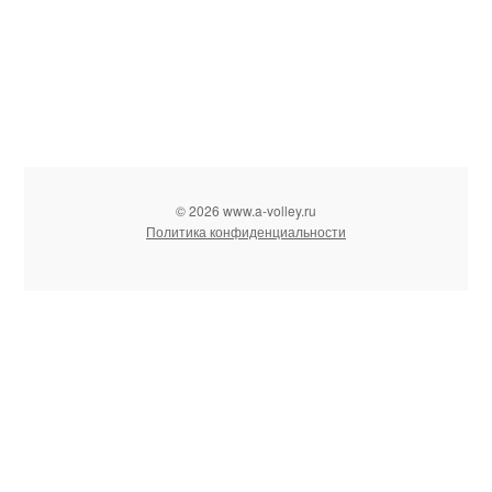
© 2026 www.a-volley.ru
Политика конфиденциальности