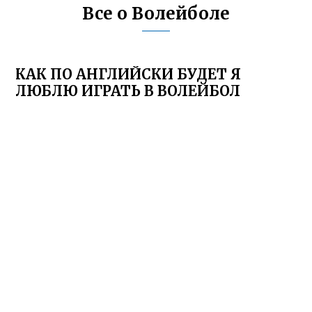
Все о Волейболе
КАК ПО АНГЛИЙСКИ БУДЕТ Я
ЛЮБЛЮ ИГРАТЬ В ВОЛЕЙБОЛ