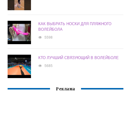
КАК ВЫБРАТЬ НОСКИ ДЛЯ ПЛЯЖНОГО
ВОЛЕЙБОЛА
5598
КТО ЛУЧШИЙ СВЯЗУЮЩИЙ В ВОЛЕЙБОЛЕ
5685
Реклама