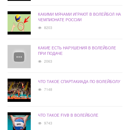
КАКИМИ МЯЧАМИ ИГРАЮТ В ВОЛЕЙБОЛ НА
ЧЕМПИОНАТЕ РОССИИ
8203
КАКИЕ ЕСТЬ НАРУШЕНИЯ В ВОЛЕЙБОЛЕ
ПРИ ПОДАЧЕ
2063
ЧТО ТАКОЕ СПАРТАКИАДА ПО ВОЛЕЙБОЛУ
7148
ЧТО ТАКОЕ FIVB В ВОЛЕЙБОЛЕ
9743