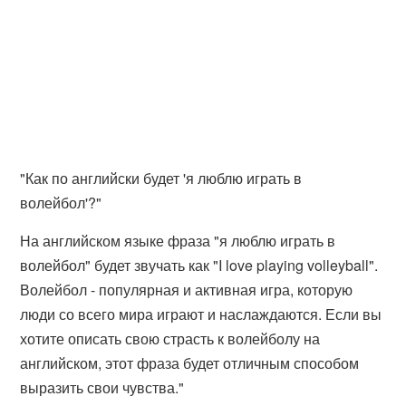
"Как по английски будет 'я люблю играть в
волейбол'?"
На английском языке фраза "я люблю играть в
волейбол" будет звучать как "I love playing volleyball".
Волейбол - популярная и активная игра, которую
люди со всего мира играют и наслаждаются. Если вы
хотите описать свою страсть к волейболу на
английском, этот фраза будет отличным способом
выразить свои чувства."