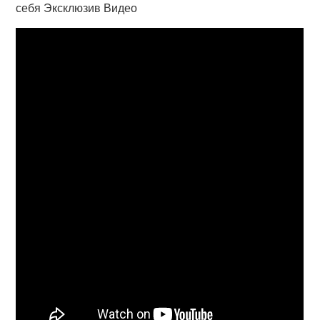
себя Эксклюзив Видео