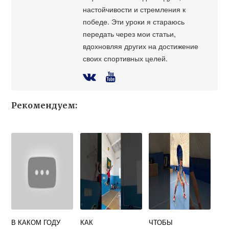
настойчивости и стремления к
победе. Эти уроки я стараюсь
передать через мои статьи,
вдохновляя других на достижение
своих спортивных целей.
Рекомендуем:
В КАКОМ ГОДУ
КАК
ЧТОБЫ