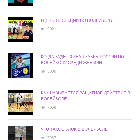
ГДЕ ЕСТЬ СЕКЦИИ ПО ВОЛЕЙБОЛУ
9021
КОГДА БУДЕТ ФИНАЛ КУБКА РОССИИ ПО
ВОЛЕЙБОЛУ СРЕДИ ЖЕНЩИН
5309
КАК НАЗЫВАЕТСЯ ЗАЩИТНОЕ ДЕЙСТВИЕ В
ВОЛЕЙБОЛЕ
7956
ЧТО ТАКОЕ БЛОК В ВОЛЕЙБОЛЕ
7267