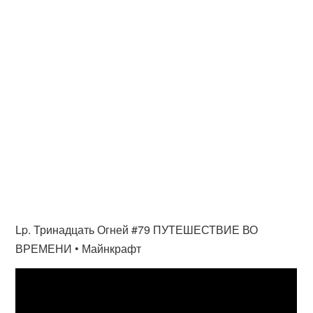
Lp. Тринадцать Огней #79 ПУТЕШЕСТВИЕ ВО
ВРЕМЕНИ • Майнкрафт