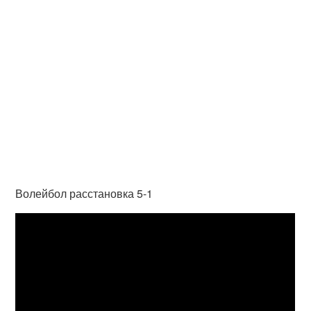
Волейбол расстановка 5-1