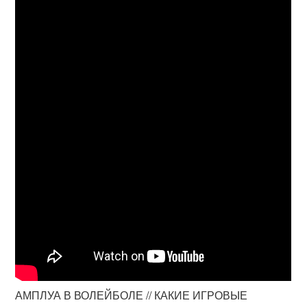
АМПЛУА В ВОЛЕЙБОЛЕ // КАКИЕ ИГРОВЫЕ