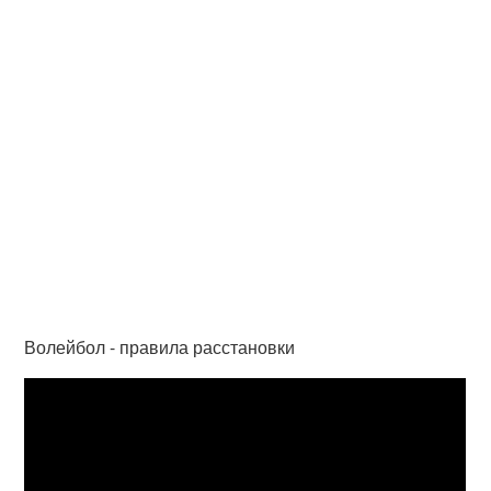
Волейбол - правила расстановки