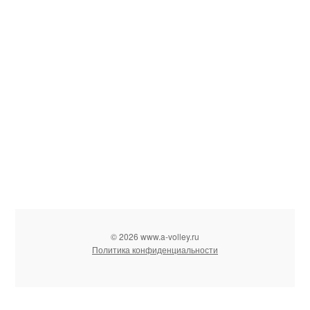
© 2026 www.a-volley.ru
Политика конфиденциальности