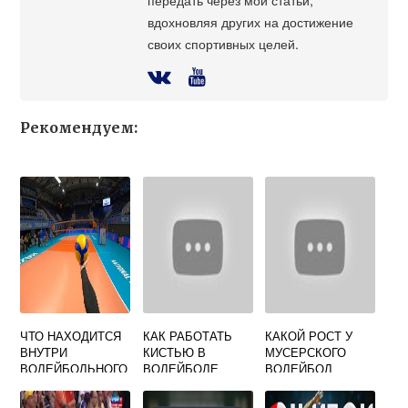
вдохновляя других на достижение
своих спортивных целей.
Рекомендуем:
ЧТО НАХОДИТСЯ
КАК РАБОТАТЬ
КАКОЙ РОСТ У
ВНУТРИ
КИСТЬЮ В
МУСЕРСКОГО
ВОЛЕЙБОЛЬНОГО
ВОЛЕЙБОЛЕ
ВОЛЕЙБОЛ
МЯЧА