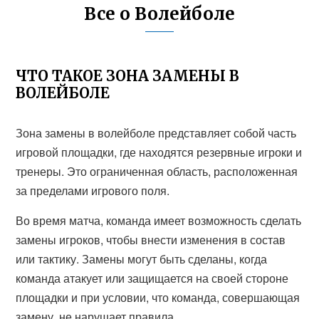
Все о Волейболе
ЧТО ТАКОЕ ЗОНА ЗАМЕНЫ В
ВОЛЕЙБОЛЕ
Зона замены в волейболе представляет собой часть
игровой площадки, где находятся резервные игроки и
тренеры. Это ограниченная область, расположенная
за пределами игрового поля.
Во время матча, команда имеет возможность сделать
замены игроков, чтобы внести изменения в состав
или тактику. Замены могут быть сделаны, когда
команда атакует или защищается на своей стороне
площадки и при условии, что команда, совершающая
замену, не нарушает правила.