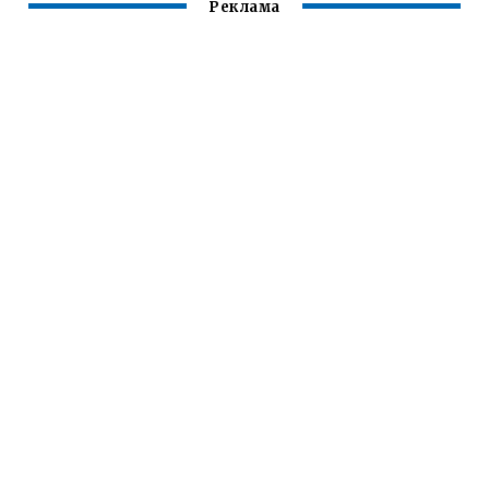
Реклама