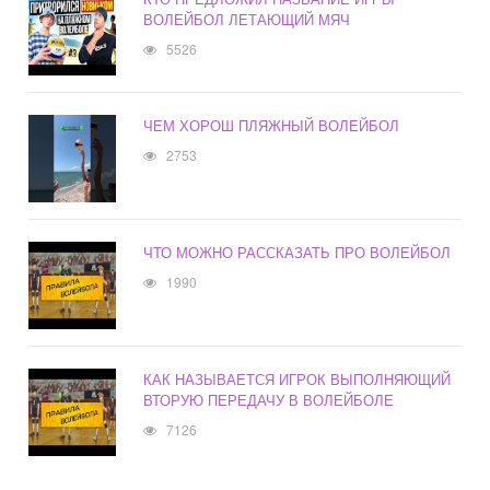
ВОЛЕЙБОЛ ЛЕТАЮЩИЙ МЯЧ
5526
ЧЕМ ХОРОШ ПЛЯЖНЫЙ ВОЛЕЙБОЛ
2753
ЧТО МОЖНО РАССКАЗАТЬ ПРО ВОЛЕЙБОЛ
1990
КАК НАЗЫВАЕТСЯ ИГРОК ВЫПОЛНЯЮЩИЙ
ВТОРУЮ ПЕРЕДАЧУ В ВОЛЕЙБОЛЕ
7126