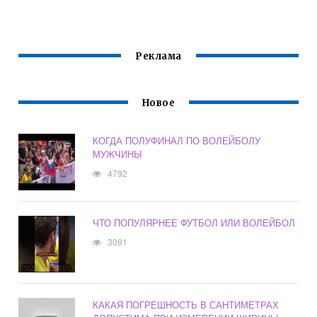
Реклама
Новое
КОГДА ПОЛУФИНАЛ ПО ВОЛЕЙБОЛУ
МУЖЧИНЫ
4792
ЧТО ПОПУЛЯРНЕЕ ФУТБОЛ ИЛИ ВОЛЕЙБОЛ
3091
КАКАЯ ПОГРЕШНОСТЬ В САНТИМЕТРАХ