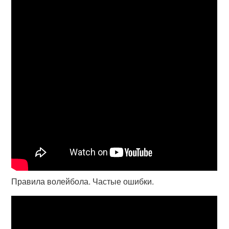
Правила волейбола. Частые ошибки.