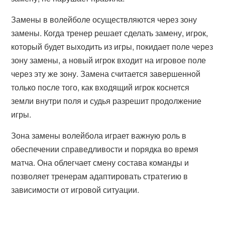
Замены в волейболе осуществляются через зону
замены. Когда тренер решает сделать замену, игрок,
который будет выходить из игры, покидает поле через
зону замены, а новый игрок входит на игровое поле
через эту же зону. Замена считается завершенной
только после того, как входящий игрок коснется
земли внутри поля и судья разрешит продолжение
игры.
Зона замены волейбола играет важную роль в
обеспечении справедливости и порядка во время
матча. Она облегчает смену состава команды и
позволяет тренерам адаптировать стратегию в
зависимости от игровой ситуации.