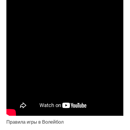
Правила игры в Волейбол