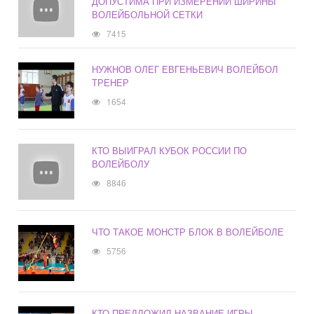
ДОПУСТИМА ПРИ ИЗМЕРЕНИИ ШИРИНЫ
ВОЛЕЙБОЛЬНОЙ СЕТКИ
7415
НУЖНОВ ОЛЕГ ЕВГЕНЬЕВИЧ ВОЛЕЙБОЛ
ТРЕНЕР
1654
КТО ВЫИГРАЛ КУБОК РОССИИ ПО
ВОЛЕЙБОЛУ
8846
ЧТО ТАКОЕ МОНСТР БЛОК В ВОЛЕЙБОЛЕ
5756
КТО ПРЕДЛОЖИЛ НАЗВАНИЕ ИГРЫ