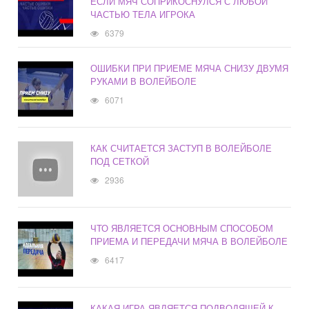
ЕСЛИ МЯЧ СОПРИКОСНУЛСЯ С ЛЮБОЙ
ЧАСТЬЮ ТЕЛА ИГРОКА
6379
ОШИБКИ ПРИ ПРИЕМЕ МЯЧА СНИЗУ ДВУМЯ
РУКАМИ В ВОЛЕЙБОЛЕ
6071
КАК СЧИТАЕТСЯ ЗАСТУП В ВОЛЕЙБОЛЕ
ПОД СЕТКОЙ
2936
ЧТО ЯВЛЯЕТСЯ ОСНОВНЫМ СПОСОБОМ
ПРИЕМА И ПЕРЕДАЧИ МЯЧА В ВОЛЕЙБОЛЕ
6417
КАКАЯ ИГРА ЯВЛЯЕТСЯ ПОДВОДЯЩЕЙ К