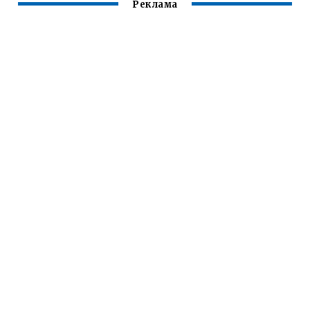
Реклама