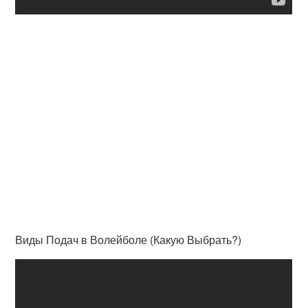
Виды Подач в Волейболе (Какую Выбрать?)