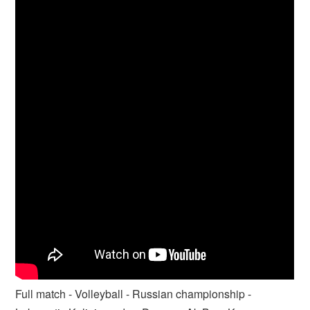
Full match - Volleyball - Russian championship -