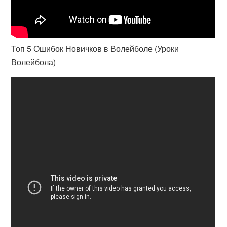
Топ 5 Ошибок Новичков в Волейболе (Уроки
Волейбола)