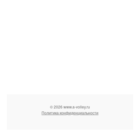
© 2026 www.a-volley.ru
Политика конфиденциальности