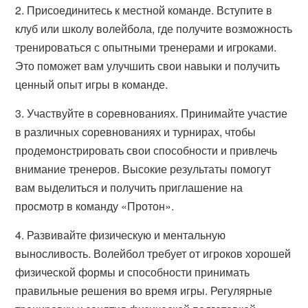
2. Присоединитесь к местной команде. Вступите в
клуб или школу волейбола, где получите возможность
тренироваться с опытными тренерами и игроками.
Это поможет вам улучшить свои навыки и получить
ценный опыт игры в команде.
3. Участвуйте в соревнованиях. Принимайте участие
в различных соревнованиях и турнирах, чтобы
продемонстрировать свои способности и привлечь
внимание тренеров. Высокие результаты помогут
вам выделиться и получить приглашение на
просмотр в команду «Протон».
4. Развивайте физическую и ментальную
выносливость. Волейбол требует от игроков хорошей
физической формы и способности принимать
правильные решения во время игры. Регулярные