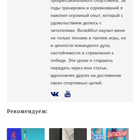
годы тренировок и соревнований я
накопил огромный опыт, который с
удовольствием делюсь с
читателями. Волейбол научил меня
не только технике и тактике игры, но
и ценности командного духа,
настойчивости и стремления к
победе. Эти уроки я стараюсь
передать через мои статьи,
вдохновляя других на достижение
своих спортивных целей.
Рекомендуем: