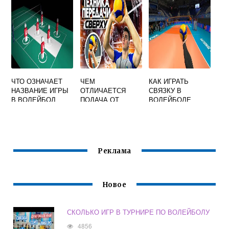
ЧТО ОЗНАЧАЕТ
ЧЕМ
КАК ИГРАТЬ
НАЗВАНИЕ ИГРЫ
ОТЛИЧАЕТСЯ
СВЯЗКУ В
В ВОЛЕЙБОЛ
ПОДАЧА ОТ
ВОЛЕЙБОЛЕ
ПЕРЕДАЧИ В
ВОЛЕЙБОЛЕ
Реклама
Новое
СКОЛЬКО ИГР В ТУРНИРЕ ПО ВОЛЕЙБОЛУ
4856