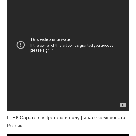
ГТРК Саратов: «Протон» в полуфинале чемпионата
России