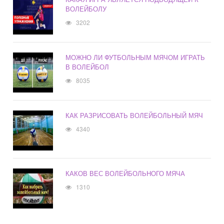
ВОЛЕЙБОЛУ
3202
МОЖНО ЛИ ФУТБОЛЬНЫМ МЯЧОМ ИГРАТЬ
В ВОЛЕЙБОЛ
8035
КАК РАЗРИСОВАТЬ ВОЛЕЙБОЛЬНЫЙ МЯЧ
4340
КАКОВ ВЕС ВОЛЕЙБОЛЬНОГО МЯЧА
1310