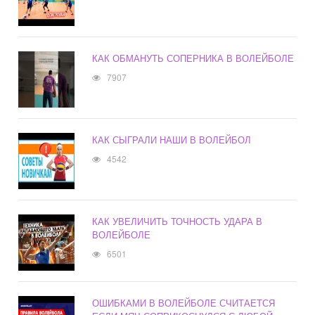
КАК ОБМАНУТЬ СОПЕРНИКА В ВОЛЕЙБОЛЕ
7907
КАК СЫГРАЛИ НАШИ В ВОЛЕЙБОЛ
4542
КАК УВЕЛИЧИТЬ ТОЧНОСТЬ УДАРА В
ВОЛЕЙБОЛЕ
6501
ОШИБКАМИ В ВОЛЕЙБОЛЕ СЧИТАЕТСЯ