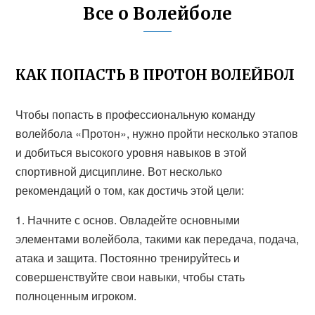
Все о Волейболе
КАК ПОПАСТЬ В ПРОТОН ВОЛЕЙБОЛ
Чтобы попасть в профессиональную команду
волейбола «Протон», нужно пройти несколько этапов
и добиться высокого уровня навыков в этой
спортивной дисциплине. Вот несколько
рекомендаций о том, как достичь этой цели:
1. Начните с основ. Овладейте основными
элементами волейбола, такими как передача, подача,
атака и защита. Постоянно тренируйтесь и
совершенствуйте свои навыки, чтобы стать
полноценным игроком.