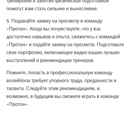
тренировки и занятия физической подготовкой
помогут вам стать сильнее и выносливее.
5. Подавайте заявку на просмотр в команду
«Протон». Когда вы почувствуете, что у вас
достаточно навыков и опыта, свяжитесь с командой
«Протон» и подайте заявку на просмотр. Подготовьте
свое портфолио, включающее видео ваших лучших
выступлений и рекомендации тренеров.
Помните, попасть в профессиональную команду
волейбола требует упорного труда, преданности и
таланта. Следуйте этим рекомендациям, и,
возможно, в будущем вы сможете играть в команде
«Протон».