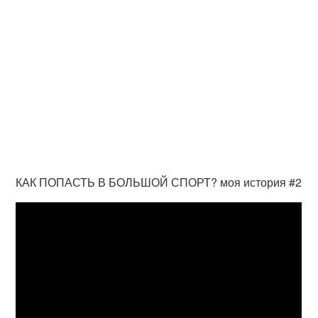
КАК ПОПАСТЬ В БОЛЬШОЙ СПОРТ? моя история #2