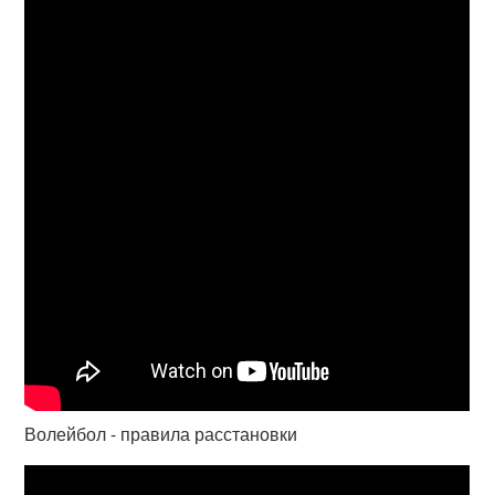
Волейбол - правила расстановки