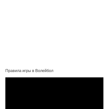
Правила игры в Волейбол