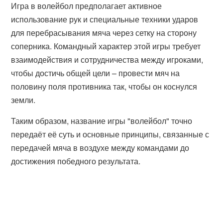
Игра в волейбол предполагает активное
использование рук и специальные техники ударов
для перебрасывания мяча через сетку на сторону
соперника. Командный характер этой игры требует
взаимодействия и сотрудничества между игроками,
чтобы достичь общей цели – провести мяч на
половину поля противника так, чтобы он коснулся
земли.
Таким образом, название игры "волейбол" точно
передаёт её суть и основные принципы, связанные с
передачей мяча в воздухе между командами до
достижения победного результата.