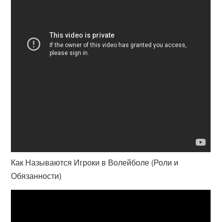
Как Называются Игроки в Волейболе (Роли и
Обязанности)