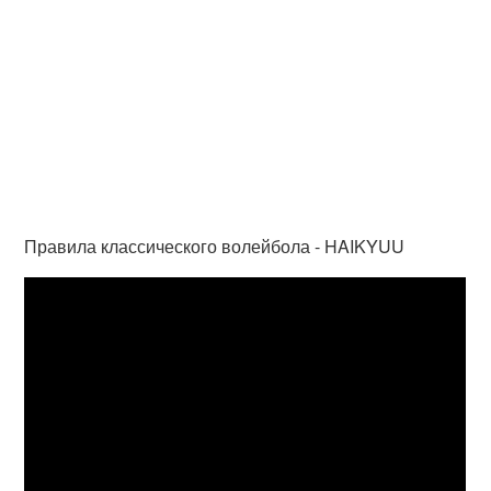
Правила классического волейбола - HAIKYUU