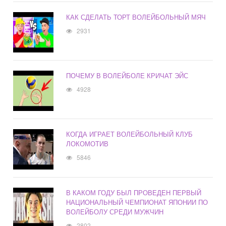
КАК СДЕЛАТЬ ТОРТ ВОЛЕЙБОЛЬНЫЙ МЯЧ
2931
ПОЧЕМУ В ВОЛЕЙБОЛЕ КРИЧАТ ЭЙС
4928
КОГДА ИГРАЕТ ВОЛЕЙБОЛЬНЫЙ КЛУБ
ЛОКОМОТИВ
5846
В КАКОМ ГОДУ БЫЛ ПРОВЕДЕН ПЕРВЫЙ
НАЦИОНАЛЬНЫЙ ЧЕМПИОНАТ ЯПОНИИ ПО
ВОЛЕЙБОЛУ СРЕДИ МУЖЧИН
2802