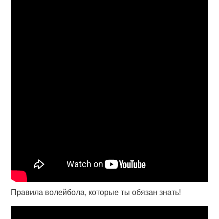
Правила волейбола, которые ты обязан знать!