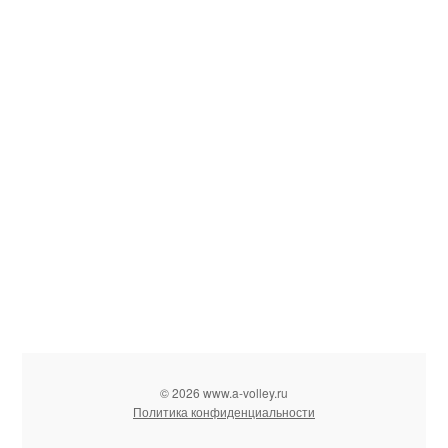
© 2026 www.a-volley.ru
Политика конфиденциальности