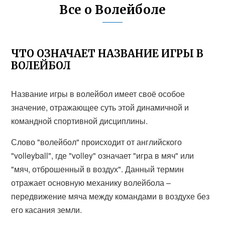
Все о Волейболе
ЧТО ОЗНАЧАЕТ НАЗВАНИЕ ИГРЫ В
ВОЛЕЙБОЛ
Название игры в волейбол имеет своё особое
значение, отражающее суть этой динамичной и
командной спортивной дисциплины.
Слово "волейбол" происходит от английского
"volleyball", где "volley" означает "игра в мяч" или
"мяч, отброшенный в воздух". Данный термин
отражает основную механику волейбола –
передвижение мяча между командами в воздухе без
его касания земли.