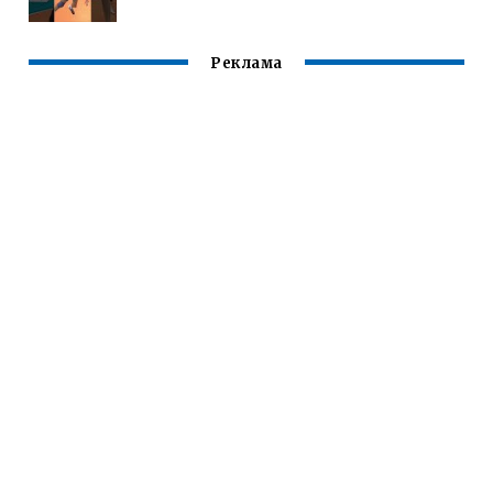
Реклама