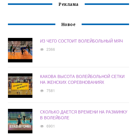
Реклама
Новое
ИЗ ЧЕГО СОСТОИТ ВОЛЕЙБОЛЬНЫЙ МЯЧ
2366
КАКОВА ВЫСОТА ВОЛЕЙБОЛЬНОЙ СЕТКИ
НА ЖЕНСКИХ СОРЕВНОВАНИЯХ
7581
СКОЛЬКО ДАЕТСЯ ВРЕМЕНИ НА РАЗМИНКУ
В ВОЛЕЙБОЛЕ
6901