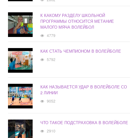
К КАКОМУ РАЗДЕЛУ ШКОЛЬНОЙ
ПРОГРАММЫ ОТНОСИТСЯ МЕТАНИЕ
МАЛОГО МЯЧА ВОЛЕЙБОЛ
4779
КАК СТАТЬ ЧЕМПИОНОМ В ВОЛЕЙБОЛЕ
5792
КАК НАЗЫВАЕТСЯ УДАР В ВОЛЕЙБОЛЕ СО
2 ЛИНИИ
9052
ЧТО ТАКОЕ ПОДСТРАХОВКА В ВОЛЕЙБОЛЕ
2910