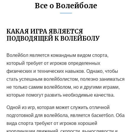
Все о Волейболе
КАКАЯ ИГРА ЯВЛЯЕТСЯ
ПОДВОДЯЩЕЙ К ВОЛЕЙБОЛУ
Волейбол является командным видом спорта,
который требует от игроков определенных
физических и технических навыков. Однако, чтобы
стать успешным волейболистом, полезно заниматься
не только самим волейболом, но и другими играми,
которые помогут развить необходимые качества.
Одной из игр, которая может служить отличной
подготовкой для волейбола, является баскетбол. Оба
вида спорта требуют от игроков хорошей
координации движений, скорости, выносливости и