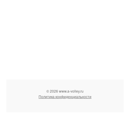
© 2026 www.a-volley.ru
Политика конфиденциальности