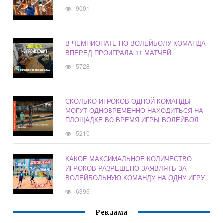
9001
В ЧЕМПИОНАТЕ ПО ВОЛЕЙБОЛУ КОМАНДА
ВПЕРЕД ПРОИГРАЛА 11 МАТЧЕЙ
5728
СКОЛЬКО ИГРОКОВ ОДНОЙ КОМАНДЫ
МОГУТ ОДНОВРЕМЕННО НАХОДИТЬСЯ НА
ПЛОЩАДКЕ ВО ВРЕМЯ ИГРЫ ВОЛЕЙБОЛ
5210
КАКОЕ МАКСИМАЛЬНОЕ КОЛИЧЕСТВО
ИГРОКОВ РАЗРЕШЕНО ЗАЯВЛЯТЬ ЗА
ВОЛЕЙБОЛЬНУЮ КОМАНДУ НА ОДНУ ИГРУ
6396
Реклама