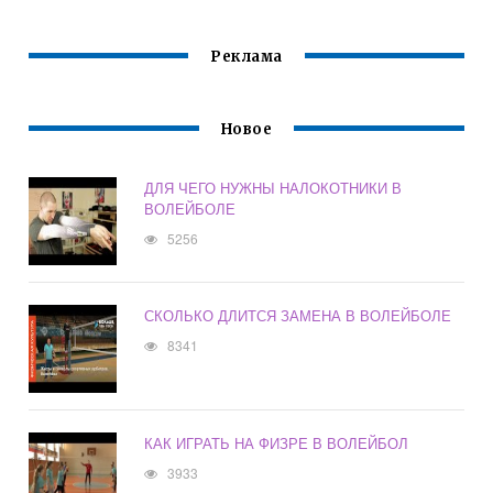
Реклама
Новое
ДЛЯ ЧЕГО НУЖНЫ НАЛОКОТНИКИ В
ВОЛЕЙБОЛЕ
5256
СКОЛЬКО ДЛИТСЯ ЗАМЕНА В ВОЛЕЙБОЛЕ
8341
КАК ИГРАТЬ НА ФИЗРЕ В ВОЛЕЙБОЛ
3933