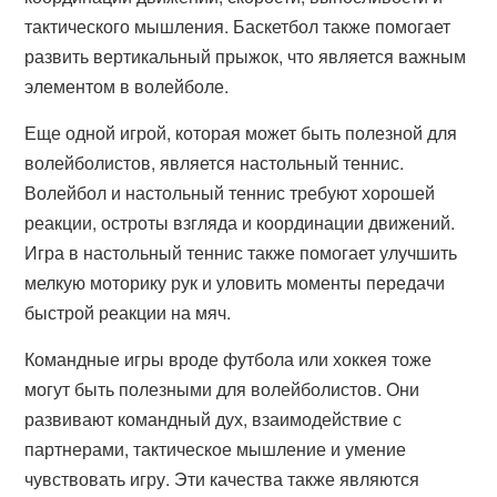
тактического мышления. Баскетбол также помогает
развить вертикальный прыжок, что является важным
элементом в волейболе.
Еще одной игрой, которая может быть полезной для
волейболистов, является настольный теннис.
Волейбол и настольный теннис требуют хорошей
реакции, остроты взгляда и координации движений.
Игра в настольный теннис также помогает улучшить
мелкую моторику рук и уловить моменты передачи
быстрой реакции на мяч.
Командные игры вроде футбола или хоккея тоже
могут быть полезными для волейболистов. Они
развивают командный дух, взаимодействие с
партнерами, тактическое мышление и умение
чувствовать игру. Эти качества также являются