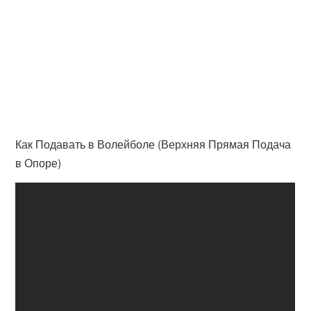
Как Подавать в Волейболе (Верхняя Прямая Подача
в Опоре)