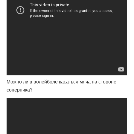
Можно ли в волейболе касаться мяча на стороне
соперника?