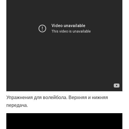
Упражнения для волейбола. Верхняя и нижняя
передача.