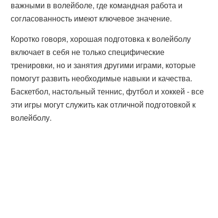
важными в волейболе, где командная работа и
согласованность имеют ключевое значение.
Коротко говоря, хорошая подготовка к волейболу
включает в себя не только специфические
тренировки, но и занятия другими играми, которые
помогут развить необходимые навыки и качества.
Баскетбол, настольный теннис, футбол и хоккей - все
эти игры могут служить как отличной подготовкой к
волейболу.