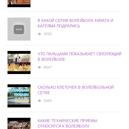
В КАКОЙ СЕРИИ ВОЛЕЙБОЛА ХИНАТА И
КАГЕЯМА ПОДРАЛИСЬ
2020
ЧТО ПАЛЬЦАМИ ПОКАЗЫВАЕТ СВЯЗУЮЩИЙ
В ВОЛЕЙБОЛЕ
6647
СКОЛЬКО КЛЕТОЧЕК В ВОЛЕЙБОЛЬНОЙ
СЕТКЕ
2463
КАКИЕ ТЕХНИЧЕСКИЕ ПРИЕМЫ
ОТНОСЯТСЯ К ВОЛЕЙБОЛУ