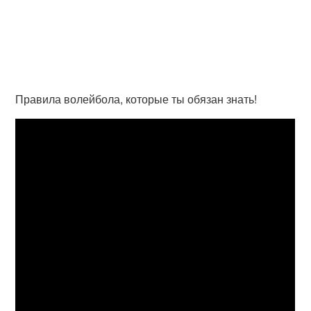
Правила волейбола, которые ты обязан знать!