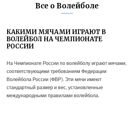
Все о Волейболе
КАКИМИ МЯЧАМИ ИГРАЮТ В
ВОЛЕЙБОЛ НА ЧЕМПИОНАТЕ
РОССИИ
На Чемпионате России по волейболу играют мячами,
соответствующими требованиям Федерации
Волейбола России (ФВР). Эти мячи имеют
стандартный размер и вес, установленные
международными правилами волейбола.