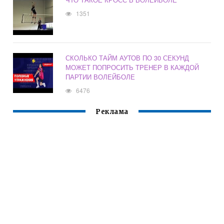
1351
СКОЛЬКО ТАЙМ АУТОВ ПО 30 СЕКУНД
МОЖЕТ ПОПРОСИТЬ ТРЕНЕР В КАЖДОЙ
ПАРТИИ ВОЛЕЙБОЛЕ
6476
Реклама