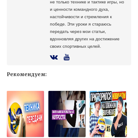
не только технике и тактике игры, но
и ценности командного духа,
настойчивости и стремления к
победе. Эти уроки я стараюсь
передать через мои статьи,
вдохновляя других на достижение
своих спортивных целей.
Рекомендуем: