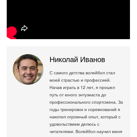
Николай Иванов
С самого детства волейбол стал
моей страстью и профессией.
Начав играть в 12 лет, я прошел
путь от юного энтузиаста до
профессионального спортсмена. За
годы тренировок и соревнований я
накопил огромный опыт, который с
удовольствием делюсь с
читателями. Волейбол научил меня