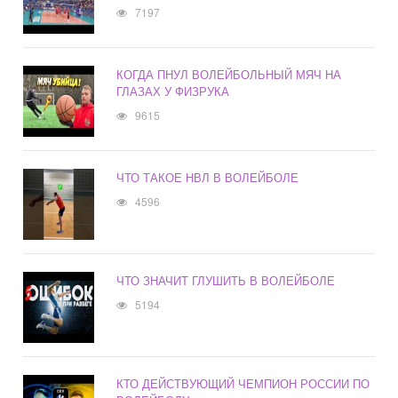
7197
КОГДА ПНУЛ ВОЛЕЙБОЛЬНЫЙ МЯЧ НА
ГЛАЗАХ У ФИЗРУКА
9615
ЧТО ТАКОЕ НВЛ В ВОЛЕЙБОЛЕ
4596
ЧТО ЗНАЧИТ ГЛУШИТЬ В ВОЛЕЙБОЛЕ
5194
КТО ДЕЙСТВУЮЩИЙ ЧЕМПИОН РОССИИ ПО