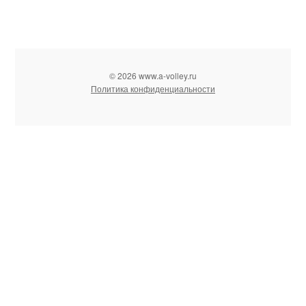
© 2026 www.a-volley.ru
Политика конфиденциальности