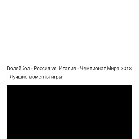
Волейбол - Россия vs. Италия - Чемпионат Мира 2018
- Лучшие моменты игры