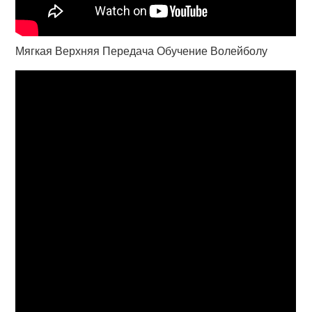
Мягкая Верхняя Передача Обучение Волейболу