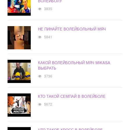
ВОЛЕЙБОЛУ
3835
НЕ ПИНАЙТЕ ВОЛЕЙБОЛЬНЫЙ МЯЧ
5841
КАКОЙ ВОЛЕЙБОЛЬНЫЙ МЯЧ MIKASA
ВЫБРАТЬ
3736
КТО ТАКОЙ СЕМПАЙ В ВОЛЕЙБОЛЕ
5672
ЧТО ТАКОЕ КРОСС В ВОЛЕЙБОЛЕ