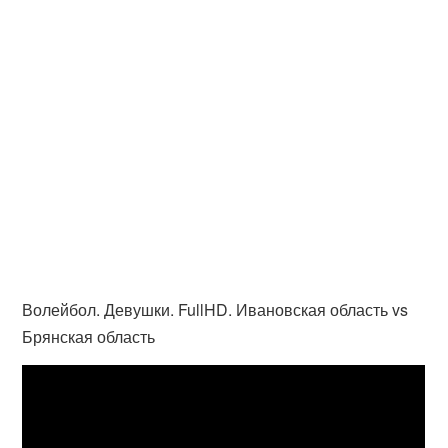
Волейбол. Девушки. FullHD. Ивановская область vs
Брянская область