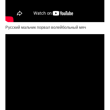
Русский мальчик порвал волейбольный мяч