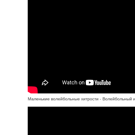
Маленькие волейбольные хитрости - Волейбольный 