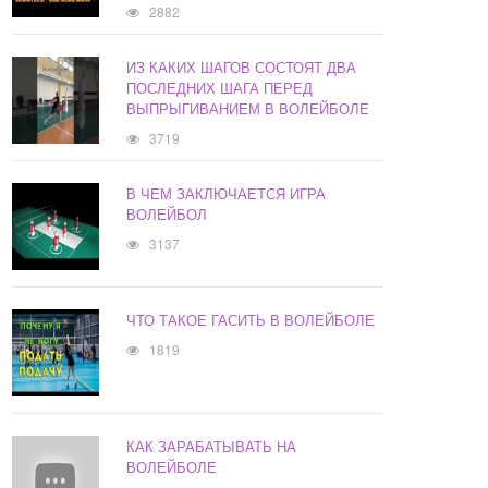
2882
ИЗ КАКИХ ШАГОВ СОСТОЯТ ДВА
ПОСЛЕДНИХ ШАГА ПЕРЕД
ВЫПРЫГИВАНИЕМ В ВОЛЕЙБОЛЕ
3719
В ЧЕМ ЗАКЛЮЧАЕТСЯ ИГРА
ВОЛЕЙБОЛ
3137
ЧТО ТАКОЕ ГАСИТЬ В ВОЛЕЙБОЛЕ
1819
КАК ЗАРАБАТЫВАТЬ НА
ВОЛЕЙБОЛЕ