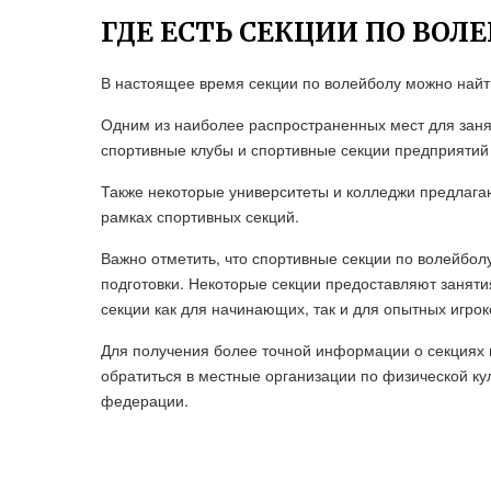
ГДЕ ЕСТЬ СЕКЦИИ ПО ВОЛ
В настоящее время секции по волейболу можно найти
Одним из наиболее распространенных мест для заня
спортивные клубы и спортивные секции предприятий
Также некоторые университеты и колледжи предлага
рамках спортивных секций.
Важно отметить, что спортивные секции по волейбол
подготовки. Некоторые секции предоставляют занятия 
секции как для начинающих, так и для опытных игрок
Для получения более точной информации о секциях 
обратиться в местные организации по физической ку
федерации.