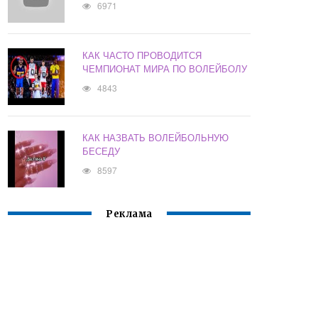
6971
КАК ЧАСТО ПРОВОДИТСЯ
ЧЕМПИОНАТ МИРА ПО ВОЛЕЙБОЛУ
4843
КАК НАЗВАТЬ ВОЛЕЙБОЛЬНУЮ
БЕСЕДУ
8597
Реклама