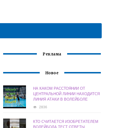
Реклама
Новое
НА КАКОМ РАССТОЯНИИ ОТ
ЦЕНТРАЛЬНОЙ ЛИНИИ НАХОДИТСЯ
ЛИНИЯ АТАКИ В ВОЛЕЙБОЛЕ
2836
КТО СЧИТАЕТСЯ ИЗОБРЕТАТЕЛЕМ
ВОЛЕЙБОЛА ТЕСТ ОТВЕТЫ