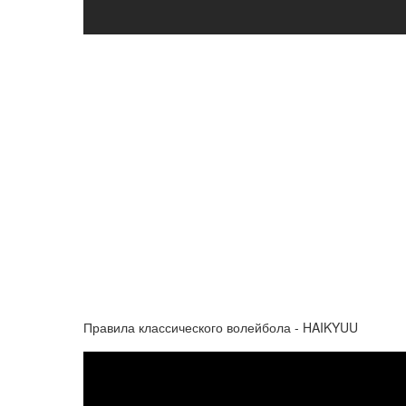
Правила классического волейбола - HAIKYUU