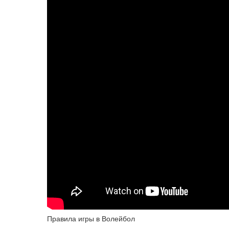
Правила игры в Волейбол