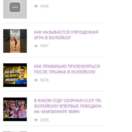
3439
КАК НАЗЫВАЕТСЯ УПРОЩЕННАЯ
ИГРА В ВОЛЕЙБОЛ
5947
КАК ПРАВИЛЬНО ПРИЗЕМЛЯТЬСЯ
ПОСЛЕ ПРЫЖКА В ВОЛЕЙБОЛЕ
6576
В КАКОМ ГОДУ СБОРНАЯ СССР ПО
ВОЛЕЙБОЛУ ВПЕРВЫЕ ПОБЕДИЛА
НА ЧЕМПИОНАТЕ МИРА
2325