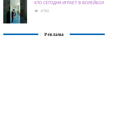
КТО СЕГОДНЯ ИГРАЕТ В ВОЛЕЙБОЛ
4763
Реклама