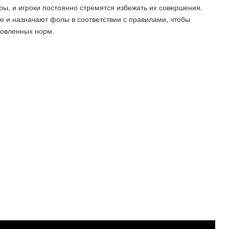
ы, и игроки постоянно стремятся избежать их совершения.
е и назначают фолы в соответствии с правилами, чтобы
новленных норм.