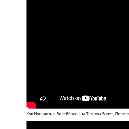
Как Нападать в Волейболе 1 м Темпом Взлет, Полме