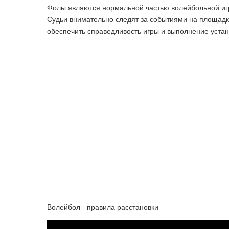
Фолы являются нормальной частью волейбольной игр
Судьи внимательно следят за событиями на площадк
обеспечить справедливость игры и выполнение уста
Волейбол - правила расстановки