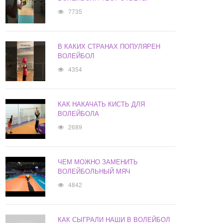
7735
В КАКИХ СТРАНАХ ПОПУЛЯРЕН
ВОЛЕЙБОЛ
4354
КАК НАКАЧАТЬ КИСТЬ ДЛЯ
ВОЛЕЙБОЛА
2689
ЧЕМ МОЖНО ЗАМЕНИТЬ
ВОЛЕЙБОЛЬНЫЙ МЯЧ
4842
КАК СЫГРАЛИ НАШИ В ВОЛЕЙБОЛ