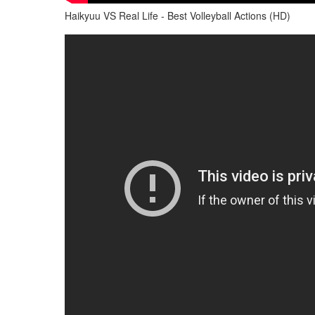
Haikyuu VS Real Life - Best Volleyball Actions (HD)