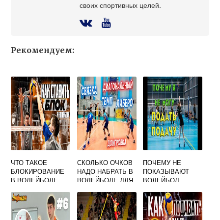
своих спортивных целей.
Рекомендуем:
ЧТО ТАКОЕ
СКОЛЬКО ОЧКОВ
ПОЧЕМУ НЕ
БЛОКИРОВАНИЕ
НАДО НАБРАТЬ В
ПОКАЗЫВАЮТ
В ВОЛЕЙБОЛЕ
ВОЛЕЙБОЛЕ ДЛЯ
ВОЛЕЙБОЛ
ТЕСТ
ПОБЕДЫ