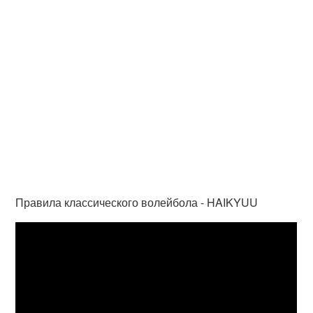
Правила классического волейбола - HAIKYUU