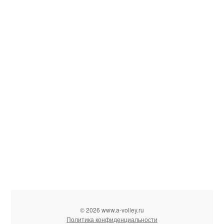
© 2026 www.a-volley.ru
Политика конфиденциальности