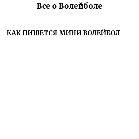
Все о Волейболе
КАК ПИШЕТСЯ МИНИ ВОЛЕЙБОЛ