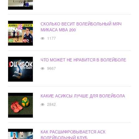
СКОЛЬКО ВЕСИТ ВОЛЕЙБОЛЬНЫЙ МЯЧ
МИКАСА МВА 200
1177
ЧТО МОЖЕТ НЕ НРАВИТСЯ В ВОЛЕЙБОЛЕ
9667
КАКИЕ АСИКСЫ ЛУЧШЕ ДЛЯ ВОЛЕЙБОЛА
2842
КАК РАСШИФРОВЫВАЕТСЯ АСК
ВОЛЕЙБОЛЬНЫЙ КЛУБ