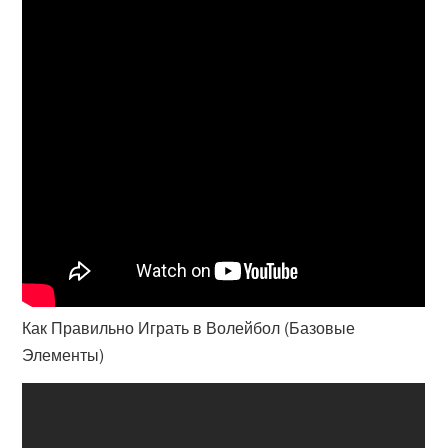
Как Правильно Играть в Волейбол (Базовые
Элементы)