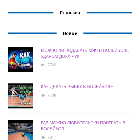
Реклама
Новое
МОЖНО ЛИ ПОДАВАТЬ МЯЧ В ВОЛЕЙБОЛЕ
УДАРОМ ДВУХ РУК
7723
КАК ДЕЛАТЬ РЫБКУ В ВОЛЕЙБОЛЕ
7738
ГДЕ МОЖНО ЛЮБИТЕЛЬСКИ ПОИГРАТЬ В
ВОЛЕЙБОЛ
7217