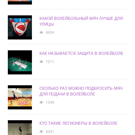
КАКОЙ ВОЛЕЙБОЛЬНЫЙ МЯЧ ЛУЧШЕ ДЛЯ
УЛИЦЫ
4654
КАК НАЗЫВАЕТСЯ ЗАЩИТА В ВОЛЕЙБОЛЕ
7211
СКОЛЬКО РАЗ МОЖНО ПОДБРОСИТЬ МЯЧ
ДЛЯ ПОДАЧИ В ВОЛЕЙБОЛЕ
1349
КТО ТАКИЕ ЛЕГИОНЕРЫ В ВОЛЕЙБОЛЕ
4341