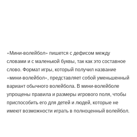
«Мини-волейбол» пишется с дефисом между
словами и с маленькой буквы, так как это составное
слово. Формат игры, который получил название
«мини-волейбол», представляет собой уменьшенный
вариант обычного волейбола. В мини-волейболе
упрощены правила и размеры игрового поля, чтобы
приспособить его для детей и людей, которые не
имеют возможности играть в полноценный волейбол.