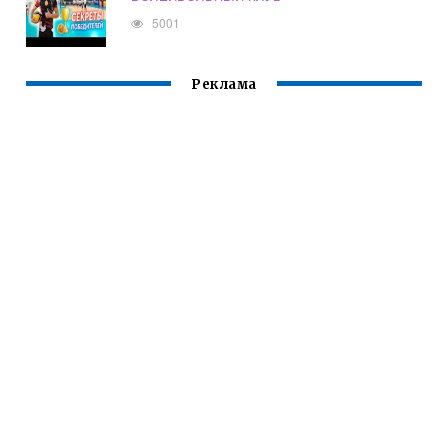
5001
Реклама