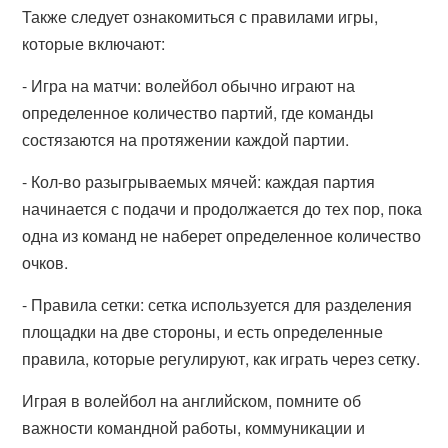
Также следует ознакомиться с правилами игры,
которые включают:
- Игра на матчи: волейбол обычно играют на
определенное количество партий, где команды
состязаются на протяжении каждой партии.
- Кол-во разыгрываемых мячей: каждая партия
начинается с подачи и продолжается до тех пор, пока
одна из команд не наберет определенное количество
очков.
- Правила сетки: сетка используется для разделения
площадки на две стороны, и есть определенные
правила, которые регулируют, как играть через сетку.
Играя в волейбол на английском, помните об
важности командной работы, коммуникации и