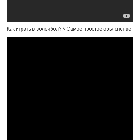
Как играть в волейбол? // Самое простое объяснение