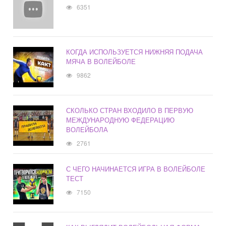
6351
КОГДА ИСПОЛЬЗУЕТСЯ НИЖНЯЯ ПОДАЧА
МЯЧА В ВОЛЕЙБОЛЕ
9862
СКОЛЬКО СТРАН ВХОДИЛО В ПЕРВУЮ
МЕЖДУНАРОДНУЮ ФЕДЕРАЦИЮ
ВОЛЕЙБОЛА
2761
С ЧЕГО НАЧИНАЕТСЯ ИГРА В ВОЛЕЙБОЛЕ
ТЕСТ
7150