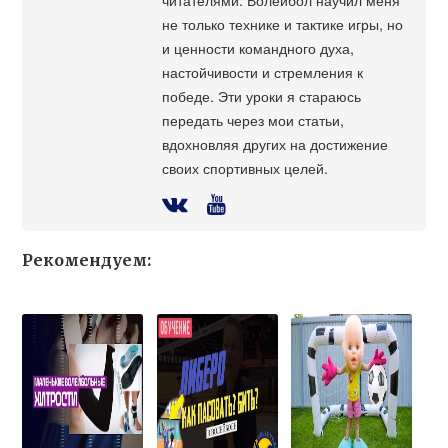
не только технике и тактике игры, но
и ценности командного духа,
настойчивости и стремления к
победе. Эти уроки я стараюсь
передать через мои статьи,
вдохновляя других на достижение
своих спортивных целей.
Рекомендуем: