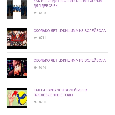
КАК ВЫГЛЯДИТ ВОЛЕЙБОЛЬНАЯ ФОРМА
ДЛЯ ДЕВОЧЕК
6605
СКОЛЬКО ЛЕТ ЦУКИШИМА ИЗ ВОЛЕЙБОЛА
6711
СКОЛЬКО ЛЕТ ЦУКИШИМА ИЗ ВОЛЕЙБОЛА
5646
КАК РАЗВИВАЛСЯ ВОЛЕЙБОЛ В
ПОСЛЕВОЕННЫЕ ГОДЫ
8260