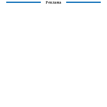
Реклама