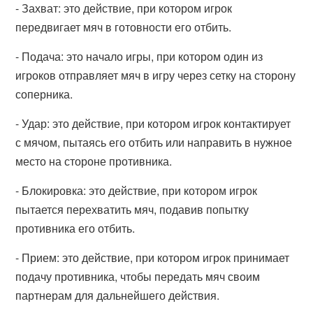
- Захват: это действие, при котором игрок
передвигает мяч в готовности его отбить.
- Подача: это начало игры, при котором один из
игроков отправляет мяч в игру через сетку на сторону
соперника.
- Удар: это действие, при котором игрок контактирует
с мячом, пытаясь его отбить или направить в нужное
место на стороне противника.
- Блокировка: это действие, при котором игрок
пытается перехватить мяч, подавив попытку
противника его отбить.
- Прием: это действие, при котором игрок принимает
подачу противника, чтобы передать мяч своим
партнерам для дальнейшего действия.