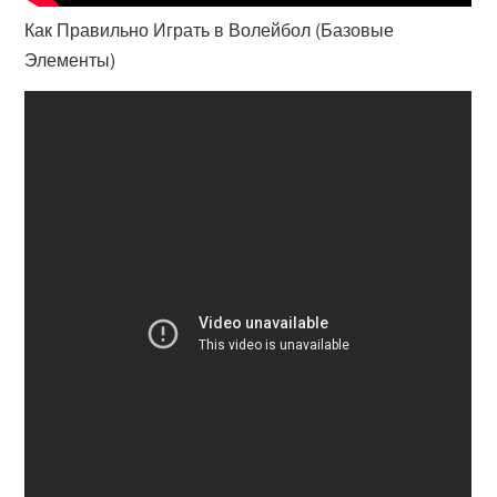
Как Правильно Играть в Волейбол (Базовые
Элементы)