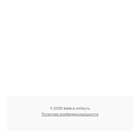
© 2026 www.a-volley.ru
Политика конфиденциальности