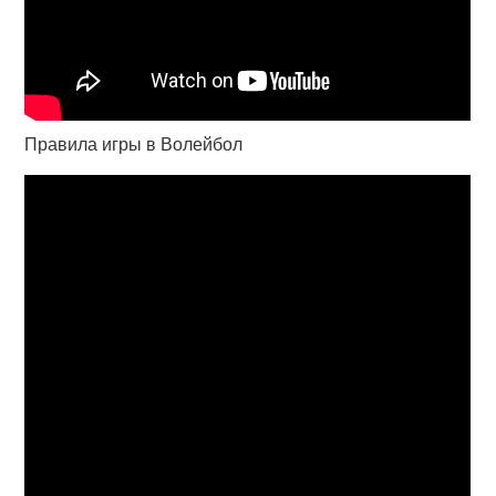
Правила игры в Волейбол