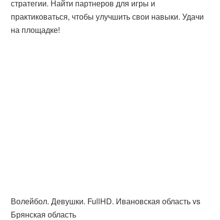
стратегии. Найти партнеров для игры и
практиковаться, чтобы улучшить свои навыки. Удачи
на площадке!
Волейбол. Девушки. FullHD. Ивановская область vs
Брянская область