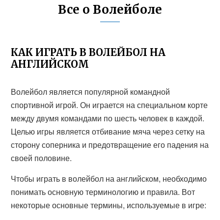
Все о Волейболе
КАК ИГРАТЬ В ВОЛЕЙБОЛ НА
АНГЛИЙСКОМ
Волейбол является популярной командной
спортивной игрой. Он играется на специальном корте
между двумя командами по шесть человек в каждой.
Целью игры является отбивание мяча через сетку на
сторону соперника и предотвращение его падения на
своей половине.
Чтобы играть в волейбол на английском, необходимо
понимать основную терминологию и правила. Вот
некоторые основные термины, используемые в игре: