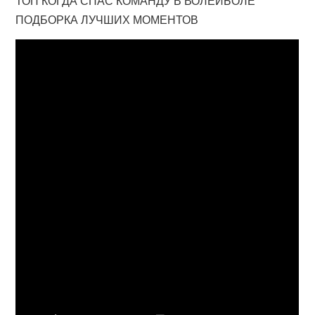
ТОП КОГДА СПАС КОМАНДУ В ВОЛЕЙБОЛЕ
ПОДБОРКА ЛУЧШИХ МОМЕНТОВ