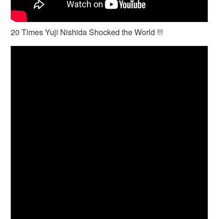
20 Times Yuji Nishida Shocked the World !!!