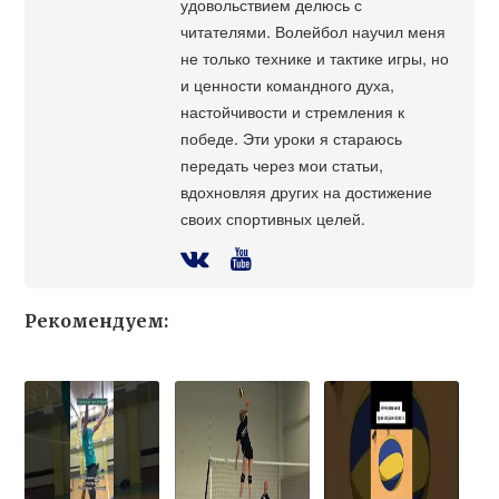
удовольствием делюсь с
читателями. Волейбол научил меня
не только технике и тактике игры, но
и ценности командного духа,
настойчивости и стремления к
победе. Эти уроки я стараюсь
передать через мои статьи,
вдохновляя других на достижение
своих спортивных целей.
Рекомендуем: