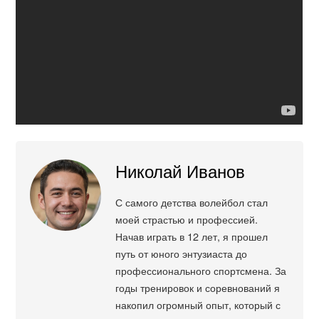
Николай Иванов
С самого детства волейбол стал
моей страстью и профессией.
Начав играть в 12 лет, я прошел
путь от юного энтузиаста до
профессионального спортсмена. За
годы тренировок и соревнований я
накопил огромный опыт, который с