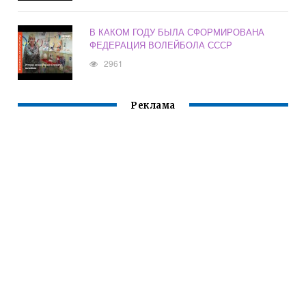
В КАКОМ ГОДУ БЫЛА СФОРМИРОВАНА
ФЕДЕРАЦИЯ ВОЛЕЙБОЛА СССР
2961
Реклама