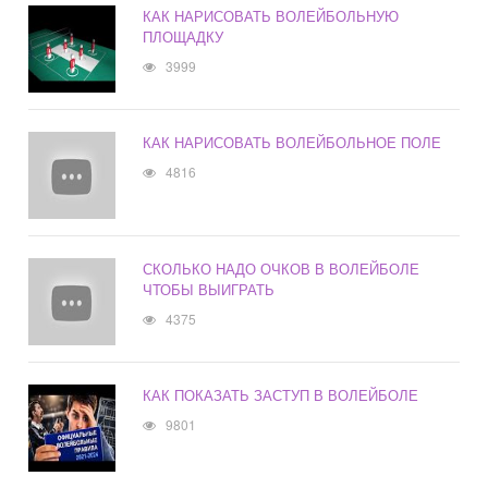
КАК НАРИСОВАТЬ ВОЛЕЙБОЛЬНУЮ
ПЛОЩАДКУ
3999
КАК НАРИСОВАТЬ ВОЛЕЙБОЛЬНОЕ ПОЛЕ
4816
СКОЛЬКО НАДО ОЧКОВ В ВОЛЕЙБОЛЕ
ЧТОБЫ ВЫИГРАТЬ
4375
КАК ПОКАЗАТЬ ЗАСТУП В ВОЛЕЙБОЛЕ
9801