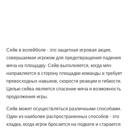
Сейв в волейболе - это защитная игровая акция,
совершаемая игроком для предотвращения падения
мяча на площадку. Сейв выполняется, когда мяч
направляется в сторону площадки команды и требует
превосходных навыков, скорости реакции и гибкости.
Целью сейва является спасение мяча и возможность
продолжения игры.
Сейв может осуществляться различными способами.
Один из наиболее распространенных способов - это
кладка, когда игрок бросается на подкате и старается