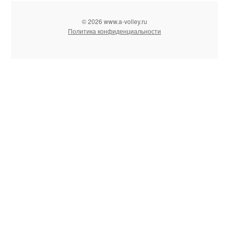
© 2026 www.a-volley.ru
Политика конфиденциальности