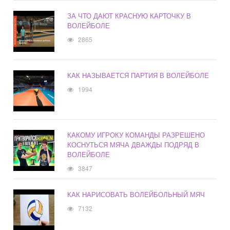
ЗА ЧТО ДАЮТ КРАСНУЮ КАРТОЧКУ В
ВОЛЕЙБОЛЕ
2865
КАК НАЗЫВАЕТСЯ ПАРТИЯ В ВОЛЕЙБОЛЕ
1994
КАКОМУ ИГРОКУ КОМАНДЫ РАЗРЕШЕНО
КОСНУТЬСЯ МЯЧА ДВАЖДЫ ПОДРЯД В
ВОЛЕЙБОЛЕ
3847
КАК НАРИСОВАТЬ ВОЛЕЙБОЛЬНЫЙ МЯЧ
7132