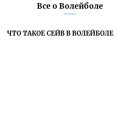
Все о Волейболе
ЧТО ТАКОЕ СЕЙВ В ВОЛЕЙБОЛЕ