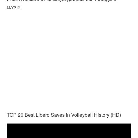
матче.
TOP 20 Best Libero Saves in Volleyball History (HD)