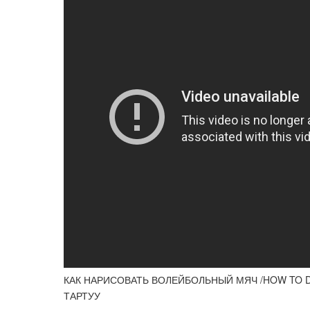
КАК НАРИСОВАТЬ ВОЛЕЙБОЛЬНЫЙ МЯЧ /HOW TO DRAW
ТАРТУУ