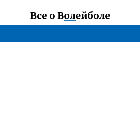
Все о Волейболе