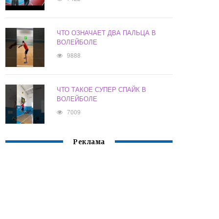
ЧТО ОЗНАЧАЕТ ДВА ПАЛЬЦА В
ВОЛЕЙБОЛЕ
9888
ЧТО ТАКОЕ СУПЕР СПАЙК В
ВОЛЕЙБОЛЕ
7009
Реклама