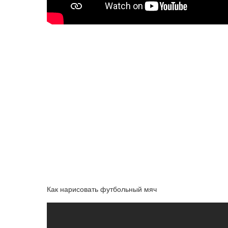
Как нарисовать футбольный мяч