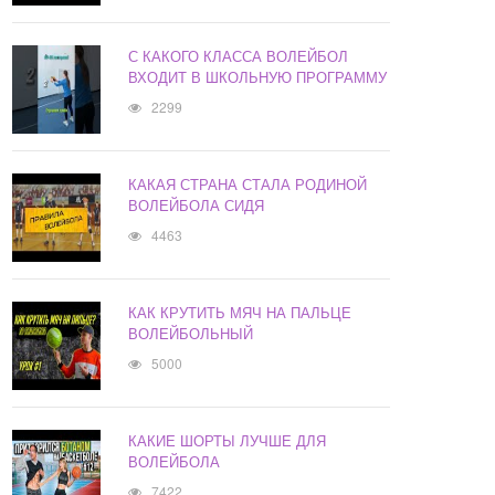
С КАКОГО КЛАССА ВОЛЕЙБОЛ
ВХОДИТ В ШКОЛЬНУЮ ПРОГРАММУ
2299
КАКАЯ СТРАНА СТАЛА РОДИНОЙ
ВОЛЕЙБОЛА СИДЯ
4463
КАК КРУТИТЬ МЯЧ НА ПАЛЬЦЕ
ВОЛЕЙБОЛЬНЫЙ
5000
КАКИЕ ШОРТЫ ЛУЧШЕ ДЛЯ
ВОЛЕЙБОЛА
7422