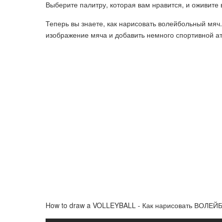
Выберите палитру, которая вам нравится, и оживите
Теперь вы знаете, как нарисовать волейбольный мяч.
изображение мяча и добавить немного спортивной а
How to draw a VOLLEYBALL - Как нарисовать ВОЛЕЙ