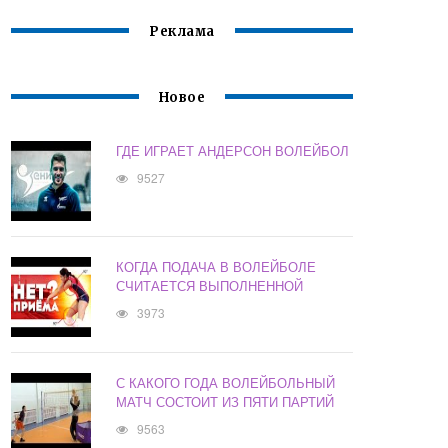
Реклама
Новое
ГДЕ ИГРАЕТ АНДЕРСОН ВОЛЕЙБОЛ
9527
КОГДА ПОДАЧА В ВОЛЕЙБОЛЕ
СЧИТАЕТСЯ ВЫПОЛНЕННОЙ
3973
С КАКОГО ГОДА ВОЛЕЙБОЛЬНЫЙ
МАТЧ СОСТОИТ ИЗ ПЯТИ ПАРТИЙ
9563