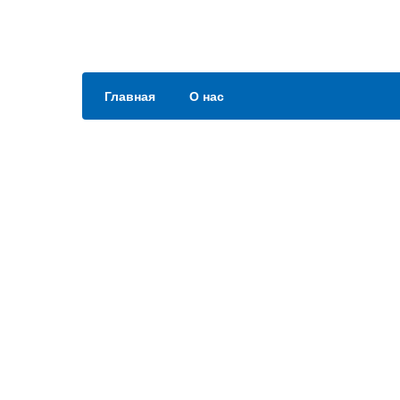
Главная
О нас