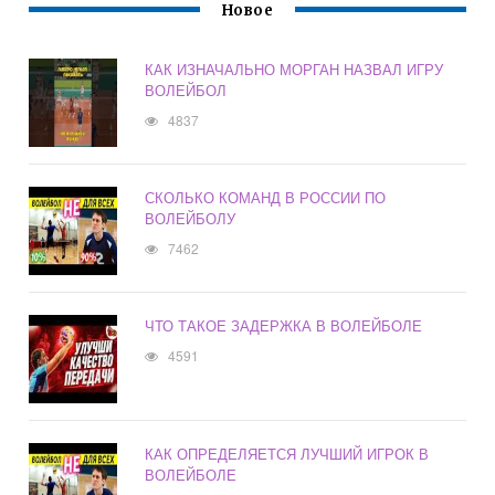
Новое
КАК ИЗНАЧАЛЬНО МОРГАН НАЗВАЛ ИГРУ
ВОЛЕЙБОЛ
4837
СКОЛЬКО КОМАНД В РОССИИ ПО
ВОЛЕЙБОЛУ
7462
ЧТО ТАКОЕ ЗАДЕРЖКА В ВОЛЕЙБОЛЕ
4591
КАК ОПРЕДЕЛЯЕТСЯ ЛУЧШИЙ ИГРОК В
ВОЛЕЙБОЛЕ