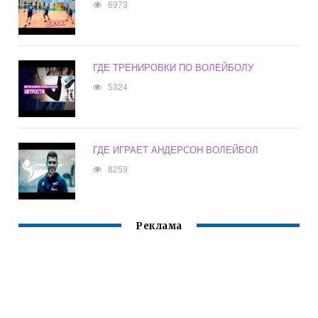
6973
ГДЕ ТРЕНИРОВКИ ПО ВОЛЕЙБОЛУ
5324
ГДЕ ИГРАЕТ АНДЕРСОН ВОЛЕЙБОЛ
8259
Реклама