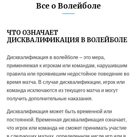
Все о Волейболе
ЧТО ОЗНАЧАЕТ
ДИСКВАЛИФИКАЦИЯ В ВОЛЕЙБОЛЕ
Дисквалификация в волейболе – это мера,
применяемая к игрокам или командам, нарушившим
правила или проявившим недостойное поведение во
время матча. В случае дисквалификации, игрок или
команда исключаются из текущего матча и могут
получить дополнительные наказания.
Дисквалификация может быть временной или
постоянной. Временная дисквалификация означает,
что игрок или команда не сможет принимать участие
в следующих матчах, определенном числе игр или в