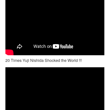
20 Times Yuji Nishida Shocked the World !!!