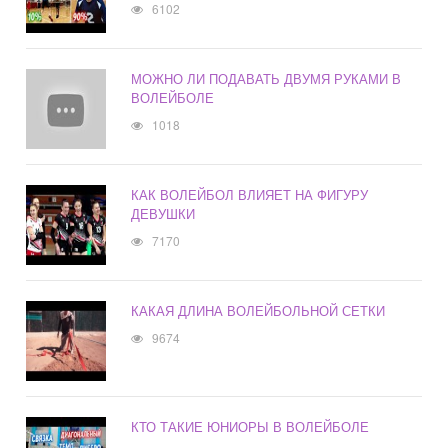
6102
МОЖНО ЛИ ПОДАВАТЬ ДВУМЯ РУКАМИ В
ВОЛЕЙБОЛЕ
1018
КАК ВОЛЕЙБОЛ ВЛИЯЕТ НА ФИГУРУ
ДЕВУШКИ
7170
КАКАЯ ДЛИНА ВОЛЕЙБОЛЬНОЙ СЕТКИ
9674
КТО ТАКИЕ ЮНИОРЫ В ВОЛЕЙБОЛЕ