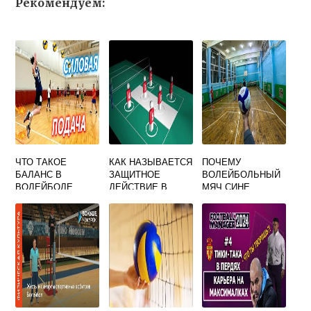
Рекомендуем:
ЧТО ТАКОЕ
КАК НАЗЫВАЕТСЯ
ПОЧЕМУ
БАЛАНС В
ЗАЩИТНОЕ
ВОЛЕЙБОЛЬНЫЙ
ВОЛЕЙБОЛЕ
ДЕЙСТВИЕ В
МЯЧ СИНЕ
ВОЛЕЙБОЛЕ
ЖЕЛТЫЙ