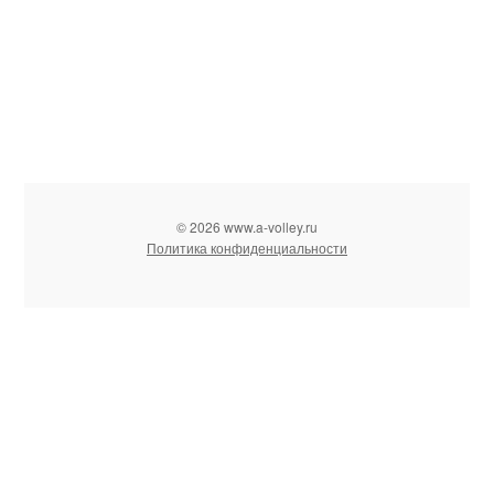
© 2026 www.a-volley.ru
Политика конфиденциальности