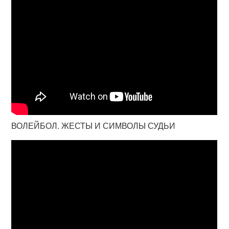
ВОЛЕЙБОЛ. ЖЕСТЫ И СИМВОЛЫ СУДЬИ