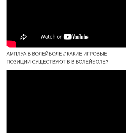
АМПЛУА В ВОЛЕЙБОЛЕ // КАКИЕ ИГРОВЫЕ
ПОЗИЦИИ СУЩЕСТВУЮТ В В ВОЛЕЙБОЛЕ?