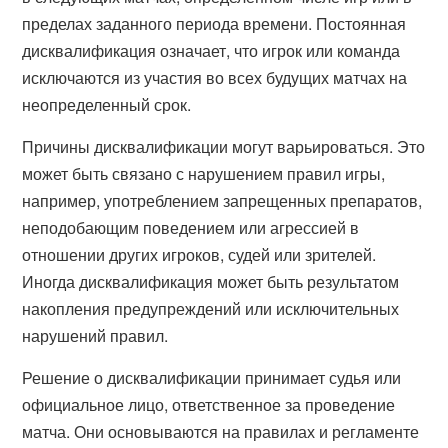
пределах заданного периода времени. Постоянная
дисквалификация означает, что игрок или команда
исключаются из участия во всех будущих матчах на
неопределенный срок.
Причины дисквалификации могут варьироваться. Это
может быть связано с нарушением правил игры,
например, употреблением запрещенных препаратов,
неподобающим поведением или агрессией в
отношении других игроков, судей или зрителей.
Иногда дисквалификация может быть результатом
накопления предупреждений или исключительных
нарушений правил.
Решение о дисквалификации принимает судья или
официальное лицо, ответственное за проведение
матча. Они основываются на правилах и регламенте