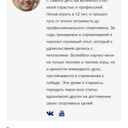
моей страстью и профессией.
Начав играть в 12 лет, я прошел
путь от юного энтузиаста до
профессионального спортсмена. За
годы тренировок и соревнований я
накопил огромный опыт, который с
удовольствием делюсь с
читателями. Волейбол научил меня
не только технике и тактике игры, но
и ценности командного духа,
настойчивости и стремления к
победе. Эти уроки я стараюсь
передать через мои статьи,
вдохновляя других на достижение
своих спортивных целей.