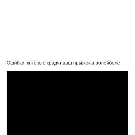
Ошибки, которые крадут ваш прыжок в волейболе