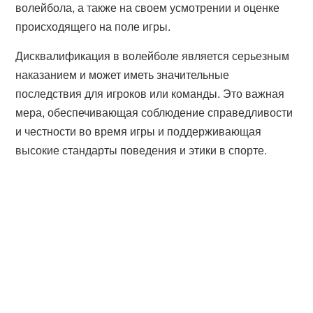
волейбола, а также на своем усмотрении и оценке
происходящего на поле игры.
Дисквалификация в волейболе является серьезным
наказанием и может иметь значительные
последствия для игроков или команды. Это важная
мера, обеспечивающая соблюдение справедливости
и честности во время игры и поддерживающая
высокие стандарты поведения и этики в спорте.