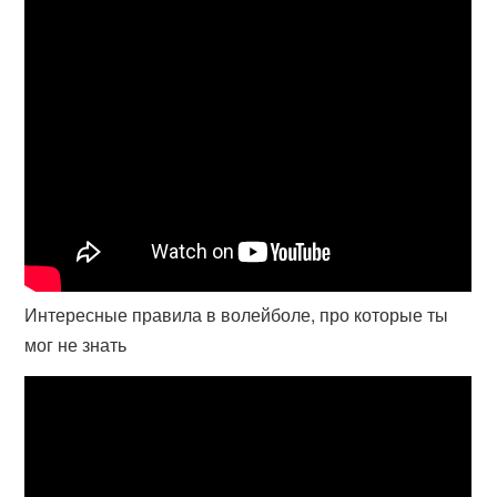
Интересные правила в волейболе, про которые ты
мог не знать