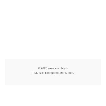
© 2026 www.a-volley.ru
Политика конфиденциальности