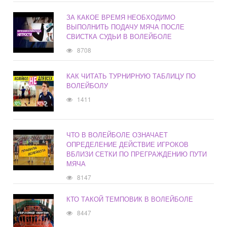
ЗА КАКОЕ ВРЕМЯ НЕОБХОДИМО
ВЫПОЛНИТЬ ПОДАЧУ МЯЧА ПОСЛЕ
СВИСТКА СУДЬИ В ВОЛЕЙБОЛЕ
8708
КАК ЧИТАТЬ ТУРНИРНУЮ ТАБЛИЦУ ПО
ВОЛЕЙБОЛУ
1411
ЧТО В ВОЛЕЙБОЛЕ ОЗНАЧАЕТ
ОПРЕДЕЛЕНИЕ ДЕЙСТВИЕ ИГРОКОВ
ВБЛИЗИ СЕТКИ ПО ПРЕГРАЖДЕНИЮ ПУТИ
МЯЧА
8147
КТО ТАКОЙ ТЕМПОВИК В ВОЛЕЙБОЛЕ
8447