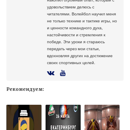
удовольствием делюсь с
читателями. Волейбол научил меня
не только технике и тактике игры, но
и ценности командного духа,
настойчивости и стремления к
победе. Эти уроки я стараюсь
передать через мои статьи,
вдохновляя других на достижение
своих спортивных целей.
Рекомендуем: