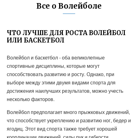
Все о Волейболе
ЧТО ЛУЧШЕ ДЛЯ РОСТА ВОЛЕЙБОЛ
ИЛИ БАСКЕТБОЛ
Волейбол и баскетбол - оба великолепные
спортивные дисциплины, которые могут
способствовать развитию и росту. Однако, при
выборе между этими двумя видами спорта для
достижения наилучших результатов, можно учесть
несколько факторов.
Волейбол предполагает много прыжковых движений,
что способствует укреплению и развитию ног, бедер и
ягодиц. Этот вид спорта также требует хорошей
координации движений, силы рук и гибкости.