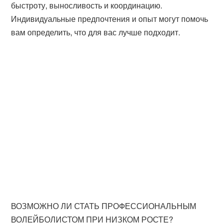
быстроту, выносливость и координацию.
Индивидуальные предпочтения и опыт могут помочь
вам определить, что для вас лучше подходит.
ВОЗМОЖНО ЛИ СТАТЬ ПРОФЕССИОНАЛЬНЫМ
ВОЛЕЙБОЛИСТОМ ПРИ НИЗКОМ РОСТЕ?