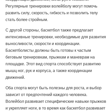
Регулярные тренировки волейболу могут помочь
развить силу, скорость, гибкость и позволить телу
стать более стройным.
С другой стороны, баскетбол также предлагает
интенсивные тренировки, необходимые для развития
выносливости, скорости и координации.
Баскетболисты должны быть готовы к частым
беговым тренировкам, прыжкам и маневрам на
площадке. Этот вид спорта способствует развитию
мышц ног, рук и корпуса, а также координации
движений.
Оба спорта могут быть полезны для роста, и выбор
зависит от предпочтений каждого человека.
Волейбол развивает специфические навыки прыжков
и укрепляет ноги, в то время как баскетбол развивает