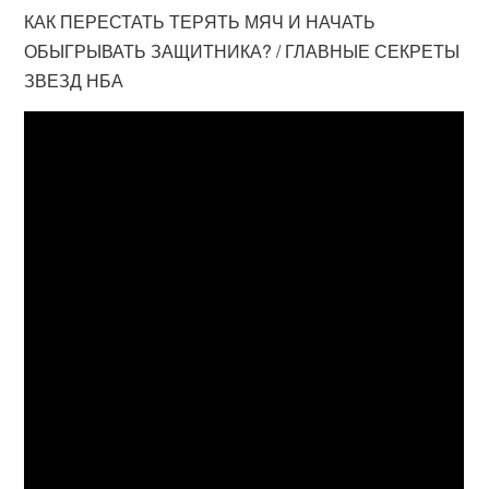
КАК ПЕРЕСТАТЬ ТЕРЯТЬ МЯЧ И НАЧАТЬ
ОБЫГРЫВАТЬ ЗАЩИТНИКА? / ГЛАВНЫЕ СЕКРЕТЫ
ЗВЕЗД НБА