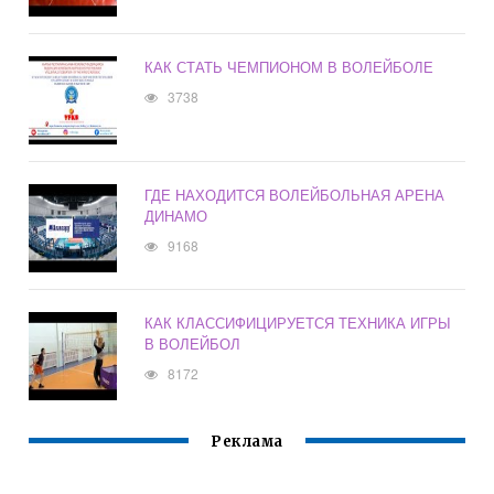
КАК СТАТЬ ЧЕМПИОНОМ В ВОЛЕЙБОЛЕ
3738
ГДЕ НАХОДИТСЯ ВОЛЕЙБОЛЬНАЯ АРЕНА
ДИНАМО
9168
КАК КЛАССИФИЦИРУЕТСЯ ТЕХНИКА ИГРЫ
В ВОЛЕЙБОЛ
8172
Реклама