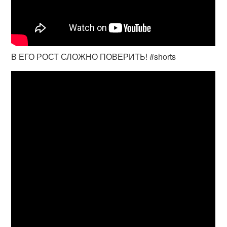
В ЕГО РОСТ СЛОЖНО ПОВЕРИТЬ! #shorts