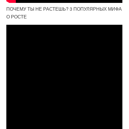
ПОЧЕМУ ТЫ НЕ РАСТЕШЬ? 3 ПОПУЛЯРНЫХ МИФА
О РОСТЕ