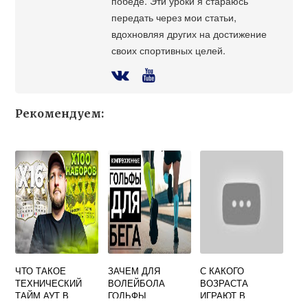
победе. Эти уроки я стараюсь
передать через мои статьи,
вдохновляя других на достижение
своих спортивных целей.
Рекомендуем:
ЧТО ТАКОЕ
ЗАЧЕМ ДЛЯ
С КАКОГО
ТЕХНИЧЕСКИЙ
ВОЛЕЙБОЛА
ВОЗРАСТА
ТАЙМ АУТ В
ГОЛЬФЫ
ИГРАЮТ В
ВОЛЕЙБОЛЕ
ВОЛЕЙБОЛ