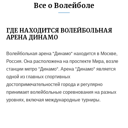
Все о Волейболе
ГДЕ НАХОДИТСЯ ВОЛЕЙБОЛЬНАЯ
АРЕНА ДИНАМО
Волейбольная арена "Динамо" находится в Москве,
Россия. Она расположена на проспекте Мира, возле
станции метро "Динамо". Арена "Динамо" является
одной из главных спортивных
достопримечательностей города и регулярно
принимает волейбольные соревнования на разных
уровнях, включая международные турниры.