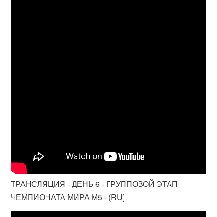
ТРАНСЛЯЦИЯ - ДЕНЬ 6 - ГРУППОВОЙ ЭТАП
ЧЕМПИОНАТА МИРА М5 - (RU)