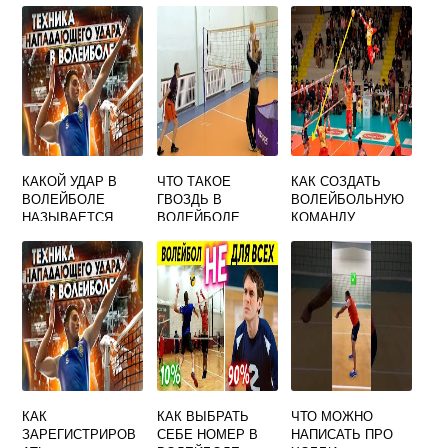
КАКОЙ УДАР В
ЧТО ТАКОЕ
КАК СОЗДАТЬ
ВОЛЕЙБОЛЕ
ГВОЗДЬ В
ВОЛЕЙБОЛЬНУЮ
НАЗЫВАЕТСЯ
ВОЛЕЙБОЛЕ
КОМАНДУ
НАПАДАЮЩИМ
КАК
КАК ВЫБРАТЬ
ЧТО МОЖНО
ЗАРЕГИСТРИРОВ
СЕБЕ НОМЕР В
НАПИСАТЬ ПРО