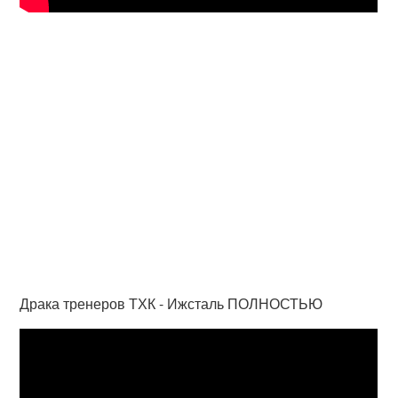
Драка тренеров ТХК - Ижсталь ПОЛНОСТЬЮ