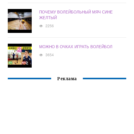
ПОЧЕМУ ВОЛЕЙБОЛЬНЫЙ МЯЧ СИНЕ
ЖЕЛТЫЙ
2256
МОЖНО В ОЧКАХ ИГРАТЬ ВОЛЕЙБОЛ
3654
Реклама