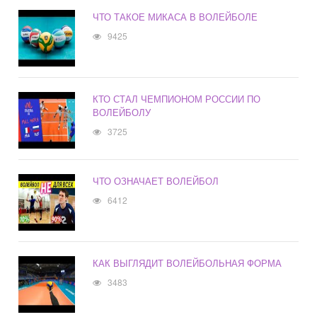
ЧТО ТАКОЕ МИКАСА В ВОЛЕЙБОЛЕ
9425
КТО СТАЛ ЧЕМПИОНОМ РОССИИ ПО
ВОЛЕЙБОЛУ
3725
ЧТО ОЗНАЧАЕТ ВОЛЕЙБОЛ
6412
КАК ВЫГЛЯДИТ ВОЛЕЙБОЛЬНАЯ ФОРМА
3483