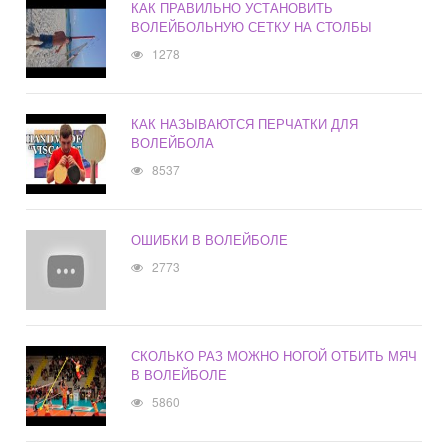
КАК ПРАВИЛЬНО УСТАНОВИТЬ
ВОЛЕЙБОЛЬНУЮ СЕТКУ НА СТОЛБЫ
1278
КАК НАЗЫВАЮТСЯ ПЕРЧАТКИ ДЛЯ
ВОЛЕЙБОЛА
8537
ОШИБКИ В ВОЛЕЙБОЛЕ
2773
СКОЛЬКО РАЗ МОЖНО НОГОЙ ОТБИТЬ МЯЧ
В ВОЛЕЙБОЛЕ
5860