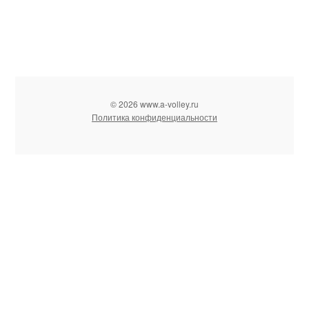
© 2026 www.a-volley.ru
Политика конфиденциальности