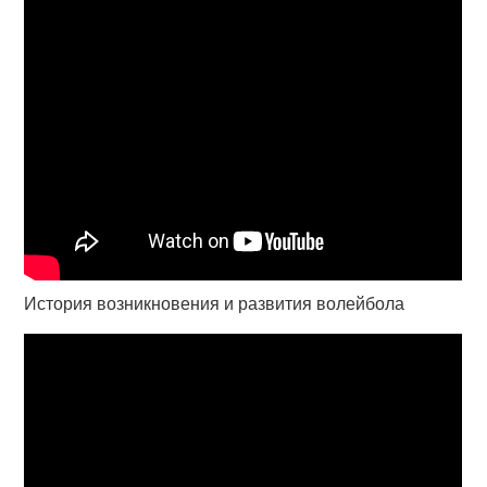
История возникновения и развития волейбола