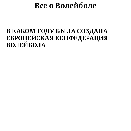
Все о Волейболе
В КАКОМ ГОДУ БЫЛА СОЗДАНА
ЕВРОПЕЙСКАЯ КОНФЕДЕРАЦИЯ
ВОЛЕЙБОЛА