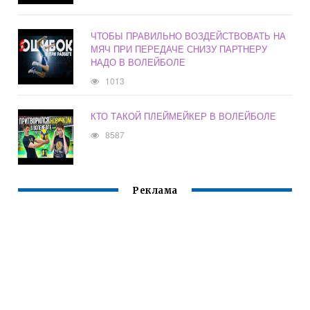
ЧТОБЫ ПРАВИЛЬНО ВОЗДЕЙСТВОВАТЬ НА
МЯЧ ПРИ ПЕРЕДАЧЕ СНИЗУ ПАРТНЕРУ
НАДО В ВОЛЕЙБОЛЕ
1013
КТО ТАКОЙ ПЛЕЙМЕЙКЕР В ВОЛЕЙБОЛЕ
8587
Реклама