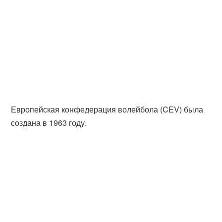
Европейская конфедерация волейбола (CEV) была
создана в 1963 году.