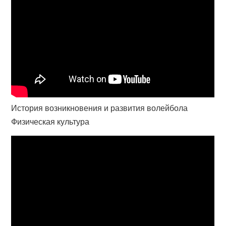
История возникновения и развития волейбола
Физическая культура