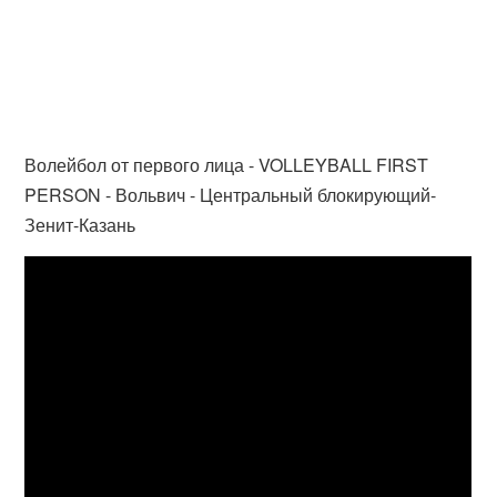
Волейбол от первого лица - VOLLEYBALL FIRST
PERSON - Вольвич - Центральный блокирующий-
Зенит-Казань