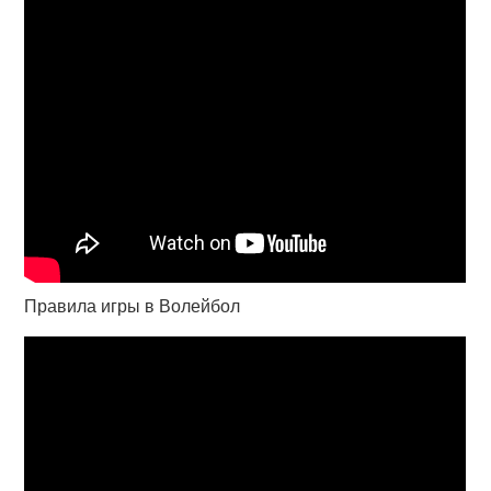
Правила игры в Волейбол