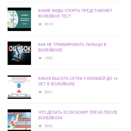
КАКИЕ ВИДЫ СПОРТА ПРЕДСТАВЛЯЕТ
ВОЛЕЙБОЛ ТЕСТ
8519
КАК НЕ ТРАВМИРОВАТЬ ПАЛЬЦЫ В
ВОЛЕЙБОЛЕ
1983
КАКАЯ ВЫСОТА СЕТКИ У ЮНОШЕЙ ДО 14
ЛЕТ В ВОЛЕЙБОЛЕ
9251
ЧТО ДЕЛАТЬ ЕСЛИ БОЛИТ ПЛЕЧО ПОСЛЕ
ВОЛЕЙБОЛА
5665