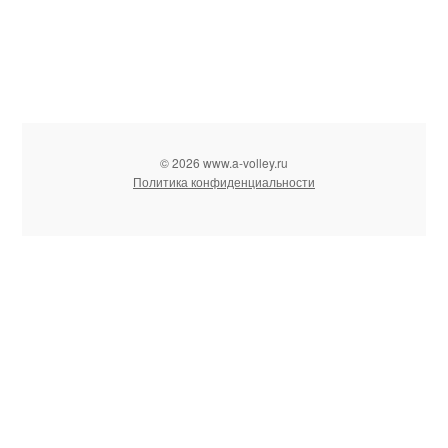
© 2026 www.a-volley.ru
Политика конфиденциальности