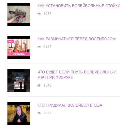
КАК УСТАНОВИТЬ ВОЛЕЙБОЛЬНЫЕ СТОЙКИ
1037
КАК РАЗМИНАТЬСЯ ПЕРЕД ВОЛЕЙБОЛОМ
9147
ЧТО БУДЕТ ЕСЛИ ПНУТЬ ВОЛЕЙБОЛЬНЫЙ
МЯЧ ПРИ ФИЗРУКЕ
1543
КТО ПРИДУМАЛ ВОЛЕЙБОЛ В США
2377