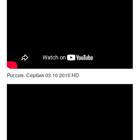
Россия- Сербия 03 10 2015 HD