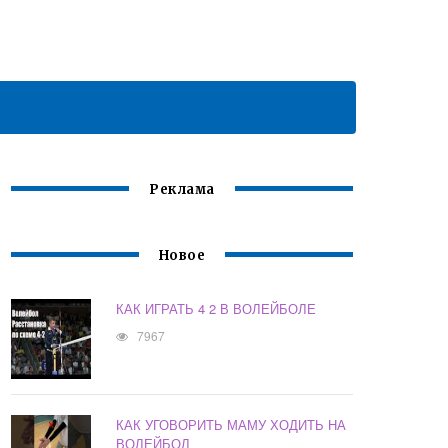
Реклама
Новое
КАК ИГРАТЬ 4 2 В ВОЛЕЙБОЛЕ
7967
КАК УГОВОРИТЬ МАМУ ХОДИТЬ НА
ВОЛЕЙБОЛ