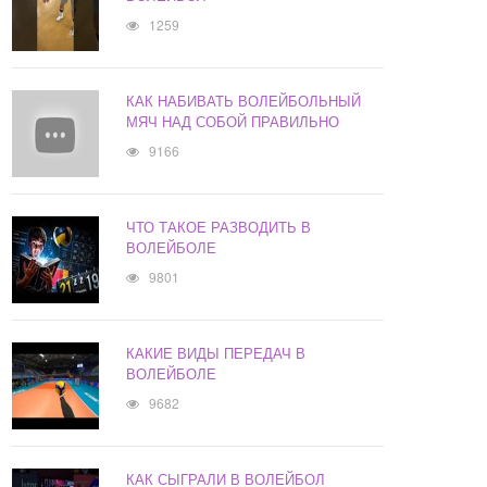
1259
КАК НАБИВАТЬ ВОЛЕЙБОЛЬНЫЙ
МЯЧ НАД СОБОЙ ПРАВИЛЬНО
9166
ЧТО ТАКОЕ РАЗВОДИТЬ В
ВОЛЕЙБОЛЕ
9801
КАКИЕ ВИДЫ ПЕРЕДАЧ В
ВОЛЕЙБОЛЕ
9682
КАК СЫГРАЛИ В ВОЛЕЙБОЛ