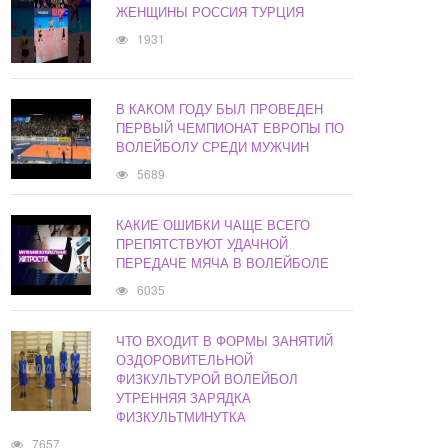
ЖЕНЩИНЫ РОССИЯ ТУРЦИЯ
1931
В КАКОМ ГОДУ БЫЛ ПРОВЕДЕН
ПЕРВЫЙ ЧЕМПИОНАТ ЕВРОПЫ ПО
ВОЛЕЙБОЛУ СРЕДИ МУЖЧИН
5689
КАКИЕ ОШИБКИ ЧАЩЕ ВСЕГО
ПРЕПЯТСТВУЮТ УДАЧНОЙ
ПЕРЕДАЧЕ МЯЧА В ВОЛЕЙБОЛЕ
6035
ЧТО ВХОДИТ В ФОРМЫ ЗАНЯТИЙ
ОЗДОРОВИТЕЛЬНОЙ
ФИЗКУЛЬТУРОЙ ВОЛЕЙБОЛ
УТРЕННЯЯ ЗАРЯДКА
ФИЗКУЛЬТМИНУТКА
7657