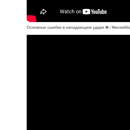
Основные ошибки в нападающем ударе ❌✅#волейбол 