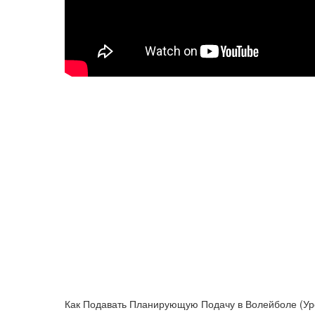
Как Подавать Планирующую Подачу в Волейболе (Ур