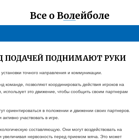
Все о Волейболе
ЕД ПОДАЧЕЙ ПОДНИМАЮТ РУКИ
 установки точного направления и коммуникации.
нд команде, позволяют координировать действия игроков на
, использует это движение, чтобы сообщить своим партнерам
ут ориентироваться в положении и движении своих партнеров.
 активно участвовать в игре.
ихологическую составляющую. Они могут воздействовать на
 увеличивая нервозность перед приемом мяча. Это может