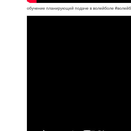
обучение планирующей подаче в волейболе #волейбол