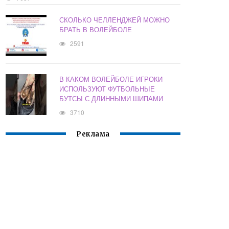
СКОЛЬКО ЧЕЛЛЕНДЖЕЙ МОЖНО
БРАТЬ В ВОЛЕЙБОЛЕ
2591
В КАКОМ ВОЛЕЙБОЛЕ ИГРОКИ
ИСПОЛЬЗУЮТ ФУТБОЛЬНЫЕ
БУТСЫ С ДЛИННЫМИ ШИПАМИ
3710
Реклама