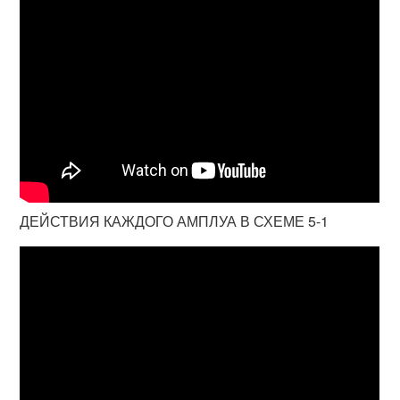
ДЕЙСТВИЯ КАЖДОГО АМПЛУА В СХЕМЕ 5-1