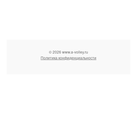
© 2026 www.a-volley.ru
Политика конфиденциальности