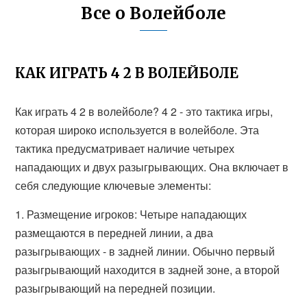
Все о Волейболе
КАК ИГРАТЬ 4 2 В ВОЛЕЙБОЛЕ
Как играть 4 2 в волейболе? 4 2 - это тактика игры,
которая широко используется в волейболе. Эта
тактика предусматривает наличие четырех
нападающих и двух разыгрывающих. Она включает в
себя следующие ключевые элементы:
1. Размещение игроков: Четыре нападающих
размещаются в передней линии, а два
разыгрывающих - в задней линии. Обычно первый
разыгрывающий находится в задней зоне, а второй
разыгрывающий на передней позиции.