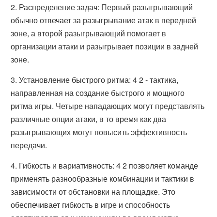
2. Распределение задач: Первый разыгрывающий
обычно отвечает за разыгрывание атак в передней
зоне, а второй разыгрывающий помогает в
организации атаки и разыгрывает позиции в задней
зоне.
3. Установление быстрого ритма: 4 2 - тактика,
направленная на создание быстрого и мощного
ритма игры. Четыре нападающих могут представлять
различные опции атаки, в то время как два
разыгрывающих могут повысить эффективность
передачи.
4. Гибкость и вариативность: 4 2 позволяет команде
применять разнообразные комбинации и тактики в
зависимости от обстановки на площадке. Это
обеспечивает гибкость в игре и способность