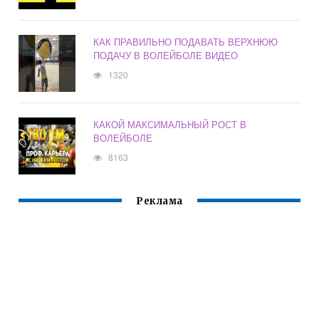
КАК ПРАВИЛЬНО ПОДАВАТЬ ВЕРХНЮЮ
ПОДАЧУ В ВОЛЕЙБОЛЕ ВИДЕО
1320
КАКОЙ МАКСИМАЛЬНЫЙ РОСТ В
ВОЛЕЙБОЛЕ
8163
Реклама