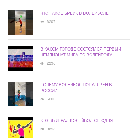
ЧТО ТАКОЕ БРЕЙК В ВОЛЕЙБОЛЕ
8297
В КАКОМ ГОРОДЕ СОСТОЯЛСЯ ПЕРВЫЙ
ЧЕМПИОНАТ МИРА ПО ВОЛЕЙБОЛУ
2236
ПОЧЕМУ ВОЛЕЙБОЛ ПОПУЛЯРЕН В
РОССИИ
5200
КТО ВЫИГРАЛ ВОЛЕЙБОЛ СЕГОДНЯ
9693