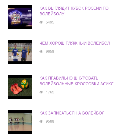
КАК ВЫГЛЯДИТ КУБОК РОССИИ ПО
ВОЛЕЙБОЛУ
5495
ЧЕМ ХОРОШ ПЛЯЖНЫЙ ВОЛЕЙБОЛ
9658
КАК ПРАВИЛЬНО ШНУРОВАТЬ
ВОЛЕЙБОЛЬНЫЕ КРОССОВКИ АСИКС
1765
КАК ЗАПИСАТЬСЯ НА ВОЛЕЙБОЛ
9588