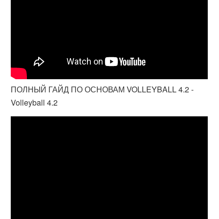
ПОЛНЫЙ ГАЙД ПО ОСНОВАМ VOLLEYBALL 4.2 -
Volleyball 4.2