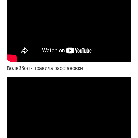
Волейбол - правила расстановки