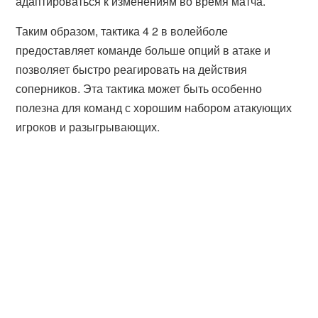
адаптироваться к изменениям во время матча.
Таким образом, тактика 4 2 в волейболе
предоставляет команде больше опций в атаке и
позволяет быстро реагировать на действия
соперников. Эта тактика может быть особенно
полезна для команд с хорошим набором атакующих
игроков и разыгрывающих.