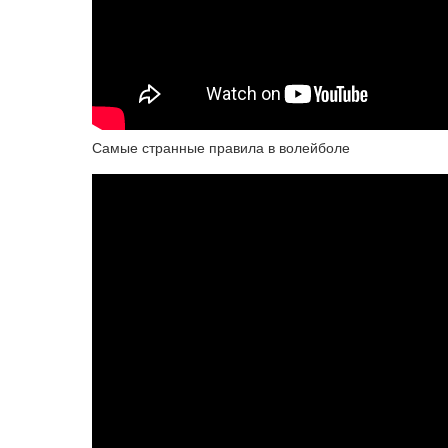
Самые странные правила в волейболе