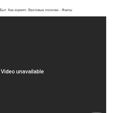
ыт. Как кормят. Вахтовые поселки - Факты