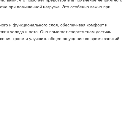
 коже при повышенной нагрузке. Это особенно важно при
ного и функционального слоя, обеспечивая комфорт и
вия холода и пота. Оно помогает спортсменам достичь
новения травм и улучшить общее ощущение во время занятий