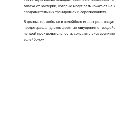
запаха от бактерий, которые могут размножаться на
продолжительных тренировках и соревнованиях.
В целом, термобелье в волейболе играет роль защит
предотвращая дискомфортные ощущения от воздейст
лучшей производительности, сократить риск возник
волейболом.