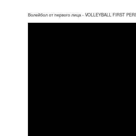
Волейбол от первого лица - VOLLEYBALL FIRST PER