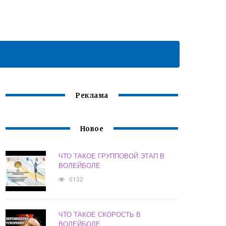
Реклама
Новое
ЧТО ТАКОЕ ГРУППОВОЙ ЭТАП В
ВОЛЕЙБОЛЕ
6132
ЧТО ТАКОЕ СКОРОСТЬ В
ВОЛЕЙБОЛЕ