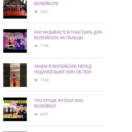
ВОЛЕЙБОЛЕ
3261
КАК НАЗЫВАЕТСЯ ПЛАСТЫРЬ ДЛЯ
ВОЛЕЙБОЛА НА ПАЛЬЦЫ
7105
ЗАЧЕМ В ВОЛЕЙБОЛЕ ПЕРЕД
ПОДАЧЕЙ БЬЮТ МЯЧ ОБ ПОЛ
7149
ЧТО ЛУЧШЕ ФУТБОЛ ИЛИ
ВОЛЕЙБОЛ
6001