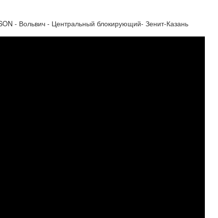
SON - Вольвич - Центральный блокирующий- Зенит-Казань