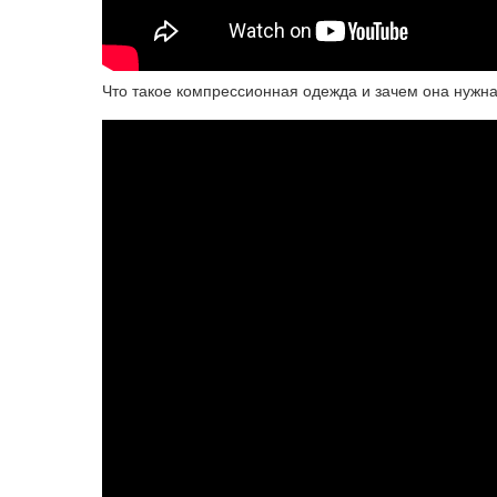
Что такое компрессионная одежда и зачем она нужн