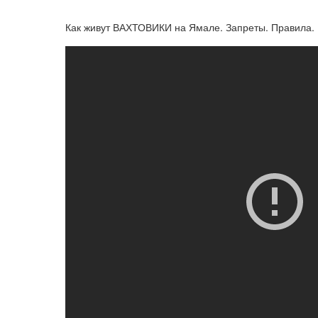
Как живут ВАХТОВИКИ на Ямале. Запреты. Правила. Б