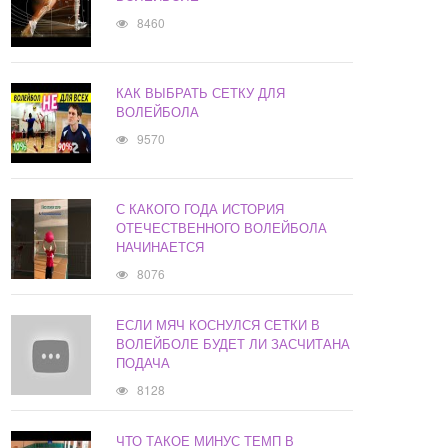
8460
КАК ВЫБРАТЬ СЕТКУ ДЛЯ
ВОЛЕЙБОЛА
9570
С КАКОГО ГОДА ИСТОРИЯ
ОТЕЧЕСТВЕННОГО ВОЛЕЙБОЛА
НАЧИНАЕТСЯ
8076
ЕСЛИ МЯЧ КОСНУЛСЯ СЕТКИ В
ВОЛЕЙБОЛЕ БУДЕТ ЛИ ЗАСЧИТАНА
ПОДАЧА
8128
ЧТО ТАКОЕ МИНУС ТЕМП В