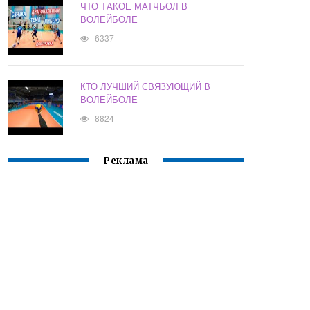
ЧТО ТАКОЕ МАТЧБОЛ В
ВОЛЕЙБОЛЕ
6337
КТО ЛУЧШИЙ СВЯЗУЮЩИЙ В
ВОЛЕЙБОЛЕ
8824
Реклама