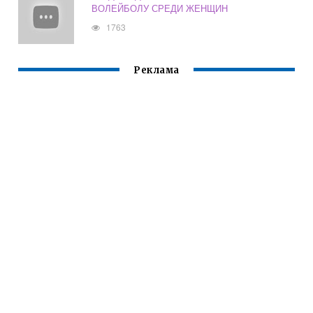
ВОЛЕЙБОЛУ СРЕДИ ЖЕНЩИН
1763
Реклама