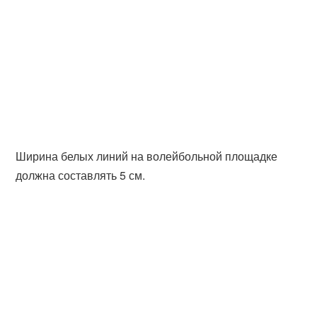
Ширина белых линий на волейбольной площадке
должна составлять 5 см.