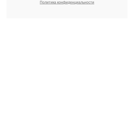
Политика конфиденциальности