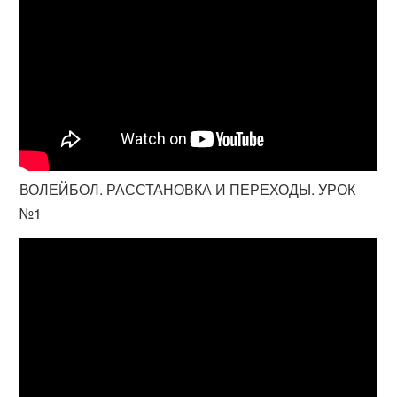
ВОЛЕЙБОЛ. РАССТАНОВКА И ПЕРЕХОДЫ. УРОК
№1