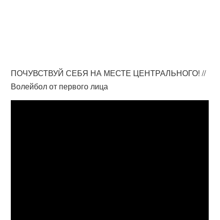
ПОЧУВСТВУЙ СЕБЯ НА МЕСТЕ ЦЕНТРАЛЬНОГО! //
Волейбол от первого лица