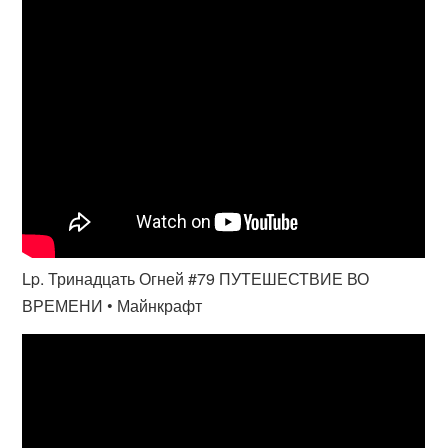
Lp. Тринадцать Огней #79 ПУТЕШЕСТВИЕ ВО
ВРЕМЕНИ • Майнкрафт