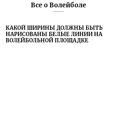
Все о Волейболе
КАКОЙ ШИРИНЫ ДОЛЖНЫ БЫТЬ
НАРИСОВАНЫ БЕЛЫЕ ЛИНИИ НА
ВОЛЕЙБОЛЬНОЙ ПЛОЩАДКЕ