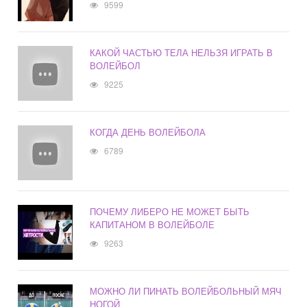
9599
КАКОЙ ЧАСТЬЮ ТЕЛА НЕЛЬЗЯ ИГРАТЬ В
ВОЛЕЙБОЛ
9225
КОГДА ДЕНЬ ВОЛЕЙБОЛА
6789
ПОЧЕМУ ЛИБЕРО НЕ МОЖЕТ БЫТЬ
КАПИТАНОМ В ВОЛЕЙБОЛЕ
9263
МОЖНО ЛИ ПИНАТЬ ВОЛЕЙБОЛЬНЫЙ МЯЧ
НОГОЙ