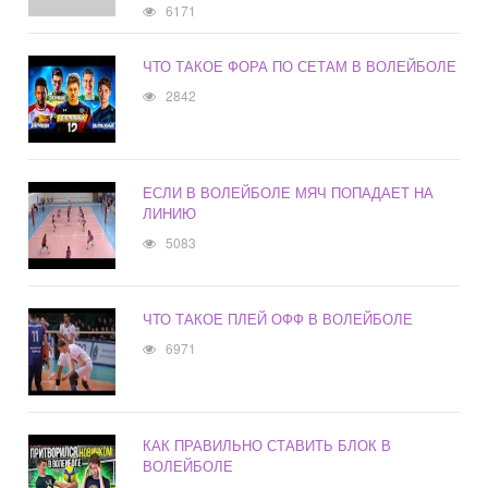
6171
ЧТО ТАКОЕ ФОРА ПО СЕТАМ В ВОЛЕЙБОЛЕ
2842
ЕСЛИ В ВОЛЕЙБОЛЕ МЯЧ ПОПАДАЕТ НА
ЛИНИЮ
5083
ЧТО ТАКОЕ ПЛЕЙ ОФФ В ВОЛЕЙБОЛЕ
6971
КАК ПРАВИЛЬНО СТАВИТЬ БЛОК В
ВОЛЕЙБОЛЕ