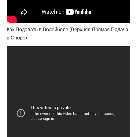
Как Подавать в Волейболе (Верхняя Прямая Подача
в Опоре)