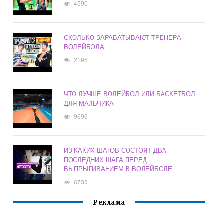
4590
СКОЛЬКО ЗАРАБАТЫВАЮТ ТРЕНЕРА
ВОЛЕЙБОЛА
2195
ЧТО ЛУЧШЕ ВОЛЕЙБОЛ ИЛИ БАСКЕТБОЛ
ДЛЯ МАЛЬЧИКА
9696
ИЗ КАКИХ ШАГОВ СОСТОЯТ ДВА
ПОСЛЕДНИХ ШАГА ПЕРЕД
ВЫПРЫГИВАНИЕМ В ВОЛЕЙБОЛЕ
6733
Реклама