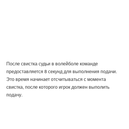
После свистка судьи в волейболе команде
предоставляется 8 секунд для выполнения подачи.
Это время начинает отсчитываться с момента
свистка, после которого игрок должен выполить
подачу.