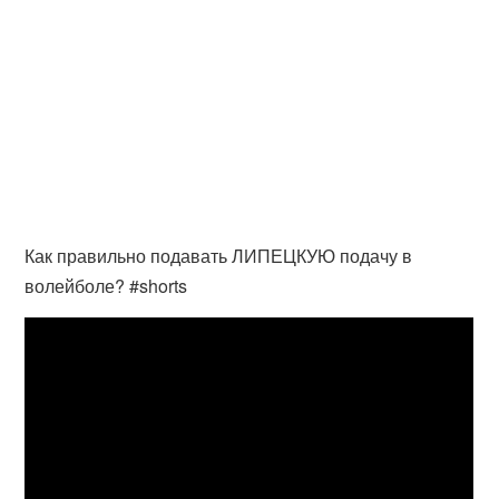
Как правильно подавать ЛИПЕЦКУЮ подачу в
волейболе? #shorts