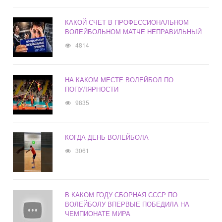
КАКОЙ СЧЕТ В ПРОФЕССИОНАЛЬНОМ
ВОЛЕЙБОЛЬНОМ МАТЧЕ НЕПРАВИЛЬНЫЙ
4814
НА КАКОМ МЕСТЕ ВОЛЕЙБОЛ ПО
ПОПУЛЯРНОСТИ
9835
КОГДА ДЕНЬ ВОЛЕЙБОЛА
3061
В КАКОМ ГОДУ СБОРНАЯ СССР ПО
ВОЛЕЙБОЛУ ВПЕРВЫЕ ПОБЕДИЛА НА
ЧЕМПИОНАТЕ МИРА