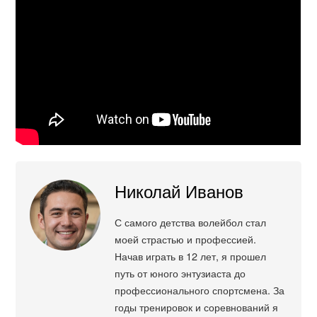
Николай Иванов
С самого детства волейбол стал
моей страстью и профессией.
Начав играть в 12 лет, я прошел
путь от юного энтузиаста до
профессионального спортсмена. За
годы тренировок и соревнований я