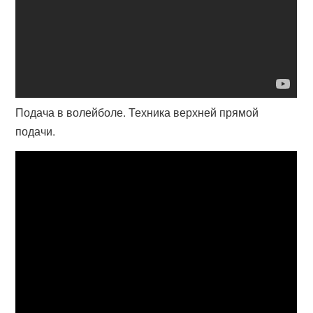
Подача в волейболе. Техника верхней прямой
подачи.