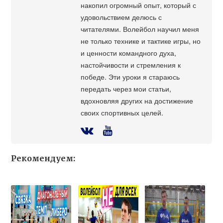
накопил огромный опыт, который с
удовольствием делюсь с
читателями. Волейбол научил меня
не только технике и тактике игры, но
и ценности командного духа,
настойчивости и стремления к
победе. Эти уроки я стараюсь
передать через мои статьи,
вдохновляя других на достижение
своих спортивных целей.
Рекомендуем: