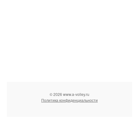
© 2026 www.a-volley.ru
Политика конфиденциальности