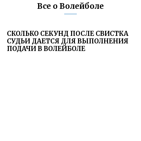
Все о Волейболе
СКОЛЬКО СЕКУНД ПОСЛЕ СВИСТКА
СУДЬИ ДАЕТСЯ ДЛЯ ВЫПОЛНЕНИЯ
ПОДАЧИ В ВОЛЕЙБОЛЕ