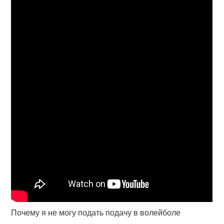
Почему я не могу подать подачу в волейболе