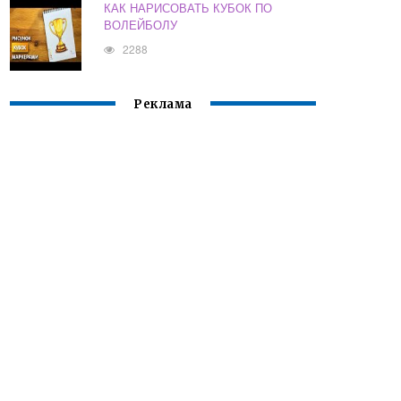
КАК НАРИСОВАТЬ КУБОК ПО
ВОЛЕЙБОЛУ
2288
Реклама