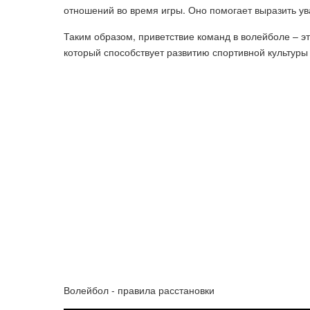
отношений во время игры. Оно помогает выразить ув
Таким образом, приветствие команд в волейболе – э
который способствует развитию спортивной культур
Волейбол - правила расстановки