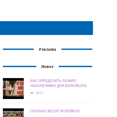
Реклама
Новое
КАК ОПРЕДЕЛИТЬ РАЗМЕР
НАКОЛЕННИКА ДЛЯ ВОЛЕЙБОЛА
9610
СКОЛЬКО ВЕСИТ ВОЛЕЙБОЛ