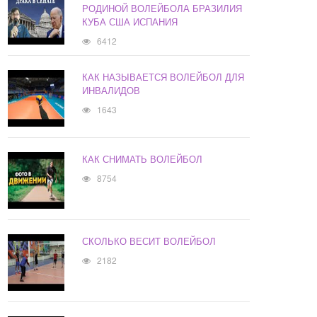
РОДИНОЙ ВОЛЕЙБОЛА БРАЗИЛИЯ
КУБА США ИСПАНИЯ
6412
КАК НАЗЫВАЕТСЯ ВОЛЕЙБОЛ ДЛЯ
ИНВАЛИДОВ
1643
КАК СНИМАТЬ ВОЛЕЙБОЛ
8754
СКОЛЬКО ВЕСИТ ВОЛЕЙБОЛ
2182