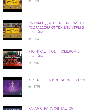
8098
НА КАКИЕ ДВЕ ОСНОВНЫЕ ЧАСТИ
ПОДРАЗДЕЛЯЮТ ТЕХНИКУ ИГРЫ В
ВОЛЕЙБОЛ
8846
КТО ИГРАЕТ ПОД 4 НОМЕРОМ В
ВОЛЕЙБОЛЕ
6361
КАК ПОПАСТЬ В ЗЕНИТ ВОЛЕЙБОЛ
1758
КАКАЯ СТРАНА СЧИТАЕТСЯ