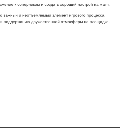
ажение к соперникам и создать хороший настрой на матч.
то важный и неотъемлемый элемент игрового процесса,
ы и поддержанию дружественной атмосферы на площадке.