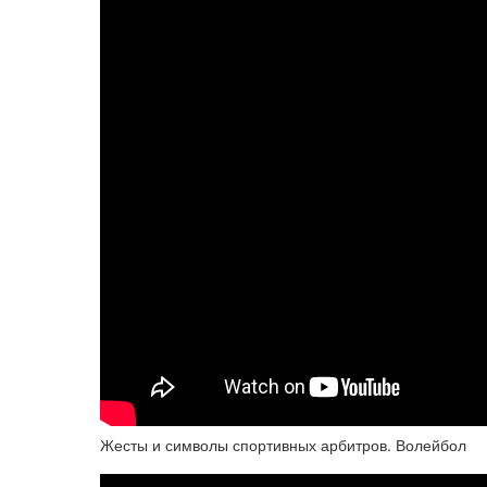
Жесты и символы спортивных арбитров. Волейбол