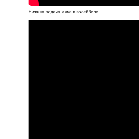
Нижняя подача мяча в волейболе