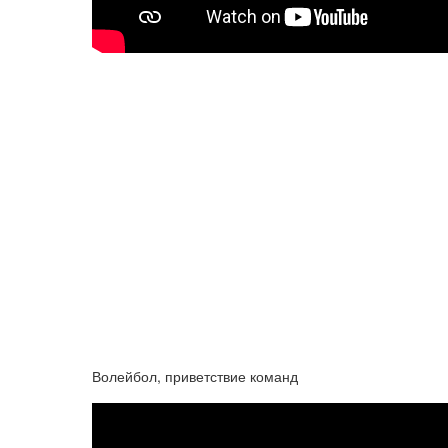
Волейбол, приветствие команд