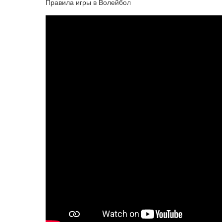
Правила игры в Волейбол