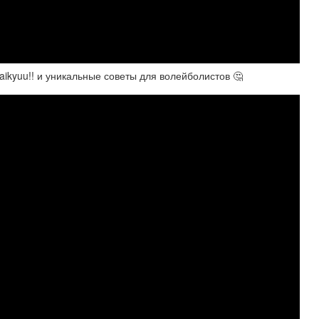
aikyuu!! и уникальные советы для волейболистов 🤔