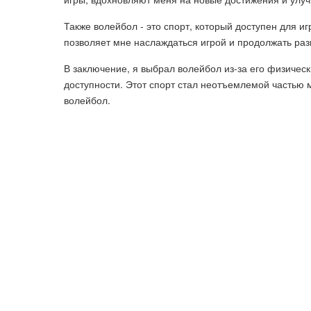
Также волейбол - это спорт, который доступен для иг
позволяет мне наслаждаться игрой и продолжать раз
В заключение, я выбрал волейбол из-за его физичес
доступности. Этот спорт стал неотъемлемой частью 
волейбол.