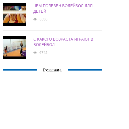
ЧЕМ ПОЛЕЗЕН ВОЛЕЙБОЛ ДЛЯ
ДЕТЕЙ
5536
С КАКОГО ВОЗРАСТА ИГРАЮТ В
ВОЛЕЙБОЛ
6742
Реклама