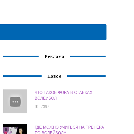
Реклама
Новое
ЧТО ТАКОЕ ФОРА В СТАВКАХ
ВОЛЕЙБОЛ
7387
ГДЕ МОЖНО УЧИТЬСЯ НА ТРЕНЕРА
ПО ВОЛЕЙБОЛУ