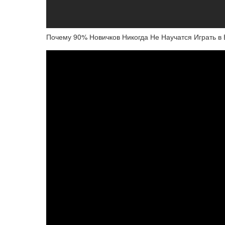
Почему 90% Новичков Никогда Не Научатся Играть в