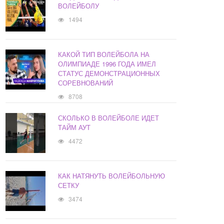
ВОЛЕЙБОЛУ
1494
КАКОЙ ТИП ВОЛЕЙБОЛА НА
ОЛИМПИАДЕ 1996 ГОДА ИМЕЛ
СТАТУС ДЕМОНСТРАЦИОННЫХ
СОРЕВНОВАНИЙ
8708
СКОЛЬКО В ВОЛЕЙБОЛЕ ИДЕТ
ТАЙМ АУТ
4472
КАК НАТЯНУТЬ ВОЛЕЙБОЛЬНУЮ
СЕТКУ
3474