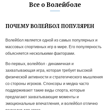
Все о Волейболе
ПОЧЕМУ ВОЛЕЙБОЛ ПОПУЛЯРЕН
Волейбол является одной из самых популярных и
массовых спортивных игр в мире. Его популярность
объясняется несколькими факторами.
Во-первых, волейбол - динамичная и
захватывающая игра, которая требует высокой
физической активности и стратегического мышления
со стороны игроков. Спонсоры и медиа часто
поддерживают такие виды спорта, которые
предлагают захватывающие моменты и
эмоциональные впечатления, и волейбол отлично
подходит для этого.