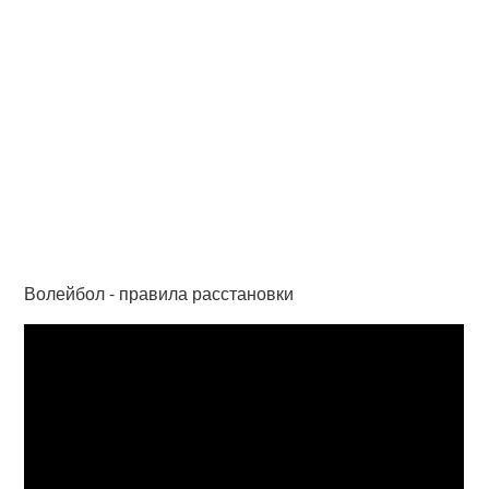
Волейбол - правила расстановки