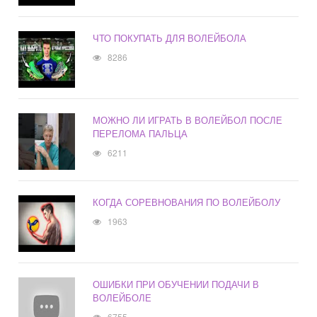
ЧТО ПОКУПАТЬ ДЛЯ ВОЛЕЙБОЛА
8286
МОЖНО ЛИ ИГРАТЬ В ВОЛЕЙБОЛ ПОСЛЕ
ПЕРЕЛОМА ПАЛЬЦА
6211
КОГДА СОРЕВНОВАНИЯ ПО ВОЛЕЙБОЛУ
1963
ОШИБКИ ПРИ ОБУЧЕНИИ ПОДАЧИ В
ВОЛЕЙБОЛЕ
6755