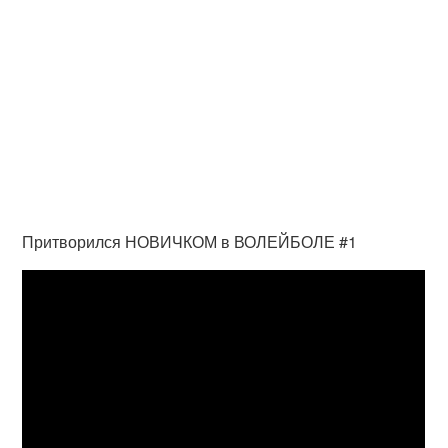
Притворился НОВИЧКОМ в ВОЛЕЙБОЛЕ #1