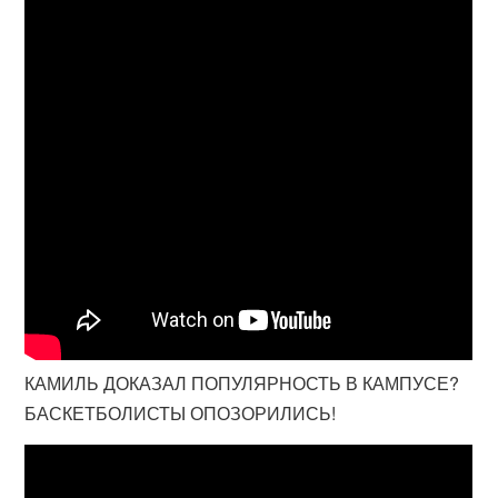
КАМИЛЬ ДОКАЗАЛ ПОПУЛЯРНОСТЬ В КАМПУСЕ?
БАСКЕТБОЛИСТЫ ОПОЗОРИЛИСЬ!