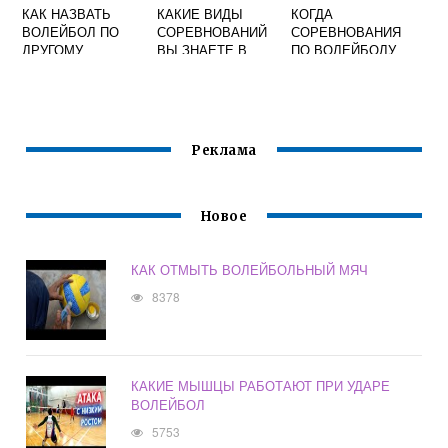
КАК НАЗВАТЬ
КАКИЕ ВИДЫ
КОГДА
ВОЛЕЙБОЛ ПО
СОРЕВНОВАНИЙ
СОРЕВНОВАНИЯ
ДРУГОМУ
ВЫ ЗНАЕТЕ В
ПО ВОЛЕЙБОЛУ
ВОЛЕЙБОЛЕ
Реклама
Новое
КАК ОТМЫТЬ ВОЛЕЙБОЛЬНЫЙ МЯЧ
8378
КАКИЕ МЫШЦЫ РАБОТАЮТ ПРИ УДАРЕ
ВОЛЕЙБОЛ
5753