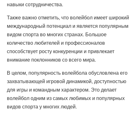
навыки сотрудничества.
Также важно отметить, что волейбол имеет широкий
международный потенциал и является популярным
видом спорта во многих странах. Большое
количество любителей и профессионалов
способствует росту конкуренции и привлекает
внимание поклонников со всего мира.
В целом, популярность волейбола обусловлена его
захватывающей игровой динамикой, доступностью
для игры и командным характером. Это делает
волейбол одним из самых любимых и популярных
видов спорта у многих людей.