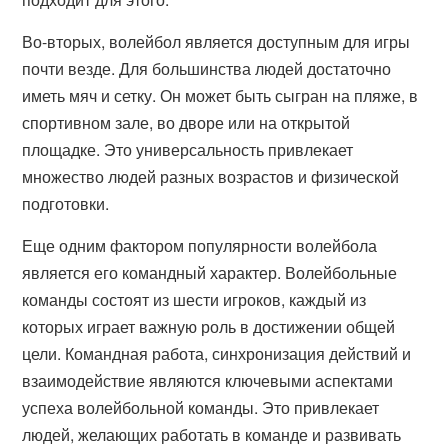
Во-вторых, волейбол является доступным для игры
почти везде. Для большинства людей достаточно
иметь мяч и сетку. Он может быть сыгран на пляже, в
спортивном зале, во дворе или на открытой
площадке. Это универсальность привлекает
множество людей разных возрастов и физической
подготовки.
Еще одним фактором популярности волейбола
является его командный характер. Волейбольные
команды состоят из шести игроков, каждый из
которых играет важную роль в достижении общей
цели. Командная работа, синхронизация действий и
взаимодействие являются ключевыми аспектами
успеха волейбольной команды. Это привлекает
людей, желающих работать в команде и развивать