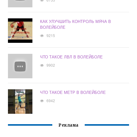
КАК УЛУЧШИТЬ КОНТРОЛЬ МЯЧА В
ВОЛЕЙБОЛЕ
9215
ЧТО ТАКОЕ ЛВЛ В ВОЛЕЙБОЛЕ
9902
ЧТО ТАКОЕ МЕТР В ВОЛЕЙБОЛЕ
6942
Реклама