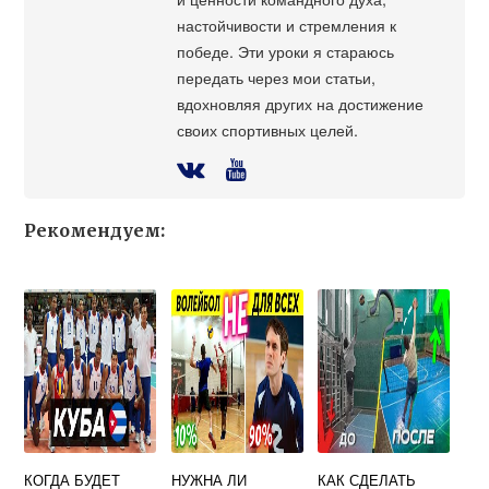
настойчивости и стремления к
победе. Эти уроки я стараюсь
передать через мои статьи,
вдохновляя других на достижение
своих спортивных целей.
Рекомендуем:
КОГДА БУДЕТ
НУЖНА ЛИ
КАК СДЕЛАТЬ