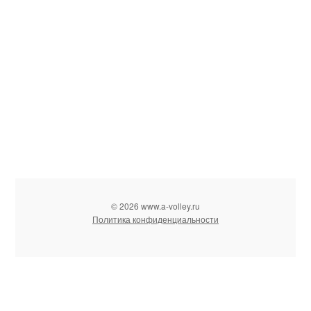
© 2026 www.a-volley.ru
Политика конфиденциальности