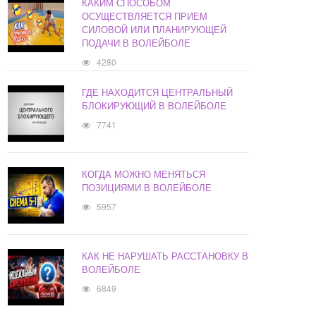
КАКИМ СПОСОБОМ
ОСУЩЕСТВЛЯЕТСЯ ПРИЕМ
СИЛОВОЙ ИЛИ ПЛАНИРУЮЩЕЙ
ПОДАЧИ В ВОЛЕЙБОЛЕ
4280
ГДЕ НАХОДИТСЯ ЦЕНТРАЛЬНЫЙ
БЛОКИРУЮЩИЙ В ВОЛЕЙБОЛЕ
7741
КОГДА МОЖНО МЕНЯТЬСЯ
ПОЗИЦИЯМИ В ВОЛЕЙБОЛЕ
5957
КАК НЕ НАРУШАТЬ РАССТАНОВКУ В
ВОЛЕЙБОЛЕ
6849