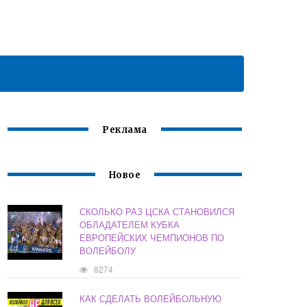
Реклама
Новое
СКОЛЬКО РАЗ ЦСКА СТАНОВИЛСЯ
ОБЛАДАТЕЛЕМ КУБКА
ЕВРОПЕЙСКИХ ЧЕМПИОНОВ ПО
ВОЛЕЙБОЛУ
8274
КАК СДЕЛАТЬ ВОЛЕЙБОЛЬНУЮ