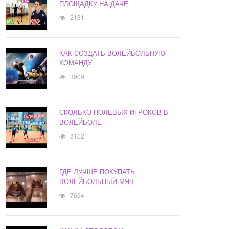
ПЛОЩАДКУ НА ДАЧЕ
2131
КАК СОЗДАТЬ ВОЛЕЙБОЛЬНУЮ
КОМАНДУ
3909
СКОЛЬКО ПОЛЕВЫХ ИГРОКОВ В
ВОЛЕЙБОЛЕ
8102
ГДЕ ЛУЧШЕ ПОКУПАТЬ
ВОЛЕЙБОЛЬНЫЙ МЯЧ
7664