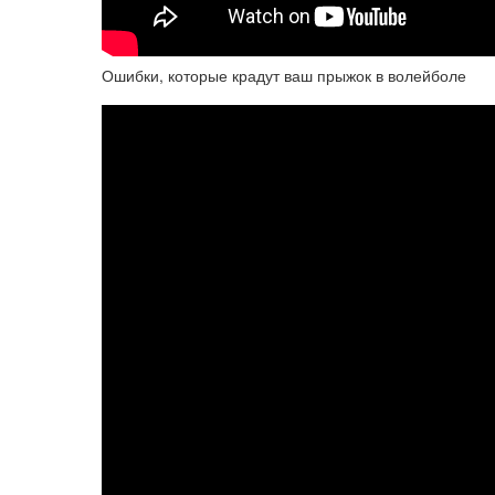
Ошибки, которые крадут ваш прыжок в волейболе