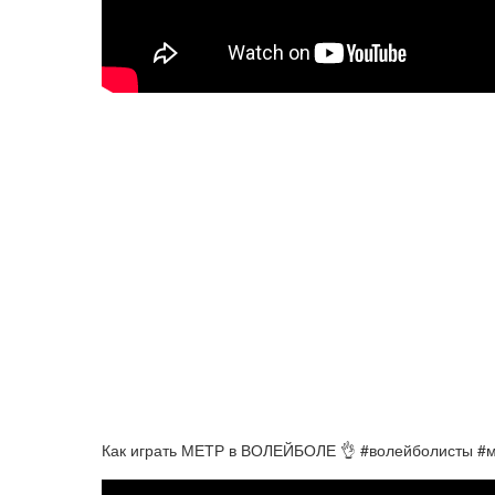
Как играть МЕТР в ВОЛЕЙБОЛЕ 👌 #волейболисты #м