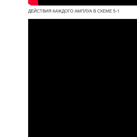
ДЕЙСТВИЯ КАЖДОГО АМПЛУА В СХЕМЕ 5-1