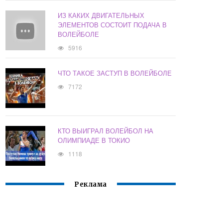
ИЗ КАКИХ ДВИГАТЕЛЬНЫХ
ЭЛЕМЕНТОВ СОСТОИТ ПОДАЧА В
ВОЛЕЙБОЛЕ
5916
ЧТО ТАКОЕ ЗАСТУП В ВОЛЕЙБОЛЕ
7172
КТО ВЫИГРАЛ ВОЛЕЙБОЛ НА
ОЛИМПИАДЕ В ТОКИО
1118
Реклама